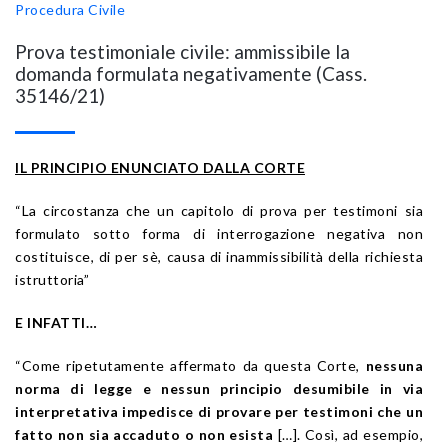
Procedura Civile
Prova testimoniale civile: ammissibile la
domanda formulata negativamente (Cass.
35146/21)
IL PRINCIPIO ENUNCIATO DALLA CORTE
“La circostanza che un capitolo di prova per testimoni sia
formulato sotto forma di interrogazione negativa non
costituisce, di per sè, causa di inammissibilità della richiesta
istruttoria”
E INFATTI…
“Come ripetutamente affermato da questa Corte,
nessuna
norma di legge e nessun principio desumibile in via
interpretativa impedisce di provare per testimoni che un
fatto non sia accaduto o non esista
[…]. Così, ad esempio,