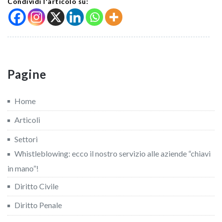
Condividi l'articolo su:
Pagine
Home
Articoli
Settori
Whistleblowing: ecco il nostro servizio alle aziende “chiavi
in mano”!
Diritto Civile
Diritto Penale