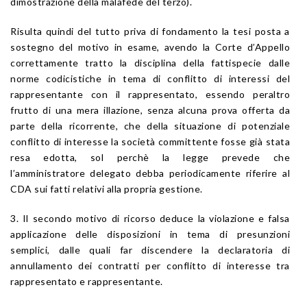
dimostrazione della malafede del terzo).
Risulta quindi del tutto priva di fondamento la tesi posta a
sostegno del motivo in esame, avendo la Corte d’Appello
correttamente tratto la disciplina della fattispecie dalle
norme codicistiche in tema di conflitto di interessi del
rappresentante con il rappresentato, essendo peraltro
frutto di una mera illazione, senza alcuna prova offerta da
parte della ricorrente, che della situazione di potenziale
conflitto di interesse la società committente fosse già stata
resa edotta, sol perchè la legge prevede che
l’amministratore delegato debba periodicamente riferire al
CDA sui fatti relativi alla propria gestione.
3. Il secondo motivo di ricorso deduce la violazione e falsa
applicazione delle disposizioni in tema di presunzioni
semplici, dalle quali far discendere la declaratoria di
annullamento dei contratti per conflitto di interesse tra
rappresentato e rappresentante.