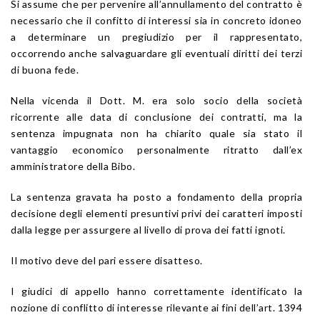
Si assume che per pervenire all’annullamento del contratto è
necessario che il confitto di interessi sia in concreto idoneo
a determinare un pregiudizio per il rappresentato,
occorrendo anche salvaguardare gli eventuali diritti dei terzi
di buona fede.
Nella vicenda il Dott. M. era solo socio della società
ricorrente alle data di conclusione dei contratti, ma la
sentenza impugnata non ha chiarito quale sia stato il
vantaggio economico personalmente ritratto dall’ex
amministratore della Bibo.
La sentenza gravata ha posto a fondamento della propria
decisione degli elementi presuntivi privi dei caratteri imposti
dalla legge per assurgere al livello di prova dei fatti ignoti.
Il motivo deve del pari essere disatteso.
I giudici di appello hanno correttamente identificato la
nozione di conflitto di interesse rilevante ai fini dell’art. 1394