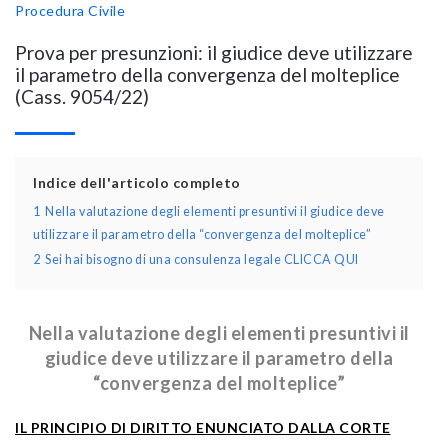
Procedura Civile
Prova per presunzioni: il giudice deve utilizzare
il parametro della convergenza del molteplice
(Cass. 9054/22)
Indice dell'articolo completo
1
Nella valutazione degli elementi presuntivi il giudice deve
utilizzare il parametro della “convergenza del molteplice”
2
Sei hai bisogno di una consulenza legale CLICCA QUI
Nella valutazione degli elementi presuntivi il
giudice deve utilizzare il parametro della
“convergenza del molteplice”
IL PRINCIPIO DI DIRITTO ENUNCIATO DALLA CORTE