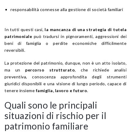
responsabilità connesse alla gestione di società familiari
In tutti questi casi,
la mancanza di una strategia di tutela
patrimoniale
può tradursi in pignoramenti, aggressioni dei
beni di famiglia o perdite economiche difficilmente
reversibili.
La protezione del patrimonio, dunque, non è un atto isolato,
ma un
percorso strutturato
, che richiede analisi
preventiva, conoscenza approfondita degli strumenti
giuridici disponibili e una visione di lungo periodo, capace di
tenere insieme
famiglia, lavoro e futuro
.
Quali sono le principali
situazioni di rischio per il
patrimonio familiare