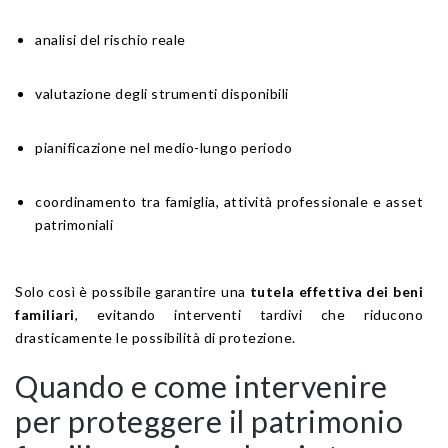
analisi del rischio reale
valutazione degli strumenti disponibili
pianificazione nel medio-lungo periodo
coordinamento tra famiglia, attività professionale e asset
patrimoniali
Solo così è possibile garantire una
tutela effettiva dei beni
familiari
, evitando interventi tardivi che riducono
drasticamente le possibilità di protezione.
Quando e come intervenire
per proteggere il patrimonio