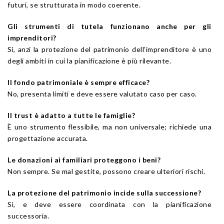
futuri, se strutturata in modo coerente.
Gli strumenti di tutela funzionano anche per gli
imprenditori?
Sì, anzi la protezione del patrimonio dell’imprenditore è uno
degli ambiti in cui la pianificazione è più rilevante.
Il fondo patrimoniale è sempre efficace?
No, presenta limiti e deve essere valutato caso per caso.
Il trust è adatto a tutte le famiglie?
È uno strumento flessibile, ma non universale; richiede una
progettazione accurata.
Le donazioni ai familiari proteggono i beni?
Non sempre. Se mal gestite, possono creare ulteriori rischi.
La protezione del patrimonio incide sulla successione?
Sì, e deve essere coordinata con la pianificazione
successoria.