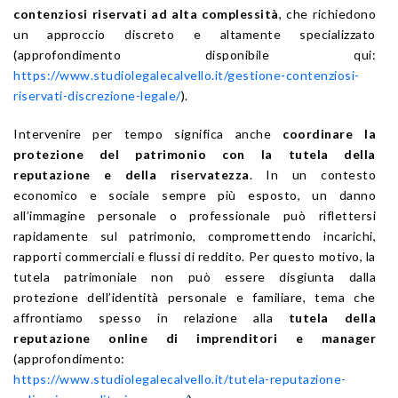
contenziosi riservati ad alta complessità
, che richiedono
un approccio discreto e altamente specializzato
(approfondimento disponibile qui:
https://www.studiolegalecalvello.it/gestione-contenziosi-
riservati-discrezione-legale/
).
Intervenire per tempo significa anche
coordinare la
protezione del patrimonio con la tutela della
reputazione e della riservatezza
. In un contesto
economico e sociale sempre più esposto, un danno
all’immagine personale o professionale può riflettersi
rapidamente sul patrimonio, compromettendo incarichi,
rapporti commerciali e flussi di reddito. Per questo motivo, la
tutela patrimoniale non può essere disgiunta dalla
protezione dell’identità personale e familiare, tema che
affrontiamo spesso in relazione alla
tutela della
reputazione online di imprenditori e manager
(approfondimento:
https://www.studiolegalecalvello.it/tutela-reputazione-