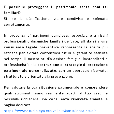
È possibile proteggere il patrimonio senza conflitti
familiari?
Sì, se la pianificazione viene condivisa e spiegata
correttamente.
In presenza di patrimoni complessi, esposizione a rischi
professionali o dinamiche familiari delicate,
affidarsi a una
consulenza legale preventiva
rappresenta la scelta più
efficace per evitare contenziosi futuri e garantire stabilità
nel tempo. Il nostro studio assiste famiglie, imprenditori e
professionisti nella
costruzione di strategie di protezione
patrimoniale personalizzate
, con un approccio riservato,
strutturato e orientato alla prevenzione.
Per valutare la tua situazione patrimoniale e comprendere
quali strumenti siano realmente adatti al tuo caso, è
possibile richiedere una
consulenza riservata
tramite la
pagina dedicata
https://www.studiolegalecalvello.it/consulenza-studio-