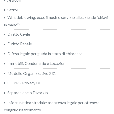
Settori
Whistleblowing: ecco il nostro servizio alle aziende “chiavi
in mano”!
Diritto Civile
Diritto Penale
Difesa legale per guida in stato di ebbrezza
Immobili, Condominio e Locazioni
Modello Organizzativo 231
GDPR – Privacy UE
Separazione o Divorzio
Infortunistica stradale: assistenza legale per ottenere il
congruo risarcimento