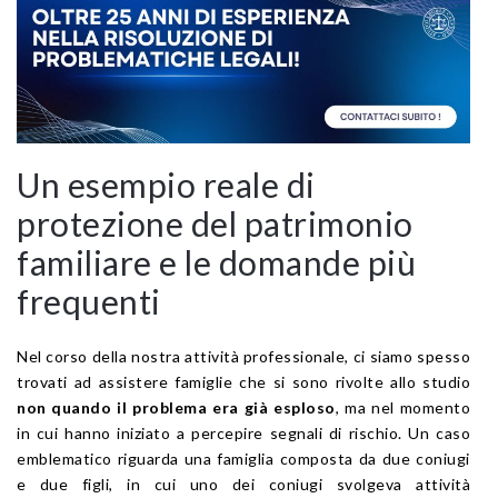
Un esempio reale di
protezione del patrimonio
familiare e le domande più
frequenti
Nel corso della nostra attività professionale, ci siamo spesso
trovati ad assistere famiglie che si sono rivolte allo studio
non quando il problema era già esploso
, ma nel momento
in cui hanno iniziato a percepire segnali di rischio. Un caso
emblematico riguarda una famiglia composta da due coniugi
e due figli, in cui uno dei coniugi svolgeva attività