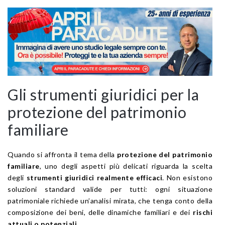
Gli strumenti giuridici per la
protezione del patrimonio
familiare
Quando si affronta il tema della
protezione del patrimonio
familiare
, uno degli aspetti più delicati riguarda la scelta
degli
strumenti giuridici realmente efficaci
. Non esistono
soluzioni standard valide per tutti: ogni situazione
patrimoniale richiede un’analisi mirata, che tenga conto della
composizione dei beni, delle dinamiche familiari e dei
rischi
attuali o potenziali
.