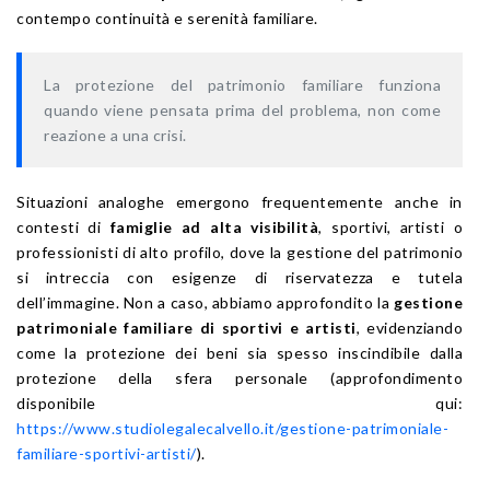
contempo continuità e serenità familiare.
La protezione del patrimonio familiare funziona
quando viene pensata prima del problema, non come
reazione a una crisi.
Situazioni analoghe emergono frequentemente anche in
contesti di
famiglie ad alta visibilità
, sportivi, artisti o
professionisti di alto profilo, dove la gestione del patrimonio
si intreccia con esigenze di riservatezza e tutela
dell’immagine. Non a caso, abbiamo approfondito la
gestione
patrimoniale familiare di sportivi e artisti
, evidenziando
come la protezione dei beni sia spesso inscindibile dalla
protezione della sfera personale (approfondimento
disponibile qui:
https://www.studiolegalecalvello.it/gestione-patrimoniale-
familiare-sportivi-artisti/
).