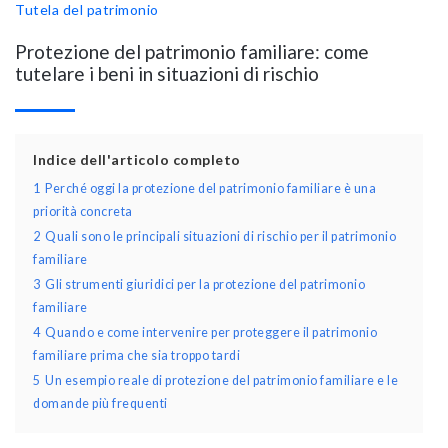
Tutela del patrimonio
Protezione del patrimonio familiare: come
tutelare i beni in situazioni di rischio
Indice dell'articolo completo
1
Perché oggi la protezione del patrimonio familiare è una
priorità concreta
2
Quali sono le principali situazioni di rischio per il patrimonio
familiare
3
Gli strumenti giuridici per la protezione del patrimonio
familiare
4
Quando e come intervenire per proteggere il patrimonio
familiare prima che sia troppo tardi
5
Un esempio reale di protezione del patrimonio familiare e le
domande più frequenti