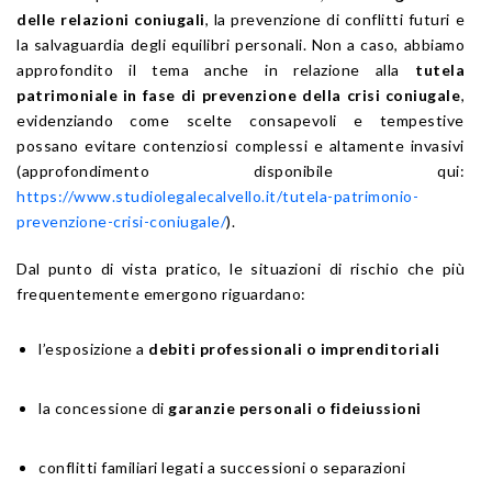
delle relazioni coniugali
, la prevenzione di conflitti futuri e
la salvaguardia degli equilibri personali. Non a caso, abbiamo
approfondito il tema anche in relazione alla
tutela
patrimoniale in fase di prevenzione della crisi coniugale
,
evidenziando come scelte consapevoli e tempestive
possano evitare contenziosi complessi e altamente invasivi
(approfondimento disponibile qui:
https://www.studiolegalecalvello.it/tutela-patrimonio-
prevenzione-crisi-coniugale/
).
Dal punto di vista pratico, le situazioni di rischio che più
frequentemente emergono riguardano:
l’esposizione a
debiti professionali o imprenditoriali
la concessione di
garanzie personali o fideiussioni
conflitti familiari legati a successioni o separazioni