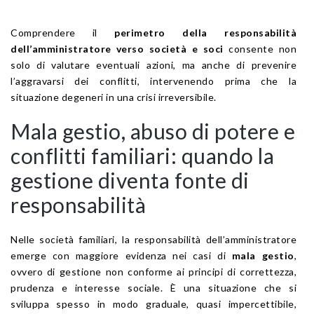
Comprendere il
perimetro della responsabilità
dell’amministratore verso società e soci
consente non
solo di valutare eventuali azioni, ma anche di prevenire
l’aggravarsi dei conflitti, intervenendo prima che la
situazione degeneri in una crisi irreversibile.
Mala gestio, abuso di potere e
conflitti familiari: quando la
gestione diventa fonte di
responsabilità
Nelle società familiari, la responsabilità dell’amministratore
emerge con maggiore evidenza nei casi di
mala gestio
,
ovvero di gestione non conforme ai principi di correttezza,
prudenza e interesse sociale. È una situazione che si
sviluppa spesso in modo graduale, quasi impercettibile,