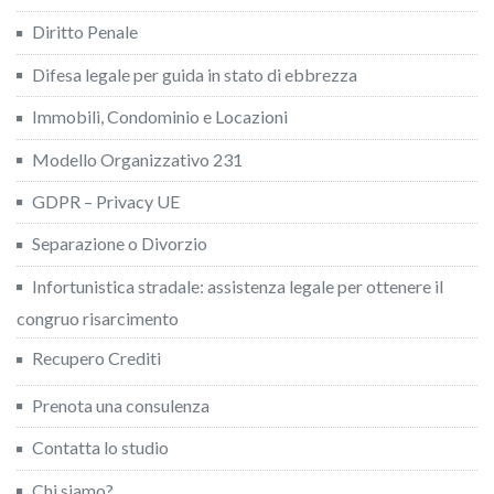
Diritto Penale
Difesa legale per guida in stato di ebbrezza
Immobili, Condominio e Locazioni
Modello Organizzativo 231
GDPR – Privacy UE
Separazione o Divorzio
Infortunistica stradale: assistenza legale per ottenere il
congruo risarcimento
Recupero Crediti
Prenota una consulenza
Contatta lo studio
Chi siamo?