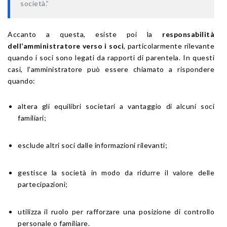
società.”
Accanto a questa, esiste poi la
responsabilità
dell’amministratore verso i soci
, particolarmente rilevante
quando i soci sono legati da rapporti di parentela. In questi
casi, l’amministratore può essere chiamato a rispondere
quando:
altera gli equilibri societari a vantaggio di alcuni soci
familiari;
esclude altri soci dalle informazioni rilevanti;
gestisce la società in modo da ridurre il valore delle
partecipazioni;
utilizza il ruolo per rafforzare una posizione di controllo
personale o familiare.