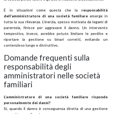
È in situazioni come questa che la
responsabilità
dell’amministratore di una società familiare
emerge in
tutta la sua rilevanza. L’inerzia, spesso motivata da legami di
parentela, finisce per aggravare il danno. Un intervento
tempestivo, invece, avrebbe potuto limitare le perdite e
riportare la gestione su binari corretti, evitando un
contenzioso lungo e distruttivo.
Domande frequenti sulla
responsabilità degli
amministratori nelle società
familiari
L’amministratore di una società familiare risponde
personalmente dei danni?
Sì, quando il danno è conseguenza diretta di una gestione