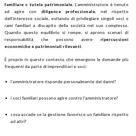
familiare
e
tutela patrimoniale
. L’amministratore è tenuto
ad agire con
diligenza professionale
, nel rispetto
dell’interesse sociale, evitando di privilegiare singoli soci o
rami familiari a discapito della società nel suo complesso.
Quando questo equilibrio si rompe, si aprono scenari di
responsabilità che possono avere
ripercussioni
economiche e patrimoniali rilevanti
.
È proprio in questo contesto che emergono le domande più
frequenti da parte di imprenditori e soci:
l’amministratore risponde personalmente dei danni?
i soci familiari possono agire contro l’amministratore?
cosa accade se la gestione favorisce un familiare rispetto
ad altri?