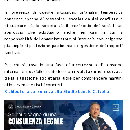
In presenza di queste situazioni, un’analisi tempestiva
consente spesso di
prevenire l’escalation del conflitto
e
di tutelare sia la società sia il patrimonio dei soci. È un
approccio che adottiamo anche nei casi in cui la
responsabilità dell’amministratore si intreccia con esigenze
più ampie di protezione patrimoniale e gestione dei rapporti
familiari.
Per chi si trova in una fase di incertezza o di tensione
interna, è possibile richiedere una
valutazione riservata
della situazione societaria
, utile per comprendere margini
di intervento e rischi concreti
Richiedi una consulenza allo Studio Legale Calvello