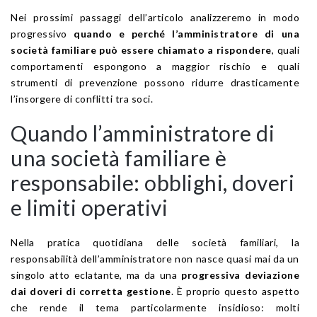
Nei prossimi passaggi dell’articolo analizzeremo in modo
progressivo
quando e perché l’amministratore di una
società familiare può essere chiamato a rispondere
, quali
comportamenti espongono a maggior rischio e quali
strumenti di prevenzione possono ridurre drasticamente
l’insorgere di conflitti tra soci.
Quando l’amministratore di
una società familiare è
responsabile: obblighi, doveri
e limiti operativi
Nella pratica quotidiana delle società familiari, la
responsabilità dell’amministratore non nasce quasi mai da un
singolo atto eclatante, ma da una
progressiva deviazione
dai doveri di corretta gestione
. È proprio questo aspetto
che rende il tema particolarmente insidioso: molti