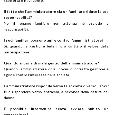
scorretta o negligente.
Il fatto che l’amministratore sia un familiare riduce la sua
responsabilità?
No, il legame familiare non attenua né esclude la
responsabilità.
I soci familiari possono agire contro l’amministratore?
Sì, quando la gestione lede i loro diritti o il valore della
partecipazione.
Quando si parla di mala gestio dell’amministratore?
Quando l’amministratore viola i doveri di corretta gestione e
agisce contro l’interesse della società.
L’amministratore risponde verso la società o verso i soci?
Può rispondere verso entrambi, a seconda della natura del
danno.
È possibile intervenire senza avviare subito un
contenzioso?