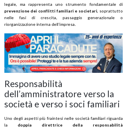
legale, ma rappresenta uno strumento fondamentale di
prevenzione dei conflitti familiari e societari
, soprattutto
nelle fasi di crescita, passaggio generazionale o
riorganizzazione interna dell’impresa.
Responsabilità
dell’amministratore verso la
società e verso i soci familiari
Uno degli aspetti più fraintesi nelle società familiari riguarda
la
doppia direttrice della responsabilità