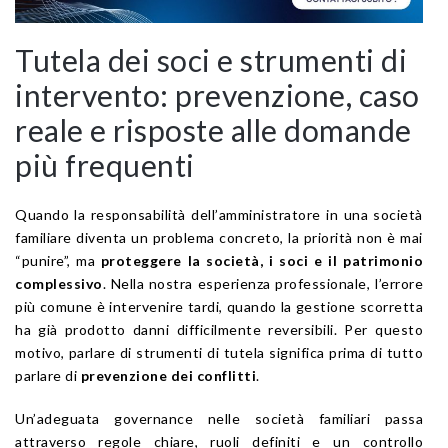
Tutela dei soci e strumenti di
intervento: prevenzione, caso
reale e risposte alle domande
più frequenti
Quando la responsabilità dell’amministratore in una società
familiare diventa un problema concreto, la priorità non è mai
“punire”, ma
proteggere la società, i soci e il patrimonio
complessivo
. Nella nostra esperienza professionale, l’errore
più comune è intervenire tardi, quando la gestione scorretta
ha già prodotto danni difficilmente reversibili. Per questo
motivo, parlare di strumenti di tutela significa prima di tutto
parlare di
prevenzione dei conflitti
.
Un’adeguata governance nelle società familiari passa
attraverso regole chiare, ruoli definiti e un controllo