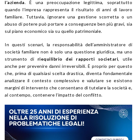
l’azienda
. È una preoccupazione legittima, soprattutto
quando l’impresa rappresenta il risultato di anni di lavoro
familiare. Tuttavia, ignorare una gestione scorretta o un
abuso di potere può portare a conseguenze ben più gravi, sia
sul piano economico sia su quello patrimoniale.
In questi scenari, la responsabilità dell’amministratore di
società familiare non è solo una questione giuridica, ma uno
strumento di
riequilibrio dei rapporti societari
, utile
anche per prevenire danni irreversibili. È proprio per questo
che, prima di qualsiasi scelta drastica, diventa fondamentale
analizzare il contesto complessivo e valutare se esistono
margini di intervento che consentano di tutelare la società e,
al contempo, contenere l’impatto del conflitto.