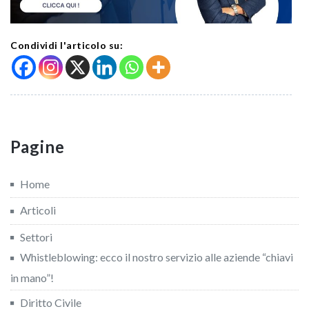
Condividi l'articolo su:
Pagine
Home
Articoli
Settori
Whistleblowing: ecco il nostro servizio alle aziende “chiavi
in mano”!
Diritto Civile