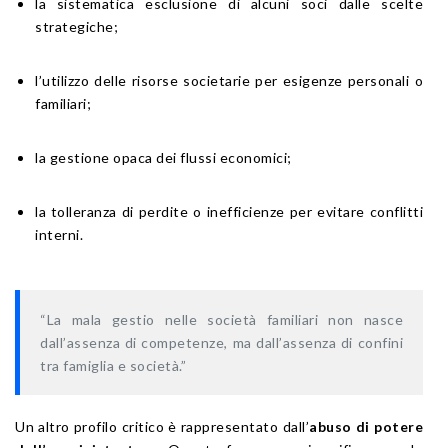
la sistematica esclusione di alcuni soci dalle scelte
strategiche;
l’utilizzo delle risorse societarie per esigenze personali o
familiari;
la gestione opaca dei flussi economici;
la tolleranza di perdite o inefficienze per evitare conflitti
interni.
“La mala gestio nelle società familiari non nasce
dall’assenza di competenze, ma dall’assenza di confini
tra famiglia e società.”
Un altro profilo critico è rappresentato dall’
abuso di potere