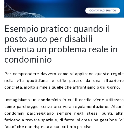
Esempio pratico: quando il
posto auto per disabili
diventa un problema reale in
condominio
Per comprendere davvero come si applicano queste regole
nella vita quotidiana, è utile partire da una situazione
concreta, molto simile a quelle che affrontiamo ogni giorno.
Immaginiamo un condominio in cui il cortile viene utilizzato
come parcheggio senza una vera regolamentazione. Alcuni
condomini parcheggiano sempre negli stessi punti, altri
faticano a trovare spazio e, di fatto, si crea una gestione “di
fatto” che non rispetta alcun criterio preciso.