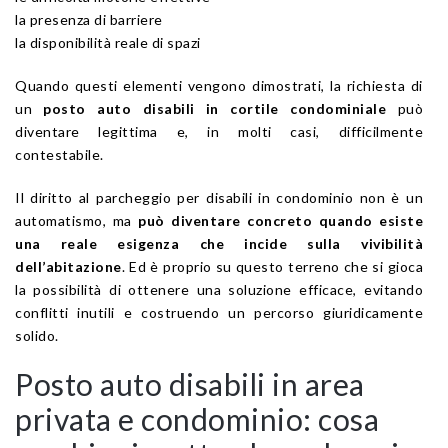
la presenza di barriere
la disponibilità reale di spazi
Quando questi elementi vengono dimostrati, la richiesta di
un
posto auto disabili in cortile condominiale
può
diventare legittima e, in molti casi, difficilmente
contestabile.
Il diritto al parcheggio per disabili in condominio non è un
automatismo, ma
può diventare concreto quando esiste
una reale esigenza che incide sulla vivibilità
dell’abitazione
. Ed è proprio su questo terreno che si gioca
la possibilità di ottenere una soluzione efficace, evitando
conflitti inutili e costruendo un percorso giuridicamente
solido.
Posto auto disabili in area
privata e condominio: cosa