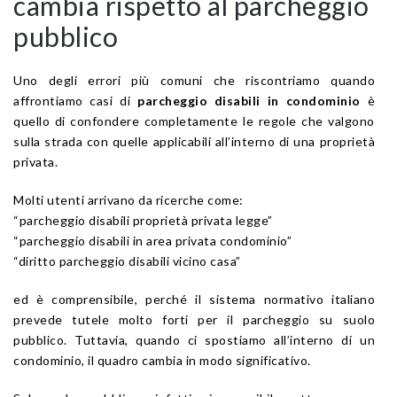
cambia rispetto al parcheggio
pubblico
Uno degli errori più comuni che riscontriamo quando
affrontiamo casi di
parcheggio disabili in condominio
è
quello di confondere completamente le regole che valgono
sulla strada con quelle applicabili all’interno di una proprietà
privata.
Molti utenti arrivano da ricerche come:
“parcheggio disabili proprietà privata legge”
“parcheggio disabili in area privata condominio”
“diritto parcheggio disabili vicino casa”
ed è comprensibile, perché il sistema normativo italiano
prevede tutele molto forti per il parcheggio su suolo
pubblico. Tuttavia, quando ci spostiamo all’interno di un
condominio, il quadro cambia in modo significativo.