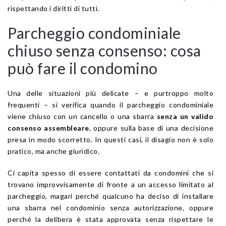
rispettando i diritti di tutti.
Parcheggio condominiale
chiuso senza consenso: cosa
può fare il condomino
Una delle situazioni più delicate – e purtroppo molto
frequenti – si verifica quando il parcheggio condominiale
viene chiuso con un cancello o una sbarra
senza un valido
consenso assembleare
, oppure sulla base di una decisione
presa in modo scorretto. In questi casi, il disagio non è solo
pratico, ma anche giuridico.
Ci capita spesso di essere contattati da condomini che si
trovano improvvisamente di fronte a un accesso limitato al
parcheggio, magari perché qualcuno ha deciso di installare
una sbarra nel condominio senza autorizzazione, oppure
perché la delibera è stata approvata senza rispettare le