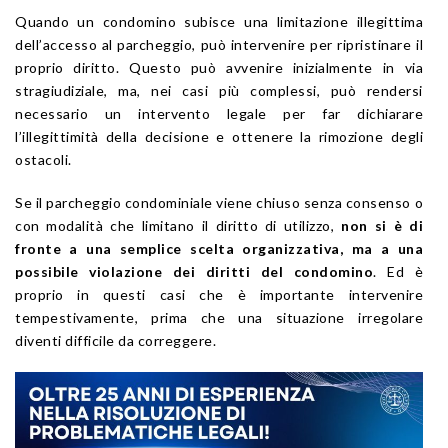
Quando un condomino subisce una limitazione illegittima
dell’accesso al parcheggio, può intervenire per ripristinare il
proprio diritto. Questo può avvenire inizialmente in via
stragiudiziale, ma, nei casi più complessi, può rendersi
necessario un intervento legale per far dichiarare
l’illegittimità della decisione e ottenere la rimozione degli
ostacoli.
Se il parcheggio condominiale viene chiuso senza consenso o
con modalità che limitano il diritto di utilizzo,
non si è di
fronte a una semplice scelta organizzativa, ma a una
possibile violazione dei diritti del condomino
. Ed è
proprio in questi casi che è importante intervenire
tempestivamente, prima che una situazione irregolare
diventi difficile da correggere.