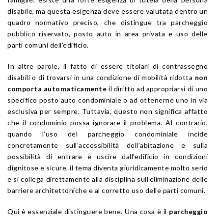
disabile, ma questa esigenza deve essere valutata dentro un
quadro normativo preciso, che distingue tra parcheggio
pubblico riservato, posto auto in area privata e uso delle
parti comuni dell’edificio.
In altre parole, il fatto di essere titolari di contrassegno
disabili o di trovarsi in una condizione di mobilità ridotta
non
comporta automaticamente
il diritto ad appropriarsi di uno
specifico posto auto condominiale o ad ottenerne uno in via
esclusiva per sempre. Tuttavia, questo non significa affatto
che il condominio possa ignorare il problema. Al contrario,
quando l’uso del parcheggio condominiale incide
concretamente sull’accessibilità dell’abitazione e sulla
possibilità di entrare e uscire dall’edificio in condizioni
dignitose e sicure, il tema diventa giuridicamente molto serio
e si collega direttamente alla disciplina sull’eliminazione delle
barriere architettoniche e al corretto uso delle parti comuni.
Qui è essenziale distinguere bene. Una cosa è il
parcheggio