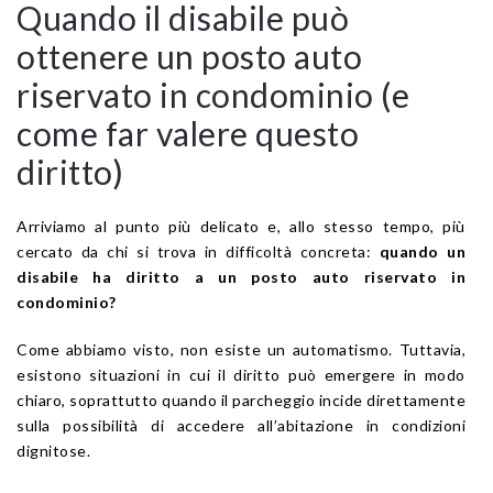
Quando il disabile può
ottenere un posto auto
riservato in condominio (e
come far valere questo
diritto)
Arriviamo al punto più delicato e, allo stesso tempo, più
cercato da chi si trova in difficoltà concreta:
quando un
disabile ha diritto a un posto auto riservato in
condominio?
Come abbiamo visto, non esiste un automatismo. Tuttavia,
esistono situazioni in cui il diritto può emergere in modo
chiaro, soprattutto quando il parcheggio incide direttamente
sulla possibilità di accedere all’abitazione in condizioni
dignitose.