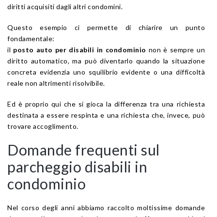
diritti acquisiti dagli altri condomini.
Questo esempio ci permette di chiarire un punto
fondamentale:
il
posto auto per disabili in condominio
non è sempre un
diritto automatico, ma può diventarlo quando la situazione
concreta evidenzia uno squilibrio evidente o una difficoltà
reale non altrimenti risolvibile.
Ed è proprio qui che si gioca la differenza tra una richiesta
destinata a essere respinta e una richiesta che, invece, può
trovare accoglimento.
Domande frequenti sul
parcheggio disabili in
condominio
Nel corso degli anni abbiamo raccolto moltissime domande