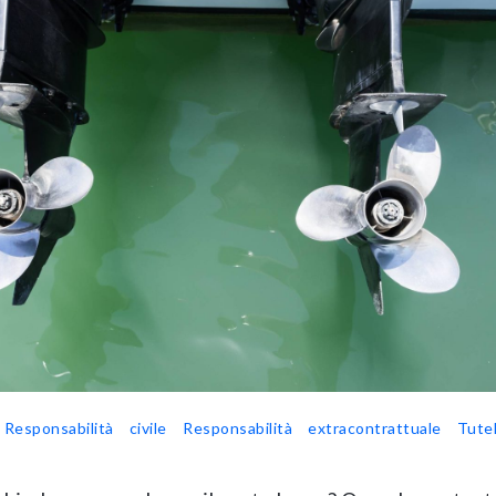
Responsabilità civile
Responsabilità extracontrattuale
Tute