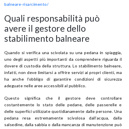
balneare-risarcimento/
Quali responsabilità può
avere il gestore dello
stabilimento balneare
Quando si verifica una scivolata su una pedana in spiaggia,
uno degli aspetti più importanti da comprendere riguarda il
dovere di custodia della struttura. Lo stabilimento balneare,
infatti, non deve limitarsi a offrire servizi ai propri clienti, ma
ha anche l’obbligo di garantire condizioni di sicurezza
adeguate nelle aree accessibili al pubblico.
Questo significa che il gestore deve controllare
costantemente lo stato delle pedane, delle passerelle e
delle superfici utilizzate quotidianamente dalle persone. Una
pedana resa estremamente scivolosa dall’acqua, dalla
salsedine, dalla sabbia o dalla mancanza di manutenzione può