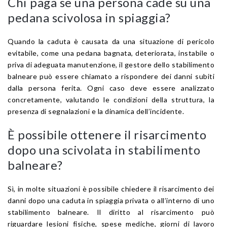
Chi paga se una persona cade su una
pedana scivolosa in spiaggia?
Quando la caduta è causata da una situazione di pericolo
evitabile, come una pedana bagnata, deteriorata, instabile o
priva di adeguata manutenzione, il gestore dello stabilimento
balneare può essere chiamato a rispondere dei danni subiti
dalla persona ferita. Ogni caso deve essere analizzato
concretamente, valutando le condizioni della struttura, la
presenza di segnalazioni e la dinamica dell’incidente.
È possibile ottenere il risarcimento
dopo una scivolata in stabilimento
balneare?
Sì, in molte situazioni è possibile chiedere il risarcimento dei
danni dopo una caduta in spiaggia privata o all’interno di uno
stabilimento balneare. Il diritto al risarcimento può
riguardare lesioni fisiche, spese mediche, giorni di lavoro