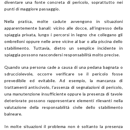
diventare una fonte concreta di pericolo, soprattutto nei
punti di maggiore passaggio.
Nella pratica, molte cadute avvengono in situazioni
apparentemente banali: vicino alle docce, all’ingresso della
spiaggia privata, lungo i percorsi in legno che collegano gli
ombrelloni oppure nelle aree vicine al bar o alla piscina dello
stabilimento. Tuttavia, dietro un semplice incidente in
spiaggia possono nascondersi responsabilità molto precise.
Quando una persona cade a causa di una pedana bagnata o
sdrucciolevole, occorre verificare se il pericolo fosse
prevedibile ed evitabile. Ad esempio, la mancanza di
trattamenti antiscivolo, l’assenza di segnalazioni di pericolo,
una manutenzione insufficiente oppure la presenza di tavole
deteriorate possono rappresentare elementi rilevanti nella
valutazione della responsabilità civile dello stabilimento
balneare.
In molte situazioni il problema non è soltanto la presenza