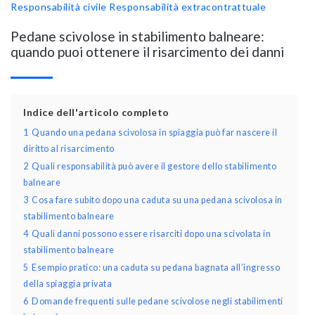
Responsabilità civile
Responsabilità extracontrattuale
Pedane scivolose in stabilimento balneare:
quando puoi ottenere il risarcimento dei danni
Indice dell'articolo completo
1
Quando una pedana scivolosa in spiaggia può far nascere il
diritto al risarcimento
2
Quali responsabilità può avere il gestore dello stabilimento
balneare
3
Cosa fare subito dopo una caduta su una pedana scivolosa in
stabilimento balneare
4
Quali danni possono essere risarciti dopo una scivolata in
stabilimento balneare
5
Esempio pratico: una caduta su pedana bagnata all’ingresso
della spiaggia privata
6
Domande frequenti sulle pedane scivolose negli stabilimenti