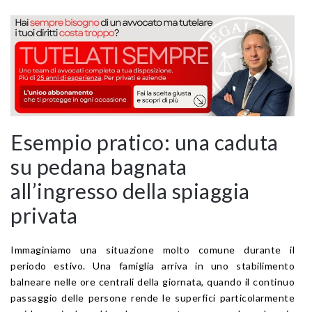
Esempio pratico: una caduta
su pedana bagnata
all’ingresso della spiaggia
privata
Immaginiamo una situazione molto comune durante il
periodo estivo. Una famiglia arriva in uno stabilimento
balneare nelle ore centrali della giornata, quando il continuo
passaggio delle persone rende le superfici particolarmente