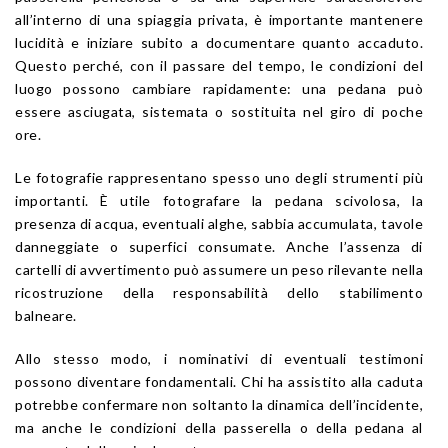
all’interno di una spiaggia privata, è importante mantenere
lucidità e iniziare subito a documentare quanto accaduto.
Questo perché, con il passare del tempo, le condizioni del
luogo possono cambiare rapidamente: una pedana può
essere asciugata, sistemata o sostituita nel giro di poche
ore.
Le fotografie rappresentano spesso uno degli strumenti più
importanti. È utile fotografare la pedana scivolosa, la
presenza di acqua, eventuali alghe, sabbia accumulata, tavole
danneggiate o superfici consumate. Anche l’assenza di
cartelli di avvertimento può assumere un peso rilevante nella
ricostruzione della responsabilità dello stabilimento
balneare.
Allo stesso modo, i nominativi di eventuali testimoni
possono diventare fondamentali. Chi ha assistito alla caduta
potrebbe confermare non soltanto la dinamica dell’incidente,
ma anche le condizioni della passerella o della pedana al