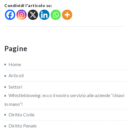
Condividi l'articolo su:
Pagine
Home
Articoli
Settori
Whistleblowing: ecco il nostro servizio alle aziende “chiavi
in mano”!
Diritto Civile
Diritto Penale