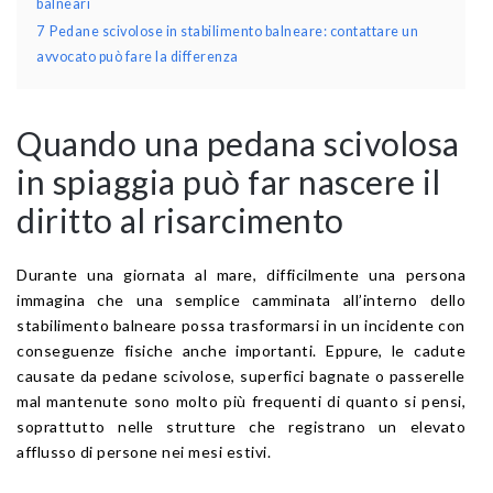
balneari
7
Pedane scivolose in stabilimento balneare: contattare un
avvocato può fare la differenza
Quando una pedana scivolosa
in spiaggia può far nascere il
diritto al risarcimento
Durante una giornata al mare, difficilmente una persona
immagina che una semplice camminata all’interno dello
stabilimento balneare possa trasformarsi in un incidente con
conseguenze fisiche anche importanti. Eppure, le cadute
causate da pedane scivolose, superfici bagnate o passerelle
mal mantenute sono molto più frequenti di quanto si pensi,
soprattutto nelle strutture che registrano un elevato
afflusso di persone nei mesi estivi.