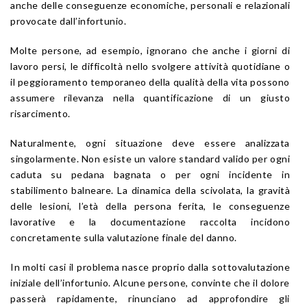
anche delle conseguenze economiche, personali e relazionali
provocate dall’infortunio.
Molte persone, ad esempio, ignorano che anche i giorni di
lavoro persi, le difficoltà nello svolgere attività quotidiane o
il peggioramento temporaneo della qualità della vita possono
assumere rilevanza nella quantificazione di un giusto
risarcimento.
Naturalmente, ogni situazione deve essere analizzata
singolarmente. Non esiste un valore standard valido per ogni
caduta su pedana bagnata o per ogni incidente in
stabilimento balneare. La dinamica della scivolata, la gravità
delle lesioni, l’età della persona ferita, le conseguenze
lavorative e la documentazione raccolta incidono
concretamente sulla valutazione finale del danno.
In molti casi il problema nasce proprio dalla sottovalutazione
iniziale dell’infortunio. Alcune persone, convinte che il dolore
passerà rapidamente, rinunciano ad approfondire gli