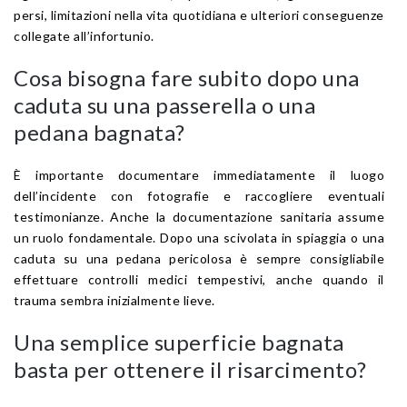
persi, limitazioni nella vita quotidiana e ulteriori conseguenze
collegate all’infortunio.
Cosa bisogna fare subito dopo una
caduta su una passerella o una
pedana bagnata?
È importante documentare immediatamente il luogo
dell’incidente con fotografie e raccogliere eventuali
testimonianze. Anche la documentazione sanitaria assume
un ruolo fondamentale. Dopo una scivolata in spiaggia o una
caduta su una pedana pericolosa è sempre consigliabile
effettuare controlli medici tempestivi, anche quando il
trauma sembra inizialmente lieve.
Una semplice superficie bagnata
basta per ottenere il risarcimento?