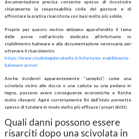
documentazione precisa consente spesso di ricostruire
chiaramente la responsabilità civile del gestore e di
affrontare la pratica risarcitoria con basi molto più solide.
Proprio per questo motivo abbiamo approfondito il tema
delle prove nell’articolo dedicato all’infortunio in
stabilimento balneare e alla documentazione necessaria per
ottenere il risarcimento:
https://www.studiolegalecalvello.it/infortunio-stabilimento-
balneare-prove/
Anche incidenti apparentemente “semplici”, come una
scivolata vicino alle docce o una caduta su una pedana in
legno, possono avere conseguenze economiche e fisiche
molto rilevanti. Agire correttamente fin dall’inizio permette
spesso di tutelare in modo molto più efficace i propri diritti.
Quali danni possono essere
risarciti dopo una scivolata in