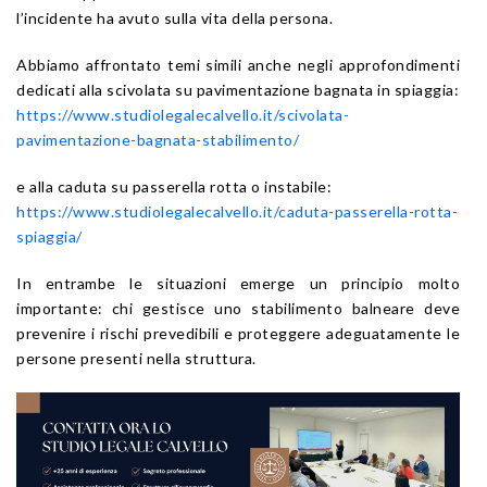
l’incidente ha avuto sulla vita della persona.
Abbiamo affrontato temi simili anche negli approfondimenti
dedicati alla scivolata su pavimentazione bagnata in spiaggia:
https://www.studiolegalecalvello.it/scivolata-
pavimentazione-bagnata-stabilimento/
e alla caduta su passerella rotta o instabile:
https://www.studiolegalecalvello.it/caduta-passerella-rotta-
spiaggia/
In entrambe le situazioni emerge un principio molto
importante: chi gestisce uno stabilimento balneare deve
prevenire i rischi prevedibili e proteggere adeguatamente le
persone presenti nella struttura.