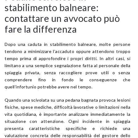
stabilimento balneare:
contattare un avvocato può
fare la differenza
Dopo una caduta in stabilimento balneare, molte persone
tendono a minimizzare l’accaduto oppure attendono troppo
tempo prima di approfondire i propri diritti. In altri casi, si
limitano a una semplice segnalazione fatta al personale della
spiaggia privata, senza raccogliere prove utili o senza
comprendere fino in fondo le conseguenze che
quell’infortunio potrebbe avere nel tempo.
Quando una scivolata su una pedana bagnata provoca lesioni
fisiche, spese mediche, difficoltà lavorative o limitazioni nella
vita quotidiana, è importante analizzare immediatamente la
situazione con attenzione. Ogni incidente in spiaggia
presenta caratteristiche specifiche e richiede una
valutazione concreta delle responsabilità del gestore dello