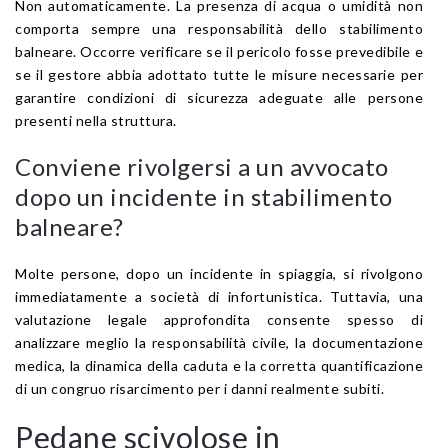
Non automaticamente. La presenza di acqua o umidità non
comporta sempre una responsabilità dello stabilimento
balneare. Occorre verificare se il pericolo fosse prevedibile e
se il gestore abbia adottato tutte le misure necessarie per
garantire condizioni di sicurezza adeguate alle persone
presenti nella struttura.
Conviene rivolgersi a un avvocato
dopo un incidente in stabilimento
balneare?
Molte persone, dopo un incidente in spiaggia, si rivolgono
immediatamente a società di infortunistica. Tuttavia, una
valutazione legale approfondita consente spesso di
analizzare meglio la responsabilità civile, la documentazione
medica, la dinamica della caduta e la corretta quantificazione
di un congruo risarcimento per i danni realmente subiti.
Pedane scivolose in