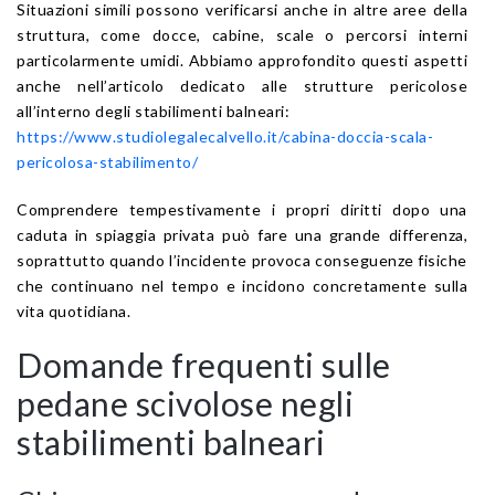
Situazioni simili possono verificarsi anche in altre aree della
struttura, come docce, cabine, scale o percorsi interni
particolarmente umidi. Abbiamo approfondito questi aspetti
anche nell’articolo dedicato alle strutture pericolose
all’interno degli stabilimenti balneari:
https://www.studiolegalecalvello.it/cabina-doccia-scala-
pericolosa-stabilimento/
Comprendere tempestivamente i propri diritti dopo una
caduta in spiaggia privata può fare una grande differenza,
soprattutto quando l’incidente provoca conseguenze fisiche
che continuano nel tempo e incidono concretamente sulla
vita quotidiana.
Domande frequenti sulle
pedane scivolose negli
stabilimenti balneari