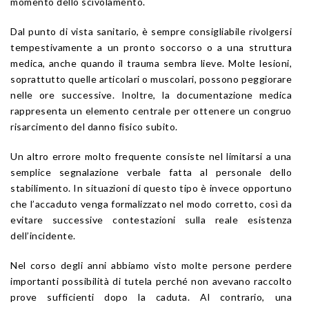
momento dello scivolamento.
Dal punto di vista sanitario, è sempre consigliabile rivolgersi
tempestivamente a un pronto soccorso o a una struttura
medica, anche quando il trauma sembra lieve. Molte lesioni,
soprattutto quelle articolari o muscolari, possono peggiorare
nelle ore successive. Inoltre, la documentazione medica
rappresenta un elemento centrale per ottenere un congruo
risarcimento del danno fisico subito.
Un altro errore molto frequente consiste nel limitarsi a una
semplice segnalazione verbale fatta al personale dello
stabilimento. In situazioni di questo tipo è invece opportuno
che l’accaduto venga formalizzato nel modo corretto, così da
evitare successive contestazioni sulla reale esistenza
dell’incidente.
Nel corso degli anni abbiamo visto molte persone perdere
importanti possibilità di tutela perché non avevano raccolto
prove sufficienti dopo la caduta. Al contrario, una