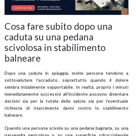
Cosa fare subito dopo una
caduta su una pedana
scivolosa in stabilimento
balneare
Dopo una caduta in spiaggia, molte persone tendono a
sottovalutare l’accaduto, soprattutto quando il dolore
sembra inizialmente sopportabile. In realtà, proprio i minuti
immediatamente successivi all’incidente possono diventare
decisivi sia per la tutela della salute sia per l’eventuale
richiesta di risarcimento danni contro lo stabilimento
balneare.
Quando una persona scivola su una pedana bagnata, su una
passerella pericolosa o su una superficie sdrucciolevole