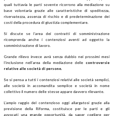
quali tuttavia le parti sovente ricorrono alla mediazione su
base volontaria grazie alle caratteristiche di speditezza,
riservatezza, assenza di rischio e di predeterminazione dei
costi della procedura di giustizia complementare.
Si discute se l’area dei contratti di somministrazione
ricomprenda anche i contenziosi aventi ad oggetto la
somministrazione di lavoro.
Grande rilievo invece avrà senza dubbio nei prossimi mesi
l’inclusione nell’area della mediazione delle
controversie
relative alle società di persone.
Se si pensa a tutti i contenziosi relativi alle società semplici,
alle società in accomandita semplice e società in nome
collettivo il numero delle stesse appare davvero rilevante.
L’ampio raggio del contenzioso oggi allargatosi grazie alla
previsione della Riforma, costituisce per le parti e gli
avvocati una grande opportunità, da saper cogliere per