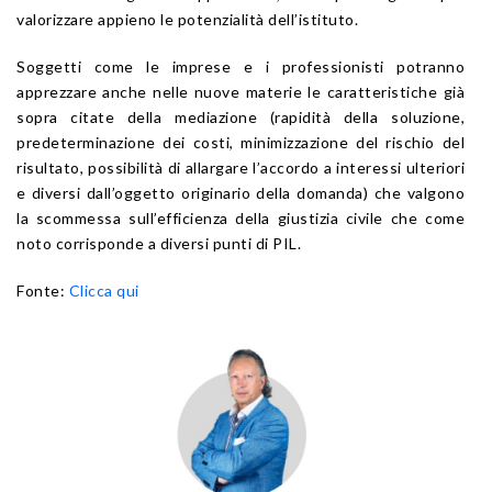
valorizzare appieno le potenzialità dell’istituto.
Soggetti come le imprese e i professionisti potranno
apprezzare anche nelle nuove materie le caratteristiche già
sopra citate della mediazione (rapidità della soluzione,
predeterminazione dei costi, minimizzazione del rischio del
risultato, possibilità di allargare l’accordo a interessi ulteriori
e diversi dall’oggetto originario della domanda) che valgono
la scommessa sull’efficienza della giustizia civile che come
noto corrisponde a diversi punti di PIL.
Fonte:
Clicca qui