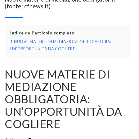
(fonte: cfnews.it)
Indice dell'articolo completo
1
NUOVE MATERIE DI MEDIAZIONE OBBLIGATORIA:
UN’OPPORTUNITÀ DA COGLIERE
NUOVE MATERIE DI
MEDIAZIONE
OBBLIGATORIA:
UN’OPPORTUNITÀ DA
COGLIERE