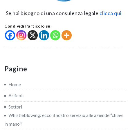
Se hai bisogno di una consulenza legale
clicca qui
Condividi l'articolo su:
Pagine
Home
Articoli
Settori
Whistleblowing: ecco il nostro servizio alle aziende “chiavi
in mano”!