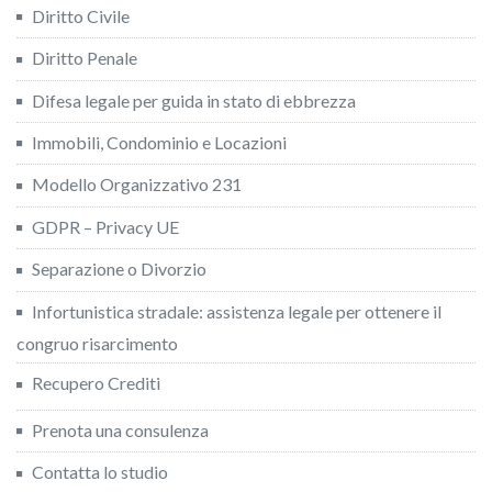
Diritto Civile
Diritto Penale
Difesa legale per guida in stato di ebbrezza
Immobili, Condominio e Locazioni
Modello Organizzativo 231
GDPR – Privacy UE
Separazione o Divorzio
Infortunistica stradale: assistenza legale per ottenere il
congruo risarcimento
Recupero Crediti
Prenota una consulenza
Contatta lo studio