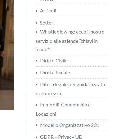
Articoli
Settori
Whistleblowing: ecco il nostro
servizio alle aziende “chiavi in
mano”!
Diritto Civile
Diritto Penale
Difesa legale per guida in stato
di ebbrezza
Immobili, Condominio e
Locazioni
Modello Organizzativo 231
GDPR – Privacy UE