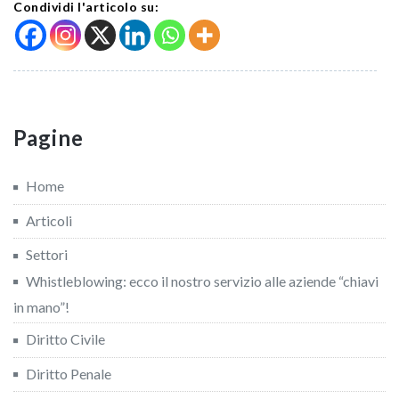
Condividi l'articolo su:
Pagine
Home
Articoli
Settori
Whistleblowing: ecco il nostro servizio alle aziende “chiavi
in mano”!
Diritto Civile
Diritto Penale