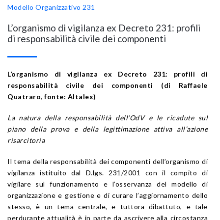
Modello Organizzativo 231
L’organismo di vigilanza ex Decreto 231: profili
di responsabilità civile dei componenti
L’organismo di vigilanza ex Decreto 231: profili di
responsabilità civile dei componenti (di Raffaele
Quatraro, fonte: Altalex)
La natura della responsabilità dell’OdV e le ricadute sul
piano della prova e della legittimazione attiva all’azione
risarcitoria
Il tema della responsabilità dei componenti dell’organismo di
vigilanza istituito dal D.lgs. 231/2001 con il compito di
vigilare sul funzionamento e l’osservanza del modello di
organizzazione e gestione e di curare l’aggiornamento dello
stesso, è un tema centrale, e tuttora dibattuto, e tale
perdurante attualità è in parte da ascrivere alla circostanza