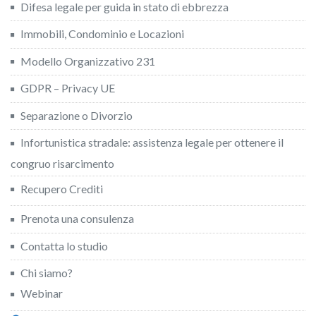
Difesa legale per guida in stato di ebbrezza
Immobili, Condominio e Locazioni
Modello Organizzativo 231
GDPR – Privacy UE
Separazione o Divorzio
Infortunistica stradale: assistenza legale per ottenere il
congruo risarcimento
Recupero Crediti
Prenota una consulenza
Contatta lo studio
Chi siamo?
Webinar