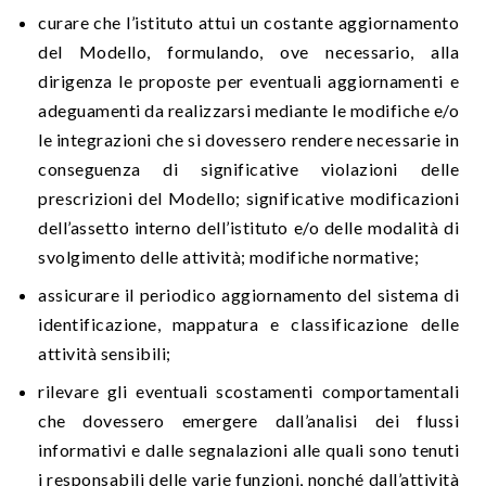
curare che l’istituto attui un costante aggiornamento
del Modello, formulando, ove necessario, alla
dirigenza le proposte per eventuali aggiornamenti e
adeguamenti da realizzarsi mediante le modifiche e/o
le integrazioni che si dovessero rendere necessarie in
conseguenza di significative violazioni delle
prescrizioni del Modello; significative modificazioni
dell’assetto interno dell’istituto e/o delle modalità di
svolgimento delle attività; modifiche normative;
assicurare il periodico aggiornamento del sistema di
identificazione, mappatura e classificazione delle
attività sensibili;
rilevare gli eventuali scostamenti comportamentali
che dovessero emergere dall’analisi dei flussi
informativi e dalle segnalazioni alle quali sono tenuti
i responsabili delle varie funzioni, nonché dall’attività