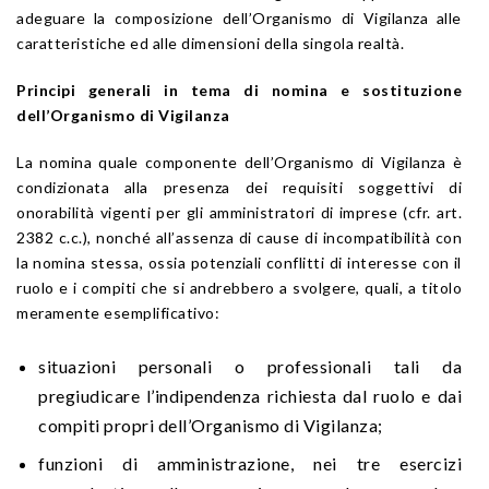
adeguare la composizione dell’Organismo di Vigilanza alle
caratteristiche ed alle dimensioni della singola realtà.
Principi generali in tema di nomina e sostituzione
dell’Organismo di Vigilanza
La nomina quale componente dell’Organismo di Vigilanza è
condizionata alla presenza dei requisiti soggettivi di
onorabilità vigenti per gli amministratori di imprese (cfr. art.
2382 c.c.), nonché all’assenza di cause di incompatibilità con
la nomina stessa, ossia potenziali conflitti di interesse con il
ruolo e i compiti che si andrebbero a svolgere, quali, a titolo
meramente esemplificativo:
situazioni personali o professionali tali da
pregiudicare l’indipendenza richiesta dal ruolo e dai
compiti propri dell’Organismo di Vigilanza;
funzioni di amministrazione, nei tre esercizi