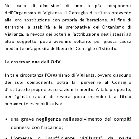
Nel caso di dimissioni di uno o più componenti
dell’Organismo di Vigilanza, il Consiglio d’Istituto provvede
alla loro sostituzione con propria deliberazione. Al fine di
garantire la stabilità e le prerogative dell’Organismo di
Vigilanza, la revoca dei poteri e l’attribuzione degli stessi ad
altro soggetto, potrà avvenire soltanto per giusta causa
mediante un’apposita delibera del Consiglio d’Istituto.
Le osservazione dell’OdV
In tale circostanza l’Organismo di Vigilanza, ovvero ciascuno
dei suoi componenti, potrà far pervenire al Consiglio
d’Istituto le proprie osservazioni in merito. A tale proposito,
per “giusta causa” di revoca potrà intendersi, a titolo
meramente esemplificativo:
una grave negligenza nell’assolvimento dei compiti
connessi con l’incarico;
l’“omessa o insufficiente vigilanza” da parte