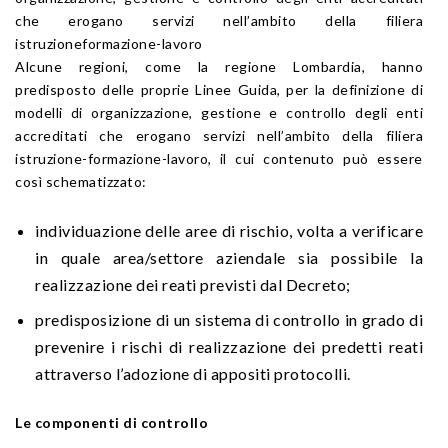
che erogano servizi nell’ambito della filiera
istruzioneformazione-lavoro
Alcune regioni, come la regione Lombardia, hanno
predisposto delle proprie Linee Guida, per la definizione di
modelli di organizzazione, gestione e controllo degli enti
accreditati che erogano servizi nell’ambito della filiera
istruzione-formazione-lavoro, il cui contenuto può essere
così schematizzato:
individuazione delle aree di rischio, volta a verificare
in quale area/settore aziendale sia possibile la
realizzazione dei reati previsti dal Decreto;
predisposizione di un sistema di controllo in grado di
prevenire i rischi di realizzazione dei predetti reati
attraverso l’adozione di appositi protocolli.
Le componenti di controllo