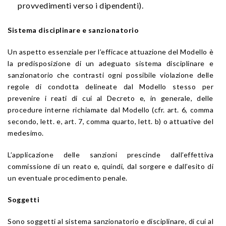
provvedimenti verso i dipendenti).
Sistema disciplinare e sanzionatorio
Un aspetto essenziale per l’efficace attuazione del Modello è
la predisposizione di un adeguato sistema disciplinare e
sanzionatorio che contrasti ogni possibile violazione delle
regole di condotta delineate dal Modello stesso per
prevenire i reati di cui al Decreto e, in generale, delle
procedure interne richiamate dal Modello (cfr. art. 6, comma
secondo, lett. e, art. 7, comma quarto, lett. b) o attuative del
medesimo.
L’applicazione delle sanzioni prescinde dall’effettiva
commissione di un reato e, quindi, dal sorgere e dall’esito di
un eventuale procedimento penale.
Soggetti
Sono soggetti al sistema sanzionatorio e disciplinare, di cui al