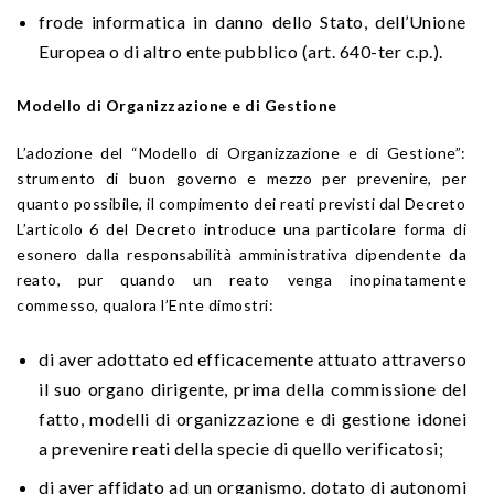
frode informatica in danno dello Stato, dell’Unione
Europea o di altro ente pubblico (art. 640-ter c.p.).
Modello di Organizzazione e di Gestione
L’adozione del “Modello di Organizzazione e di Gestione”:
strumento di buon governo e mezzo per prevenire, per
quanto possibile, il compimento dei reati previsti dal Decreto
L’articolo 6 del Decreto introduce una particolare forma di
esonero dalla responsabilità amministrativa dipendente da
reato, pur quando un reato venga inopinatamente
commesso, qualora l’Ente dimostri:
di aver adottato ed efficacemente attuato attraverso
il suo organo dirigente, prima della commissione del
fatto, modelli di organizzazione e di gestione idonei
a prevenire reati della specie di quello verificatosi;
di aver affidato ad un organismo, dotato di autonomi