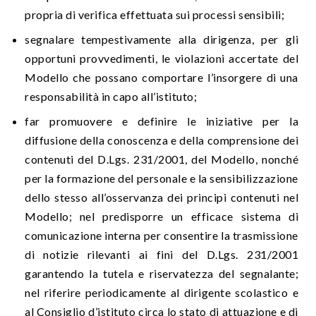
propria di verifica effettuata sui processi sensibili;
segnalare tempestivamente alla dirigenza, per gli
opportuni provvedimenti, le violazioni accertate del
Modello che possano comportare l’insorgere di una
responsabilità in capo all’istituto;
far promuovere e definire le iniziative per la
diffusione della conoscenza e della comprensione dei
contenuti del D.Lgs. 231/2001, del Modello, nonché
per la formazione del personale e la sensibilizzazione
dello stesso all’osservanza dei principi contenuti nel
Modello; nel predisporre un efficace sistema di
comunicazione interna per consentire la trasmissione
di notizie rilevanti ai fini del D.Lgs. 231/2001
garantendo la tutela e riservatezza del segnalante;
nel riferire periodicamente al dirigente scolastico e
al Consiglio d’istituto circa lo stato di attuazione e di