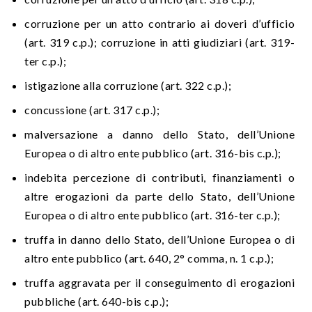
corruzione per un atto contrario ai doveri d’ufficio
(art. 319 c.p.); corruzione in atti giudiziari (art. 319-
ter c.p.);
istigazione alla corruzione (art. 322 c.p.);
concussione (art. 317 c.p.);
malversazione a danno dello Stato, dell’Unione
Europea o di altro ente pubblico (art. 316-bis c.p.);
indebita percezione di contributi, finanziamenti o
altre erogazioni da parte dello Stato, dell’Unione
Europea o di altro ente pubblico (art. 316-ter c.p.);
truffa in danno dello Stato, dell’Unione Europea o di
altro ente pubblico (art. 640, 2° comma, n. 1 c.p.);
truffa aggravata per il conseguimento di erogazioni
pubbliche (art. 640-bis c.p.);