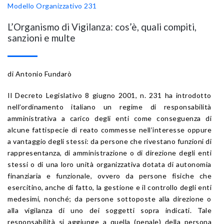
Modello Organizzativo 231
L’Organismo di Vigilanza: cos’è, quali compiti,
sanzioni e multe
di Antonio Fundarò
Il Decreto Legislativo 8 giugno 2001, n. 231 ha introdotto
nell’ordinamento italiano un regime di responsabilità
amministrativa a carico degli enti come conseguenza di
alcune fattispecie di reato commesse nell’interesse oppure
a vantaggio degli stessi: da persone che rivestano funzioni di
rappresentanza, di amministrazione o di direzione degli enti
stessi o di una loro unità organizzativa dotata di autonomia
finanziaria e funzionale, ovvero da persone fisiche che
esercitino, anche di fatto, la gestione e il controllo degli enti
medesimi, nonché; da persone sottoposte alla direzione o
alla vigilanza di uno dei soggetti sopra indicati. Tale
responsabilità si aggiunge a quella (penale) della persona