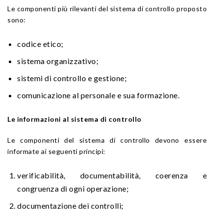
Le componenti più rilevanti del sistema di controllo proposto
sono:
codice etico;
sistema organizzativo;
sistemi di controllo e gestione;
comunicazione al personale e sua formazione.
Le informazioni al sistema di controllo
Le componenti del sistema di controllo devono essere
informate ai seguenti principi:
verificabilità, documentabilità, coerenza e
congruenza di ogni operazione;
documentazione dei controlli;