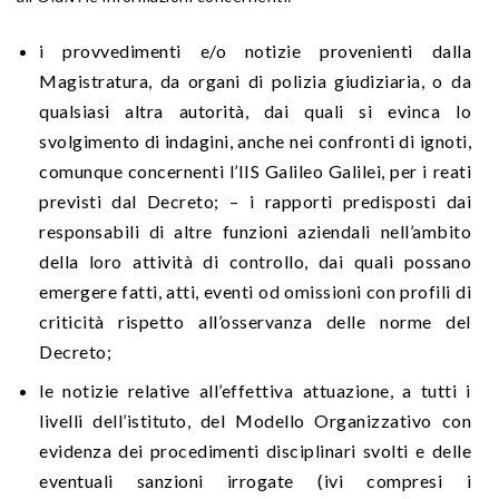
i provvedimenti e/o notizie provenienti dalla
Magistratura, da organi di polizia giudiziaria, o da
qualsiasi altra autorità, dai quali si evinca lo
svolgimento di indagini, anche nei confronti di ignoti,
comunque concernenti l’IIS Galileo Galilei, per i reati
previsti dal Decreto; – i rapporti predisposti dai
responsabili di altre funzioni aziendali nell’ambito
della loro attività di controllo, dai quali possano
emergere fatti, atti, eventi od omissioni con profili di
criticità rispetto all’osservanza delle norme del
Decreto;
le notizie relative all’effettiva attuazione, a tutti i
livelli dell’istituto, del Modello Organizzativo con
evidenza dei procedimenti disciplinari svolti e delle
eventuali sanzioni irrogate (ivi compresi i