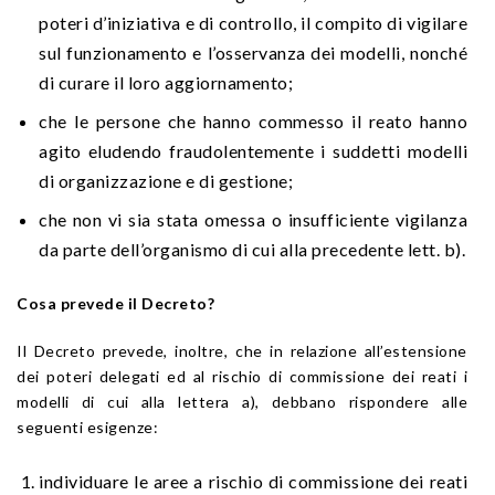
poteri d’iniziativa e di controllo, il compito di vigilare
sul funzionamento e l’osservanza dei modelli, nonché
di curare il loro aggiornamento;
che le persone che hanno commesso il reato hanno
agito eludendo fraudolentemente i suddetti modelli
di organizzazione e di gestione;
che non vi sia stata omessa o insufficiente vigilanza
da parte dell’organismo di cui alla precedente lett. b).
Cosa prevede il Decreto?
Il Decreto prevede, inoltre, che in relazione all’estensione
dei poteri delegati ed al rischio di commissione dei reati i
modelli di cui alla lettera a), debbano rispondere alle
seguenti esigenze:
individuare le aree a rischio di commissione dei reati