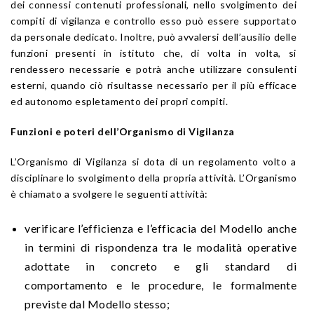
dei connessi contenuti professionali, nello svolgimento dei
compiti di vigilanza e controllo esso può essere supportato
da personale dedicato. Inoltre, può avvalersi dell’ausilio delle
funzioni presenti in istituto che, di volta in volta, si
rendessero necessarie e potrà anche utilizzare consulenti
esterni, quando ciò risultasse necessario per il più efficace
ed autonomo espletamento dei propri compiti.
Funzioni e poteri dell’Organismo di Vigilanza
L’Organismo di Vigilanza si dota di un regolamento volto a
disciplinare lo svolgimento della propria attività. L’Organismo
è chiamato a svolgere le seguenti attività:
verificare l’efficienza e l’efficacia del Modello anche
in termini di rispondenza tra le modalità operative
adottate in concreto e gli standard di
comportamento e le procedure, le formalmente
previste dal Modello stesso;