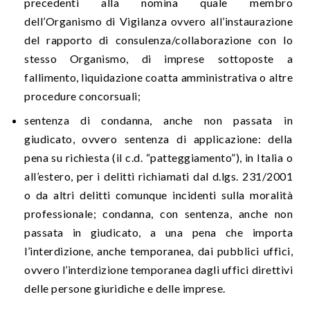
precedenti alla nomina quale membro
dell’Organismo di Vigilanza ovvero all’instaurazione
del rapporto di consulenza/collaborazione con lo
stesso Organismo, di imprese sottoposte a
fallimento, liquidazione coatta amministrativa o altre
procedure concorsuali;
sentenza di condanna, anche non passata in
giudicato, ovvero sentenza di applicazione: della
pena su richiesta (il c.d. “patteggiamento”), in Italia o
all’estero, per i delitti richiamati dal d.lgs. 231/2001
o da altri delitti comunque incidenti sulla moralità
professionale; condanna, con sentenza, anche non
passata in giudicato, a una pena che importa
l’interdizione, anche temporanea, dai pubblici uffici,
ovvero l’interdizione temporanea dagli uffici direttivi
delle persone giuridiche e delle imprese.