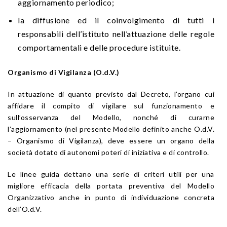
aggiornamento periodico;
la diffusione ed il coinvolgimento di tutti i
responsabili dell’istituto nell’attuazione delle regole
comportamentali e delle procedure istituite.
Organismo di Vigilanza (O.d.V.)
In attuazione di quanto previsto dal Decreto, l’organo cui
affidare il compito di vigilare sul funzionamento e
sull’osservanza del Modello, nonché di curarne
l’aggiornamento (nel presente Modello definito anche O.d.V.
– Organismo di Vigilanza), deve essere un organo della
società dotato di autonomi poteri di iniziativa e di controllo.
Le linee guida dettano una serie di criteri utili per una
migliore efficacia della portata preventiva del Modello
Organizzativo anche in punto di individuazione concreta
dell’O.d.V.