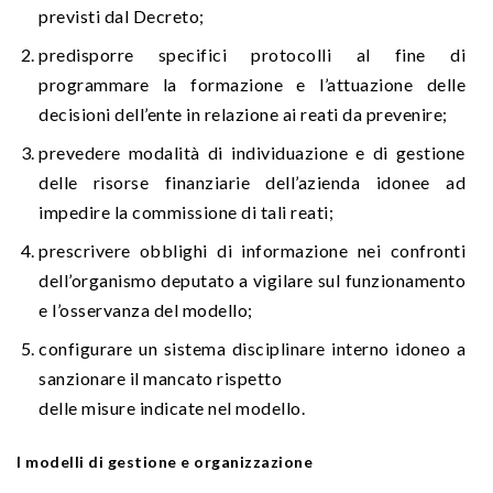
previsti dal Decreto;
predisporre specifici protocolli al fine di
programmare la formazione e l’attuazione delle
decisioni dell’ente in relazione ai reati da prevenire;
prevedere modalità di individuazione e di gestione
delle risorse finanziarie dell’azienda idonee ad
impedire la commissione di tali reati;
prescrivere obblighi di informazione nei confronti
dell’organismo deputato a vigilare sul funzionamento
e l’osservanza del modello;
configurare un sistema disciplinare interno idoneo a
sanzionare il mancato rispetto
delle misure indicate nel modello.
I modelli di gestione e organizzazione