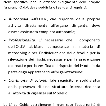
Nello specifico, per un efficace svolgimento delle proprie
funzioni, l’O.d.V. deve soddisfare i seguenti requisiti:
Autonomia
. All’O.d.V., che risponde della propria
attività direttamente all’organo dirigente, deve
essere assicurata completa autonomia;
Professionalità
. E’ necessario che i componenti
dell’O.d.V. abbiano competenze in materia di
metodologie per l’individuazione delle frodi e per la
rilevazione dei rischi, necessarie per la prevenzione
dei reati e per la verifica del rispetto del Modello da
parte degli appartenenti all’organizzazione;
Continuità di azione
. Tale requisito è soddisfatto
dalla presenza di una struttura interna dedicata
all’attività di vigilanza sul Modello.
Le Linee Guida sottolineano in ogni caso l’opportunità di