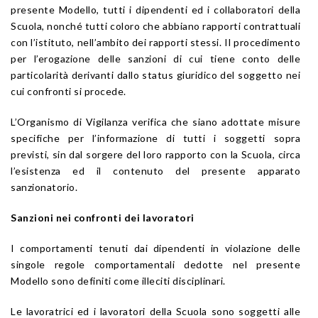
presente Modello, tutti i dipendenti ed i collaboratori della
Scuola, nonché tutti coloro che abbiano rapporti contrattuali
con l’istituto, nell’ambito dei rapporti stessi. Il procedimento
per l’erogazione delle sanzioni di cui tiene conto delle
particolarità derivanti dallo status giuridico del soggetto nei
cui confronti si procede.
L’Organismo di Vigilanza verifica che siano adottate misure
specifiche per l’informazione di tutti i soggetti sopra
previsti, sin dal sorgere del loro rapporto con la Scuola, circa
l’esistenza ed il contenuto del presente apparato
sanzionatorio.
Sanzioni nei confronti dei lavoratori
I comportamenti tenuti dai dipendenti in violazione delle
singole regole comportamentali dedotte nel presente
Modello sono definiti come illeciti disciplinari.
Le lavoratrici ed i lavoratori della Scuola sono soggetti alle