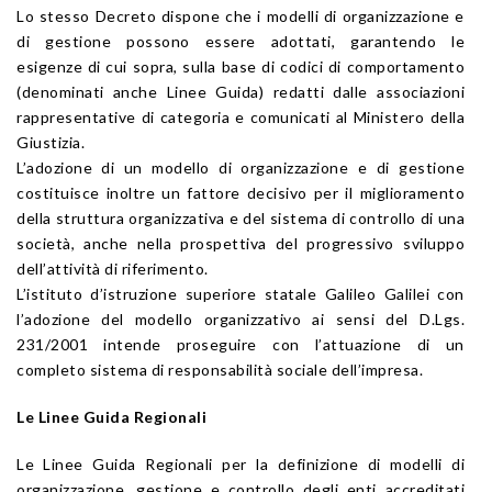
Lo stesso Decreto dispone che i modelli di organizzazione e
di gestione possono essere adottati, garantendo le
esigenze di cui sopra, sulla base di codici di comportamento
(denominati anche Linee Guida) redatti dalle associazioni
rappresentative di categoria e comunicati al Ministero della
Giustizia.
L’adozione di un modello di organizzazione e di gestione
costituisce inoltre un fattore decisivo per il miglioramento
della struttura organizzativa e del sistema di controllo di una
società, anche nella prospettiva del progressivo sviluppo
dell’attività di riferimento.
L’istituto d’istruzione superiore statale Galileo Galilei con
l’adozione del modello organizzativo ai sensi del D.Lgs.
231/2001 intende proseguire con l’attuazione di un
completo sistema di responsabilità sociale dell’impresa.
Le Linee Guida Regionali
Le Linee Guida Regionali per la definizione di modelli di
organizzazione, gestione e controllo degli enti accreditati