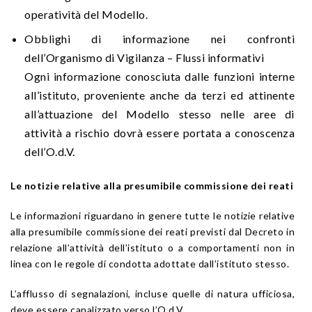
operatività del Modello.
Obblighi di informazione nei confronti
dell’Organismo di Vigilanza – Flussi informativi
Ogni informazione conosciuta dalle funzioni interne
all’istituto, proveniente anche da terzi ed attinente
all’attuazione del Modello stesso nelle aree di
attività a rischio dovrà essere portata a conoscenza
dell’O.d.V.
Le notizie relative alla presumibile commissione dei reati
Le informazioni riguardano in genere tutte le notizie relative
alla presumibile commissione dei reati previsti dal Decreto in
relazione all’attività dell’istituto o a comportamenti non in
linea con le regole di condotta adottate dall’istituto stesso.
L’afflusso di segnalazioni, incluse quelle di natura ufficiosa,
deve essere canalizzato verso l’O.d.V.