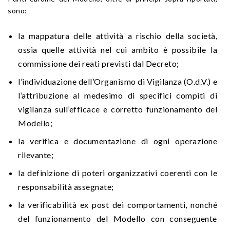
sono:
la mappatura delle attività a rischio della società,
ossia quelle attività nel cui ambito è possibile la
commissione dei reati previsti dal Decreto;
l’individuazione dell’Organismo di Vigilanza (O.d.V.) e
l’attribuzione al medesimo di specifici compiti di
vigilanza sull’efficace e corretto funzionamento del
Modello;
la verifica e documentazione di ogni operazione
rilevante;
la definizione di poteri organizzativi coerenti con le
responsabilità assegnate;
la verificabilità ex post dei comportamenti, nonché
del funzionamento del Modello con conseguente