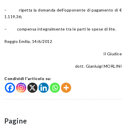
– rigetta la domanda dell’opponente di pagamento di €
1.119,36;
– compensa integralmente tra le parti le spese di lite.
Reggio Emilia, 14/6/2012
Il Giudice
dott. Gianluigi MORLINI
Condividi l'articolo su:
Pagine