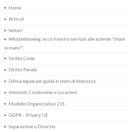
Home
Articoli
Settori
Whistleblowing: ecco il nostro servizio alle aziende “chiavi
in mano”!
Diritto Civile
Diritto Penale
Difesa legale per guida in stato di ebbrezza
Immobili, Condominio e Locazioni
Modello Organizzativo 231
GDPR – Privacy UE
Separazione o Divorzio