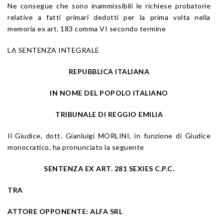
Ne consegue che sono inammissibili le richiese probatorie
relative a fatti primari dedotti per la prima volta nella
memoria ex art. 183 comma VI secondo termine
LA SENTENZA INTEGRALE
REPUBBLICA ITALIANA
IN NOME DEL POPOLO ITALIANO
TRIBUNALE DI REGGIO EMILIA
Il Giudice, dott. Gianluigi MORLINI, in funzione di Giudice
monocratico, ha pronunciato la seguente
SENTENZA EX ART. 281 SEXIES C.P.C.
TRA
ATTORE OPPONENTE: ALFA SRL