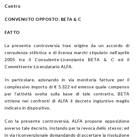
Contro
CONVENUTO OPPOSTO: BETA & C
FATTO
La presente controversia trae origine da un accordo di
consulenza stilistica e di licenza marchi stipulato nell’aprile
2005 tra il Consulente-Licenziante BETA & C ed il
Committente-Licenziatario ALFA.
In particolare, azionando in via monitoria fatture per il
complessivo importo di € 5.322 ed emesse quale compenso
per l’attività svolta sulla base di tale contratto, BETA
ottiene nei confronti di ALFA il decreto ingiuntivo meglio
indicato in dispositivo.
Con la presente controversia, ALFA propone opposizione
avverso tale decreto, instando per la revoca dello stesso; ed
in via riconvenzionale domandando di accertare la risoluzione