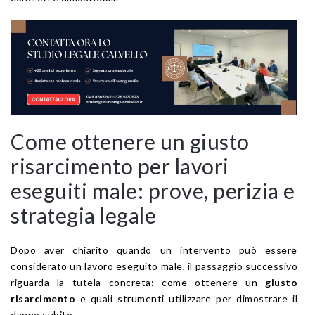
Come ottenere un giusto
risarcimento per lavori
eseguiti male: prove, perizia e
strategia legale
Dopo aver chiarito quando un intervento può essere
considerato un lavoro eseguito male, il passaggio successivo
riguarda la tutela concreta: come ottenere un
giusto
risarcimento
e quali strumenti utilizzare per dimostrare il
danno subito.