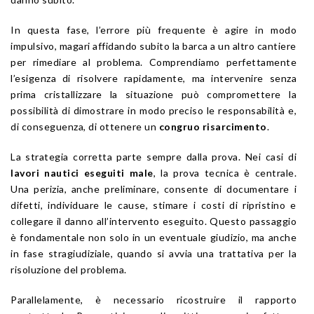
In questa fase, l’errore più frequente è agire in modo
impulsivo, magari affidando subito la barca a un altro cantiere
per rimediare al problema. Comprendiamo perfettamente
l’esigenza di risolvere rapidamente, ma intervenire senza
prima cristallizzare la situazione può compromettere la
possibilità di dimostrare in modo preciso le responsabilità e,
di conseguenza, di ottenere un
congruo risarcimento
.
La strategia corretta parte sempre dalla prova. Nei casi di
lavori nautici eseguiti male
, la prova tecnica è centrale.
Una perizia, anche preliminare, consente di documentare i
difetti, individuare le cause, stimare i costi di ripristino e
collegare il danno all’intervento eseguito. Questo passaggio
è fondamentale non solo in un eventuale giudizio, ma anche
in fase stragiudiziale, quando si avvia una trattativa per la
risoluzione del problema.
Parallelamente, è necessario ricostruire il rapporto