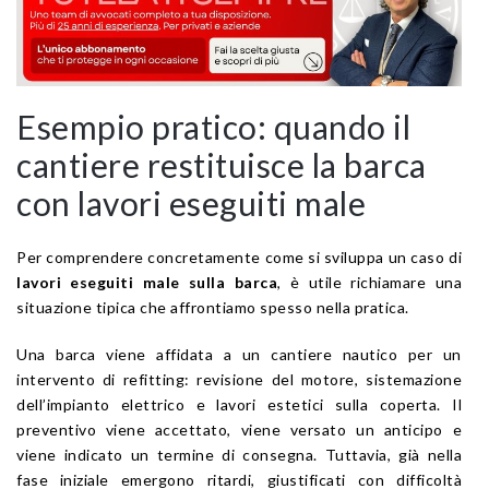
Esempio pratico: quando il
cantiere restituisce la barca
con lavori eseguiti male
Per comprendere concretamente come si sviluppa un caso di
lavori eseguiti male sulla barca
, è utile richiamare una
situazione tipica che affrontiamo spesso nella pratica.
Una barca viene affidata a un cantiere nautico per un
intervento di refitting: revisione del motore, sistemazione
dell’impianto elettrico e lavori estetici sulla coperta. Il
preventivo viene accettato, viene versato un anticipo e
viene indicato un termine di consegna. Tuttavia, già nella
fase iniziale emergono ritardi, giustificati con difficoltà