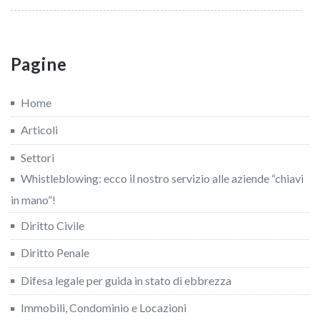
Pagine
Home
Articoli
Settori
Whistleblowing: ecco il nostro servizio alle aziende “chiavi
in mano”!
Diritto Civile
Diritto Penale
Difesa legale per guida in stato di ebbrezza
Immobili, Condominio e Locazioni