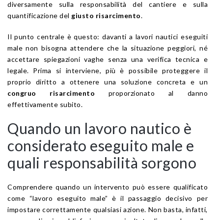
diversamente sulla responsabilità del cantiere e sulla
quantificazione del
giusto risarcimento
.
Il punto centrale è questo: davanti a lavori nautici eseguiti
male non bisogna attendere che la situazione peggiori, né
accettare spiegazioni vaghe senza una verifica tecnica e
legale. Prima si interviene, più è possibile proteggere il
proprio diritto a ottenere una soluzione concreta e un
congruo risarcimento
proporzionato al danno
effettivamente subito.
Quando un lavoro nautico è
considerato eseguito male e
quali responsabilità sorgono
Comprendere quando un intervento può essere qualificato
come “lavoro eseguito male” è il passaggio decisivo per
impostare correttamente qualsiasi azione. Non basta, infatti,