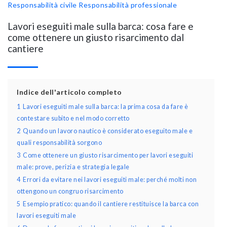
Responsabilità civile
Responsabilità professionale
Lavori eseguiti male sulla barca: cosa fare e
come ottenere un giusto risarcimento dal
cantiere
Indice dell'articolo completo
1
Lavori eseguiti male sulla barca: la prima cosa da fare è
contestare subito e nel modo corretto
2
Quando un lavoro nautico è considerato eseguito male e
quali responsabilità sorgono
3
Come ottenere un giusto risarcimento per lavori eseguiti
male: prove, perizia e strategia legale
4
Errori da evitare nei lavori eseguiti male: perché molti non
ottengono un congruo risarcimento
5
Esempio pratico: quando il cantiere restituisce la barca con
lavori eseguiti male