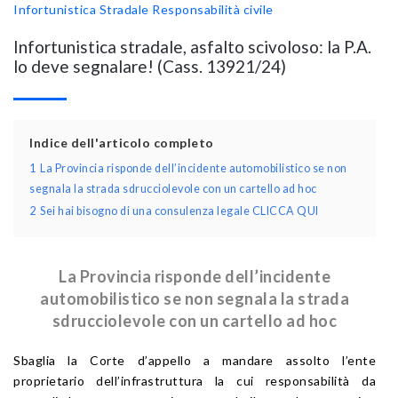
Infortunistica Stradale
Responsabilità civile
Infortunistica stradale, asfalto scivoloso: la P.A.
lo deve segnalare! (Cass. 13921/24)
Indice dell'articolo completo
1
La Provincia risponde dell’incidente automobilistico se non
segnala la strada sdrucciolevole con un cartello ad hoc
2
Sei hai bisogno di una consulenza legale CLICCA QUI
La Provincia risponde dell’incidente
automobilistico se non segnala la strada
sdrucciolevole con un cartello ad hoc
Sbaglia la Corte d’appello a mandare assolto l’ente
proprietario dell’infrastruttura la cui responsabilità da