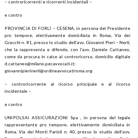
– controricorrenti e ricorrenti incidentali –
e contro
PROVINCIA DI FORLÌ – CESENA, in persona del Presidente
pro tempore, elettivamente domiciliata in Roma, Via dei
Gracchi n. 81, presso lo studio dell’avv. Giovanni Pieri – Nerli,
che la rappresenta e difende, con l’avv. Daniele Cattaneo,
come da procura in calce al controricorso, domicilio digitale
d.cattaneo@milano.pecavvocati.it;
giovannipierinerli@ordineavvocatiroma.org
– controricorrente al ricorso principale e al ricorso
incidentale –
e contro
UNIPOLSAI ASSICURAZIONI Spa , in persona del legale
rappresentante pro tempore, elettivamente domiciliata in
Roma, Via dei Monti Parioli n. 40, presso lo studio dell’avv.