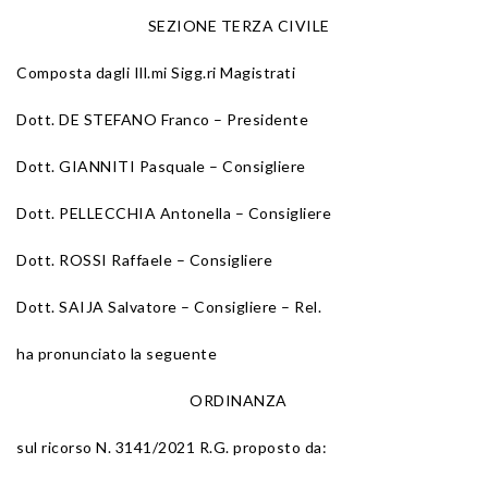
SEZIONE TERZA CIVILE
Composta dagli Ill.mi Sigg.ri Magistrati
Dott. DE STEFANO Franco – Presidente
Dott. GIANNITI Pasquale – Consigliere
Dott. PELLECCHIA Antonella – Consigliere
Dott. ROSSI Raffaele – Consigliere
Dott. SAIJA Salvatore – Consigliere – Rel.
ha pronunciato la seguente
ORDINANZA
sul ricorso N. 3141/2021 R.G. proposto da: