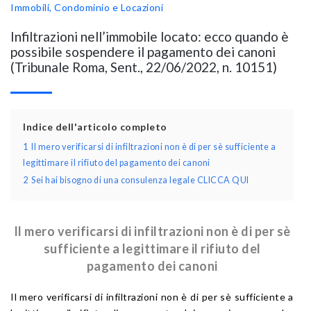
Immobili, Condominio e Locazioni
Infiltrazioni nell’immobile locato: ecco quando è
possibile sospendere il pagamento dei canoni
(Tribunale Roma, Sent., 22/06/2022, n. 10151)
Indice dell'articolo completo
1
Il mero verificarsi di infiltrazioni non è di per sè sufficiente a
legittimare il rifiuto del pagamento dei canoni
2
Sei hai bisogno di una consulenza legale CLICCA QUI
Il mero verificarsi di infiltrazioni non è di per sè
sufficiente a legittimare il rifiuto del
pagamento dei canoni
Il mero verificarsi di infiltrazioni non è di per sè sufficiente a