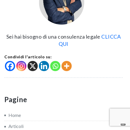
Sei hai bisogno di una consulenza legale
CLICCA
QUI
Condividi l'articolo su:
Pagine
Home
Articoli