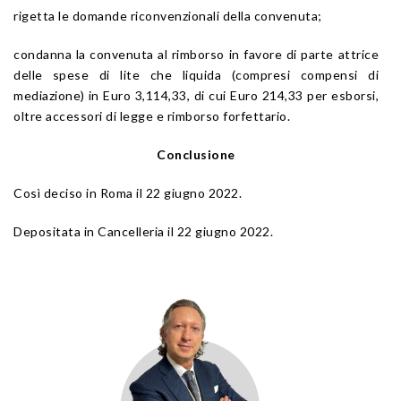
rigetta le domande riconvenzionali della convenuta;
condanna la convenuta al rimborso in favore di parte attrice
delle spese di lite che liquida (compresi compensi di
mediazione) in Euro 3,114,33, di cui Euro 214,33 per esborsi,
oltre accessori di legge e rimborso forfettario.
Conclusione
Così deciso in Roma il 22 giugno 2022.
Depositata in Cancelleria il 22 giugno 2022.