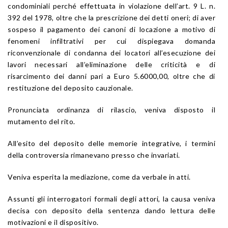
condominiali perché effettuata in violazione dell’art. 9 L. n.
392 del 1978, oltre che la prescrizione dei detti oneri; di aver
sospeso il pagamento dei canoni di locazione a motivo di
fenomeni infiltrativi per cui dispiegava domanda
riconvenzionale di condanna dei locatori all’esecuzione dei
lavori necessari all’eliminazione delle criticità e di
risarcimento dei danni pari a Euro 5.6000,00, oltre che di
restituzione del deposito cauzionale.
Pronunciata ordinanza di rilascio, veniva disposto il
mutamento del rito.
All’esito del deposito delle memorie integrative, i termini
della controversia rimanevano presso che invariati.
Veniva esperita la mediazione, come da verbale in atti.
Assunti gli interrogatori formali degli attori, la causa veniva
decisa con deposito della sentenza dando lettura delle
motivazioni e il dispositivo.