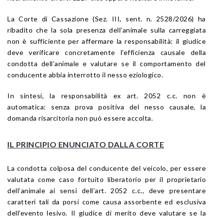
La Corte di Cassazione (Sez. III, sent. n. 2528/2026) ha
ribadito che la sola presenza dell’animale sulla carreggiata
non è sufficiente per affermare la responsabilità: il giudice
deve verificare concretamente l’efficienza causale della
condotta dell’animale e valutare se il comportamento del
conducente abbia interrotto il nesso eziologico.
In sintesi, la responsabilità ex art. 2052 c.c. non è
automatica: senza prova positiva del nesso causale, la
domanda risarcitoria non può essere accolta.
IL PRINCIPIO ENUNCIATO DALLA CORTE
La condotta colposa del conducente del veicolo, per essere
valutata come caso fortuito liberatorio per il proprietario
dell’animale ai sensi dell’
art. 2052
c.c., deve presentare
caratteri tali da porsi come causa assorbente ed esclusiva
dell’evento lesivo. Il giudice di merito deve valutare se la