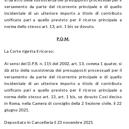
versamento da parte del ricorrente principale e di quello
incidentale di un ulteriore importo a titolo di contributo
unificato pari a quello previsto per il ricorso principale a
norma dello stesso art. 13, art. 1 bis se dovuto.
P.Q.M.
La Corte rigetta il ricorso;
Ai sensi del D.P.R. n. 115 del 2002, art. 13, comma 1 quater, si
dà atto della sussistenza dei presupposti processuali per il
versamento da parte del ricorrente principale e di quello
incidentale di un ulteriore importo a titolo di contributo
unificato pari a quello previsto per il ricorso principale a
norma dello stesso art. 13, art. 1 bis, se dovuto Così deciso
in Roma, nella Camera di consiglio della 2 Sezione civile, il 22
giugno 2021.
Depositato in Cancelleria il 23 novembre 2021