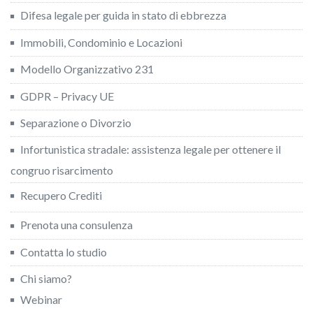
Difesa legale per guida in stato di ebbrezza
Immobili, Condominio e Locazioni
Modello Organizzativo 231
GDPR – Privacy UE
Separazione o Divorzio
Infortunistica stradale: assistenza legale per ottenere il
congruo risarcimento
Recupero Crediti
Prenota una consulenza
Contatta lo studio
Chi siamo?
Webinar