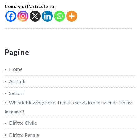
Condividi l'articolo su:
Pagine
Home
Articoli
Settori
Whistleblowing: ecco il nostro servizio alle aziende “chiavi
in mano”!
Diritto Civile
Diritto Penale