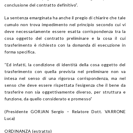
conclusione del contratto definitivo”.
La sentenza emarginata ha anche il pregio di chiarire che tale
cumulo non trova impedimento nel principio secondo cui vi
deve necessariamente essere esatta corrispondenza tra la
cosa oggetto del contratto preliminare e la cosa il cui
trasferimento è richiesto con la domanda di esecuzione in
forma specifica.
“Ed infatti, la condizione di identità della cosa oggetto del
trasferimento con quella prevista nel preliminare non va
intesa nel senso di una rigorosa corrispondenza, ma nel
senso che deve essere rispettata l’esigenza che il bene da
trasferire non sia oggettivamente diverso, per struttura e
funzione, da quello considerato e promesso”
(Presidente GORJAN Sergio – Relatore Dott. VARRONE
Luca)
ORDINANZA
(estratto)