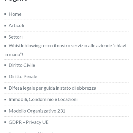
Home
Articoli
Settori
Whistleblowing: ecco il nostro servizio alle aziende “chiavi
in mano”!
Diritto Civile
Diritto Penale
Difesa legale per guida in stato di ebbrezza
Immobili, Condominio e Locazioni
Modello Organizzativo 231
GDPR – Privacy UE