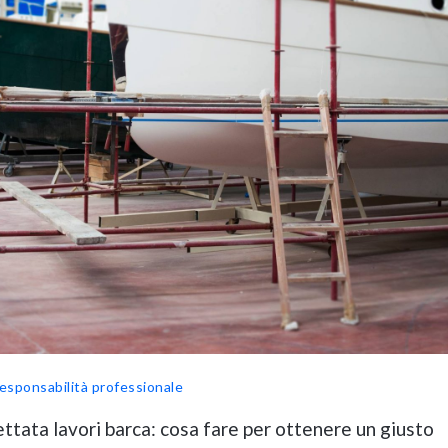
esponsabilità professionale
ttata lavori barca: cosa fare per ottenere un giusto