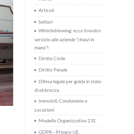
Articoli
Settori
Whistleblowing: ecco il nostro
servizio alle aziende “chiavi in
mano”!
Diritto Civile
Diritto Penale
Difesa legale per guida in stato
di ebbrezza
Immobili, Condominio e
Locazioni
Modello Organizzativo 231
GDPR – Privacy UE