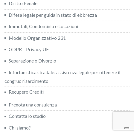
Diritto Penale
Difesa legale per guida in stato di ebbrezza
Immobili, Condominio e Locazioni
Modello Organizzativo 231
GDPR – Privacy UE
Separazione o Divorzio
Infortunistica stradale: assistenza legale per ottenere il
congruo risarcimento
Recupero Crediti
Prenota una consulenza
Contatta lo studio
Chi siamo?