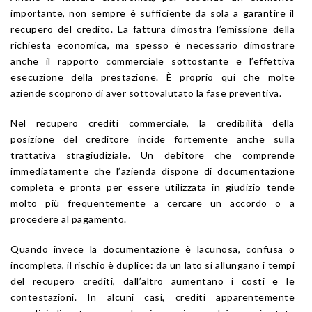
importante, non sempre è sufficiente da sola a garantire il
recupero del credito. La fattura dimostra l’emissione della
richiesta economica, ma spesso è necessario dimostrare
anche il rapporto commerciale sottostante e l’effettiva
esecuzione della prestazione. È proprio qui che molte
aziende scoprono di aver sottovalutato la fase preventiva.
Nel recupero crediti commerciale, la credibilità della
posizione del creditore incide fortemente anche sulla
trattativa stragiudiziale. Un debitore che comprende
immediatamente che l’azienda dispone di documentazione
completa e pronta per essere utilizzata in giudizio tende
molto più frequentemente a cercare un accordo o a
procedere al pagamento.
Quando invece la documentazione è lacunosa, confusa o
incompleta, il rischio è duplice: da un lato si allungano i tempi
del recupero crediti, dall’altro aumentano i costi e le
contestazioni. In alcuni casi, crediti apparentemente