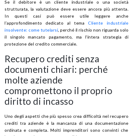
Se il debitore è un cliente industriale o una società
strutturata, la valutazione deve essere ancora più attenta.
In questi casi può essere utile leggere anche
l’approfondimento dedicato al tema
Cliente industriale
insolvente: come tutelarsi
, perché il rischio non riguarda solo
il singolo mancato pagamento, ma l’intera strategia di
protezione del credito commerciale.
Recupero crediti senza
documenti chiari: perché
molte aziende
compromettono il proprio
diritto di incasso
Uno degli aspetti che più spesso crea difficoltà nel recupero
crediti tra aziende è la mancanza di una documentazione
ordinata e completa. Molti imprenditori sono convinti che