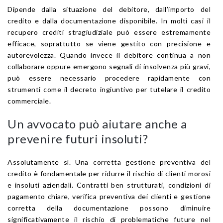
Dipende dalla situazione del debitore, dall’importo del
credito e dalla documentazione disponibile. In molti casi il
recupero crediti stragiudiziale può essere estremamente
efficace, soprattutto se viene gestito con precisione e
autorevolezza. Quando invece il debitore continua a non
collaborare oppure emergono segnali di insolvenza più gravi,
può essere necessario procedere rapidamente con
strumenti come il decreto ingiuntivo per tutelare il credito
commerciale.
Un avvocato può aiutare anche a
prevenire futuri insoluti?
Assolutamente sì. Una corretta gestione preventiva del
credito è fondamentale per ridurre il rischio di clienti morosi
e insoluti aziendali. Contratti ben strutturati, condizioni di
pagamento chiare, verifica preventiva dei clienti e gestione
corretta della documentazione possono diminuire
significativamente il rischio di problematiche future nel