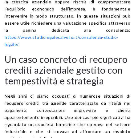
la crescita aziendale oppure rischia di compromettere
l’equilibrio economico dell’impresa, è fondamentale
intervenire in modo strutturato. In queste situazioni può
essere utile richiedere una valutazione specifica attraverso
la pagina dedicata alla consulenza:
https://www.studiolegalecalvello.it/consulenza-studio-
legale/
Un caso concreto di recupero
crediti aziendale gestito con
tempestività e strategia
Negli anni ci siamo occupati di numerose situazioni di
recupero crediti tra aziende caratterizzate da ritardi nei
pagamenti, contestazioni improvvise e clienti
apparentemente irreperibili. Uno dei casi più significativi ha
riguardato una società fornitrice che operava nel settore
industriale e che si trovava ad affrontare un insoluto