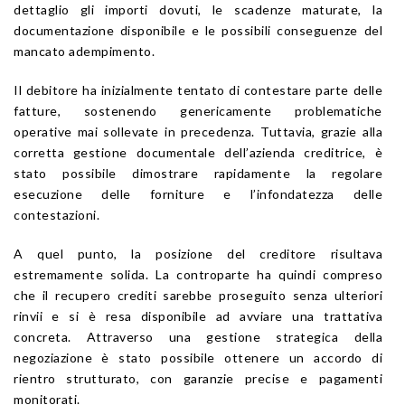
dettaglio gli importi dovuti, le scadenze maturate, la
documentazione disponibile e le possibili conseguenze del
mancato adempimento.
Il debitore ha inizialmente tentato di contestare parte delle
fatture, sostenendo genericamente problematiche
operative mai sollevate in precedenza. Tuttavia, grazie alla
corretta gestione documentale dell’azienda creditrice, è
stato possibile dimostrare rapidamente la regolare
esecuzione delle forniture e l’infondatezza delle
contestazioni.
A quel punto, la posizione del creditore risultava
estremamente solida. La controparte ha quindi compreso
che il recupero crediti sarebbe proseguito senza ulteriori
rinvii e si è resa disponibile ad avviare una trattativa
concreta. Attraverso una gestione strategica della
negoziazione è stato possibile ottenere un accordo di
rientro strutturato, con garanzie precise e pagamenti
monitorati.