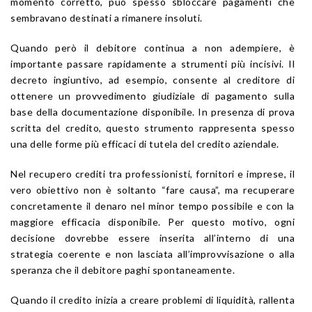
momento corretto, può spesso sbloccare pagamenti che
sembravano destinati a rimanere insoluti.
Quando però il debitore continua a non adempiere, è
importante passare rapidamente a strumenti più incisivi. Il
decreto ingiuntivo, ad esempio, consente al creditore di
ottenere un provvedimento giudiziale di pagamento sulla
base della documentazione disponibile. In presenza di prova
scritta del credito, questo strumento rappresenta spesso
una delle forme più efficaci di tutela del credito aziendale.
Nel recupero crediti tra professionisti, fornitori e imprese, il
vero obiettivo non è soltanto “fare causa”, ma recuperare
concretamente il denaro nel minor tempo possibile e con la
maggiore efficacia disponibile. Per questo motivo, ogni
decisione dovrebbe essere inserita all’interno di una
strategia coerente e non lasciata all’improvvisazione o alla
speranza che il debitore paghi spontaneamente.
Quando il credito inizia a creare problemi di liquidità, rallenta