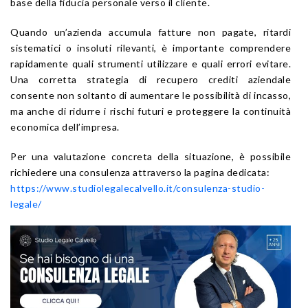
base della fiducia personale verso il cliente.
Quando un’azienda accumula fatture non pagate, ritardi
sistematici o insoluti rilevanti, è importante comprendere
rapidamente quali strumenti utilizzare e quali errori evitare.
Una corretta strategia di recupero crediti aziendale
consente non soltanto di aumentare le possibilità di incasso,
ma anche di ridurre i rischi futuri e proteggere la continuità
economica dell’impresa.
Per una valutazione concreta della situazione, è possibile
richiedere una consulenza attraverso la pagina dedicata:
https://www.studiolegalecalvello.it/consulenza-studio-
legale/