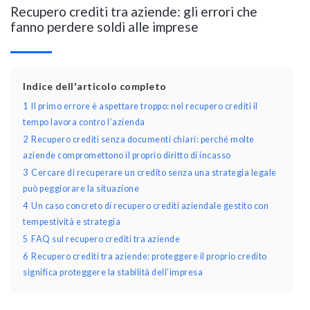
Recupero crediti tra aziende: gli errori che
fanno perdere soldi alle imprese
Indice dell'articolo completo
1
Il primo errore è aspettare troppo: nel recupero crediti il
tempo lavora contro l’azienda
2
Recupero crediti senza documenti chiari: perché molte
aziende compromettono il proprio diritto di incasso
3
Cercare di recuperare un credito senza una strategia legale
può peggiorare la situazione
4
Un caso concreto di recupero crediti aziendale gestito con
tempestività e strategia
5
FAQ sul recupero crediti tra aziende
6
Recupero crediti tra aziende: proteggere il proprio credito
significa proteggere la stabilità dell’impresa