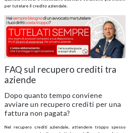
per tutelare il credito aziendale.
FAQ sul recupero crediti tra
aziende
Dopo quanto tempo conviene
avviare un recupero crediti per una
fattura non pagata?
Nel recupero crediti aziendale, attendere troppo spesso