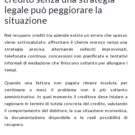
legale può peggiorare la
situazione
Nel recupero crediti tra aziende esiste un errore che spesso
viene sottovalutato: affrontare il cliente moroso senza una
strategia precisa, alternando solleciti improvvisati,
telefonate continue, concessioni non pianificate e tentativi
informali di mediazione che finiscono soltanto per allungare i
tempi.
Quando una fattura non pagata rimane insoluta per
settimane o mesi, il problema non è più soltanto
amministrativo. In quel momento il creditore deve iniziare a
ragionare in termini di tutela concreta del credito, valutando
il comportamento del debitore, la sua situazione economica,
la documentazione disponibile e le reali possibilità di
recupero.