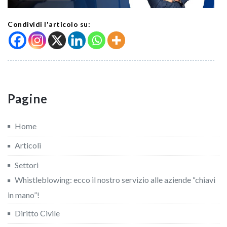
Condividi l'articolo su:
Pagine
Home
Articoli
Settori
Whistleblowing: ecco il nostro servizio alle aziende “chiavi
in mano”!
Diritto Civile