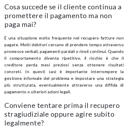
Cosa succede se il cliente continua a
promettere il pagamento ma non
paga mai?
È una situazione molto frequente nel recupero fatture non
pagate. Molti debitori cercano di prendere tempo attraverso
promesse verbali, pagamenti parziali o rinvii continui. Quando
il comportamento diventa ripetitivo, il rischio è che il
creditore perda mesi preziosi senza ottenere risultati
concreti. In questi casi è importante interrompere la
gestione informale del problema e impostare una strategia
più strutturata, eventualmente attraverso una diffida di
pagamento o ulteriori azioni legali.
Conviene tentare prima il recupero
stragiudiziale oppure agire subito
legalmente?