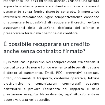
rappresenta uno degli errori più dannosi. Quando una fattura
supera la scadenza prevista e il cliente continua a rinviare il
pagamento senza fornire risposte concrete, è importante
intervenire rapidamente. Agire tempestivamente consente
di aumentare le possibilità di recuperare il credito, evitare
aggravamenti della situazione debitoria del cliente e
preservare la forza della posizione del creditore.
È possibile recuperare un credito
anche senza contratto firmato?
Sì, in molti casi è possibile. Nel recupero crediti tra aziende, il
contratto scritto non è l’unico elemento utile per dimostrare
il diritto al pagamento. Email, PEC, preventivi accettati,
ordini, documenti di trasporto, conferme operative, fatture
elettroniche e comunicazioni commerciali possono
contribuire a provare l’esistenza del rapporto e della
prestazione eseguita. Naturalmente, ogni situazione deve
essere valutata nel dettaglio.