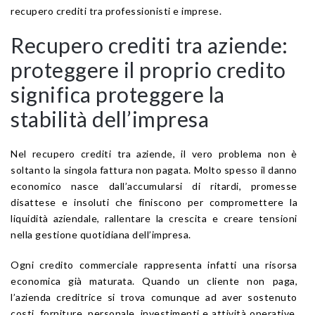
recupero crediti tra professionisti e imprese.
Recupero crediti tra aziende:
proteggere il proprio credito
significa proteggere la
stabilità dell’impresa
Nel recupero crediti tra aziende, il vero problema non è
soltanto la singola fattura non pagata. Molto spesso il danno
economico nasce dall’accumularsi di ritardi, promesse
disattese e insoluti che finiscono per compromettere la
liquidità aziendale, rallentare la crescita e creare tensioni
nella gestione quotidiana dell’impresa.
Ogni credito commerciale rappresenta infatti una risorsa
economica già maturata. Quando un cliente non paga,
l’azienda creditrice si trova comunque ad aver sostenuto
costi, forniture, personale, investimenti e attività operative.