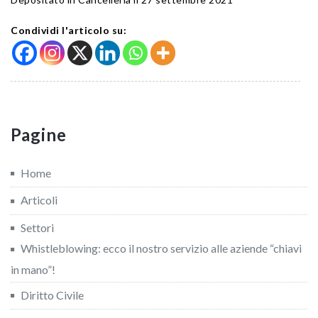
Condividi l'articolo su:
Pagine
Home
Articoli
Settori
Whistleblowing: ecco il nostro servizio alle aziende “chiavi
in mano”!
Diritto Civile