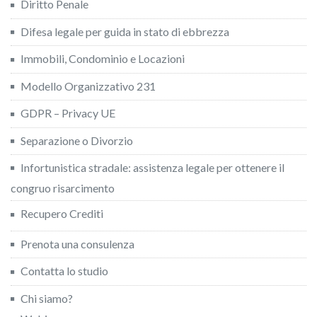
Diritto Penale
Difesa legale per guida in stato di ebbrezza
Immobili, Condominio e Locazioni
Modello Organizzativo 231
GDPR – Privacy UE
Separazione o Divorzio
Infortunistica stradale: assistenza legale per ottenere il
congruo risarcimento
Recupero Crediti
Prenota una consulenza
Contatta lo studio
Chi siamo?