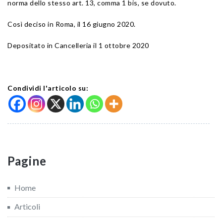
norma dello stesso art. 13, comma 1 bis, se dovuto.
Così deciso in Roma, il 16 giugno 2020.
Depositato in Cancelleria il 1 ottobre 2020
Condividi l'articolo su:
Pagine
Home
Articoli