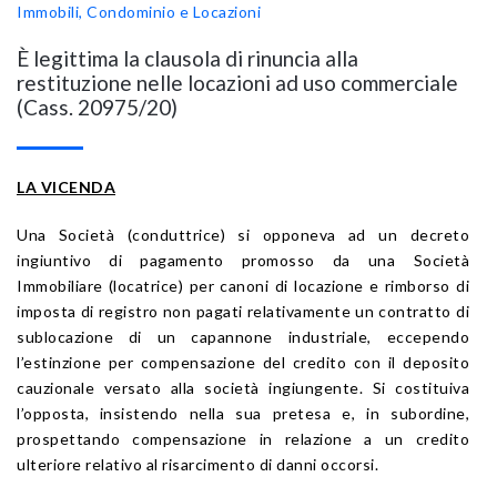
Immobili, Condominio e Locazioni
È legittima la clausola di rinuncia alla
restituzione nelle locazioni ad uso commerciale
(Cass. 20975/20)
LA VICENDA
Una Società (conduttrice) si opponeva ad un decreto
ingiuntivo di pagamento promosso da una Società
Immobiliare (locatrice) per canoni di locazione e rimborso di
imposta di registro non pagati relativamente un contratto di
sublocazione di un capannone industriale, eccependo
l’estinzione per compensazione del credito con il deposito
cauzionale versato alla società ingiungente. Si costituiva
l’opposta, insistendo nella sua pretesa e, in subordine,
prospettando compensazione in relazione a un credito
ulteriore relativo al risarcimento di danni occorsi.