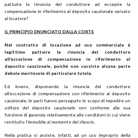
pattuire la rinuncia del conduttore ad eccepire la
compensazione in riferimento al deposito cauzionale versato
al locatore?
IL PRINCIPIO ENUNCIATO DALLA CORTE
Nel contratto di locazione ad uso commerciale è
legittimo pattuire la rinuncia del conduttore
all’eccezione di compensazione in riferimento al
deposito cauzionale, poiché non sussiste alcuna parte
debole meritevole di particolare tutela.
Ed invero, disponendo la rinuncia del conduttore
all’eccezione di compensazione con riferimento al deposito
cauzionale, le parti hanno perseguito lo scopo di impedire un
utilizzo del deposito cauzionale non conforme alla sua
funzione di garanzia relativamente alle condizioni in cui viene
restituito l’immobile al momento del rilascio.
Nella pratica si assiste, infatti, ad un uso improprio della