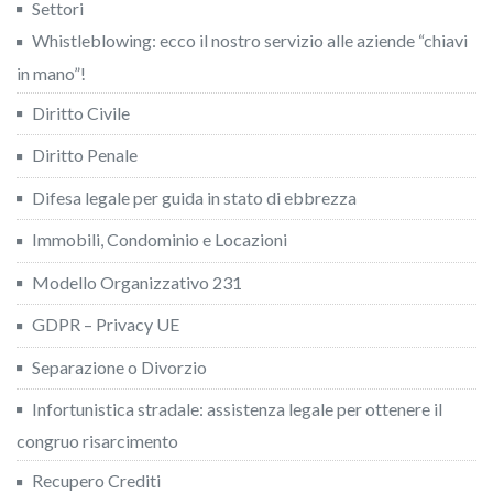
Settori
Whistleblowing: ecco il nostro servizio alle aziende “chiavi
in mano”!
Diritto Civile
Diritto Penale
Difesa legale per guida in stato di ebbrezza
Immobili, Condominio e Locazioni
Modello Organizzativo 231
GDPR – Privacy UE
Separazione o Divorzio
Infortunistica stradale: assistenza legale per ottenere il
congruo risarcimento
Recupero Crediti