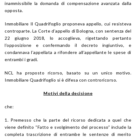
inammissibile la domanda di compensazione avanzata dalla
opposta.
Immobiliare Il Quadrifoglio proponeva appello, cui resisteva
controparte. La Corte d’appello di Bologna, con sentenza del
22 giugno 2018, lo accoglieva, rigettando pertanto
l’opposizione e confermando il decreto ingiuntivo, e
condannava l’appellata a rifondere all’appellante le spese di
entrambi i gradi.
NCL ha proposto ricorso, basato su un unico motivo.
Immobiliare Quadrifoglio si è difesa con controricorso.
Motivi della decisione
che:
1. Premesso che la parte del ricorso dedicata a quel che
viene definito “Fatto e svolgimento del processo” include la
completa trascrizione di entrambe le sentenze di merito