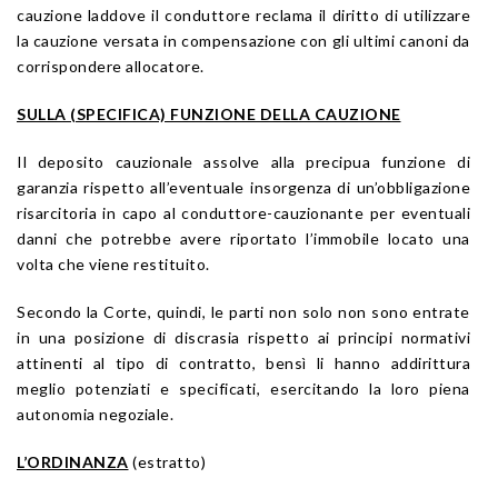
cauzione laddove il conduttore reclama il diritto di utilizzare
la cauzione versata in compensazione con gli ultimi canoni da
corrispondere allocatore.
SULLA (SPECIFICA) FUNZIONE DELLA CAUZIONE
Il deposito cauzionale assolve alla precipua funzione di
garanzia rispetto all’eventuale insorgenza di un’obbligazione
risarcitoria in capo al conduttore-cauzionante per eventuali
danni che potrebbe avere riportato l’immobile locato una
volta che viene restituito.
Secondo la Corte, quindi, le parti non solo non sono entrate
in una posizione di discrasia rispetto ai principi normativi
attinenti al tipo di contratto, bensì li hanno addirittura
meglio potenziati e specificati, esercitando la loro piena
autonomia negoziale.
L’ORDINANZA
(estratto)