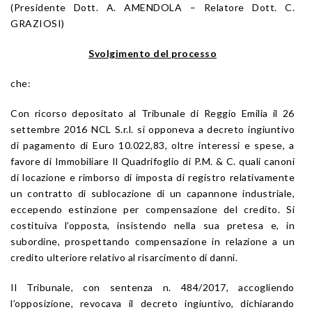
(Presidente Dott. A. AMENDOLA – Relatore Dott. C.
GRAZIOSI)
Svolgimento del processo
che:
Con ricorso depositato al Tribunale di Reggio Emilia il 26
settembre 2016 NCL S.r.l. si opponeva a decreto ingiuntivo
di pagamento di Euro 10.022,83, oltre interessi e spese, a
favore di Immobiliare Il Quadrifoglio di P.M. & C. quali canoni
di locazione e rimborso di imposta di registro relativamente
un contratto di sublocazione di un capannone industriale,
eccependo estinzione per compensazione del credito. Si
costituiva l’opposta, insistendo nella sua pretesa e, in
subordine, prospettando compensazione in relazione a un
credito ulteriore relativo al risarcimento di danni.
Il Tribunale, con sentenza n. 484/2017, accogliendo
l’opposizione, revocava il decreto ingiuntivo, dichiarando