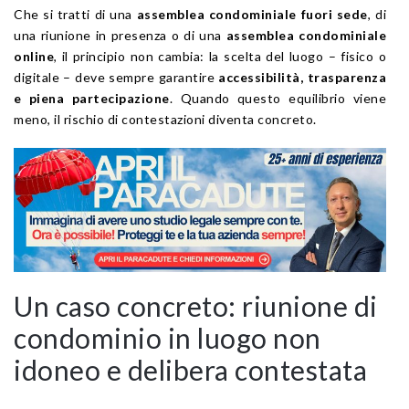
Che si tratti di una
assemblea condominiale fuori sede
, di
una riunione in presenza o di una
assemblea condominiale
online
, il principio non cambia: la scelta del luogo – fisico o
digitale – deve sempre garantire
accessibilità, trasparenza
e piena partecipazione
. Quando questo equilibrio viene
meno, il rischio di contestazioni diventa concreto.
Un caso concreto: riunione di
condominio in luogo non
idoneo e delibera contestata