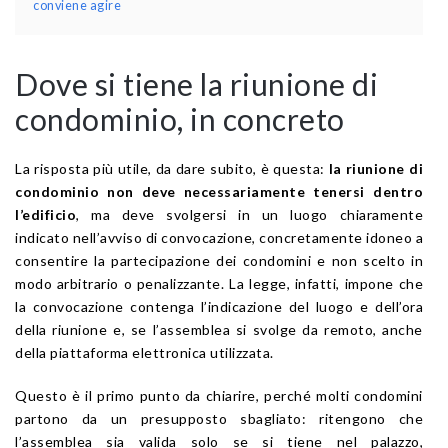
conviene agire
Dove si tiene la riunione di
condominio, in concreto
La risposta più utile, da dare subito, è questa:
la riunione di
condominio non deve necessariamente tenersi dentro
l’edificio
, ma deve svolgersi in un luogo chiaramente
indicato nell’avviso di convocazione, concretamente idoneo a
consentire la partecipazione dei condomini e non scelto in
modo arbitrario o penalizzante. La legge, infatti, impone che
la convocazione contenga l’indicazione del luogo e dell’ora
della riunione e, se l’assemblea si svolge da remoto, anche
della piattaforma elettronica utilizzata.
Questo è il primo punto da chiarire, perché molti condomini
partono da un presupposto sbagliato: ritengono che
l’assemblea sia valida solo se si tiene nel palazzo,