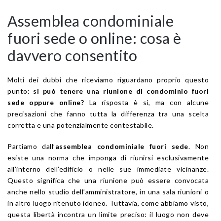
Assemblea condominiale
fuori sede o online: cosa è
davvero consentito
Molti dei dubbi che riceviamo riguardano proprio questo
punto:
si può tenere una riunione di condominio fuori
sede oppure online?
La risposta è sì, ma con alcune
precisazioni che fanno tutta la differenza tra una scelta
corretta e una potenzialmente contestabile.
Partiamo dall’
assemblea condominiale fuori sede
. Non
esiste una norma che imponga di riunirsi esclusivamente
all’interno dell’edificio o nelle sue immediate vicinanze.
Questo significa che una riunione può essere convocata
anche nello studio dell’amministratore, in una sala riunioni o
in altro luogo ritenuto idoneo. Tuttavia, come abbiamo visto,
questa libertà incontra un limite preciso: il luogo non deve