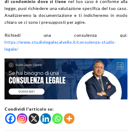
di condominio dove si tiene
nel tuo caso è conforme alla
legge, puoi richiedere una valutazione specifica del tuo caso.
Analizzeremo la documentazione e ti indicheremo in modo
chiaro se ci sono i presupposti per agire.
Richiedi una consulenza qui:
https://www.studiolegalecalvello.it/consulenza-studio-
legale/
Condividi l'articolo su: