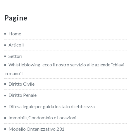
Pagine
Home
Articoli
Settori
Whistleblowing: ecco il nostro servizio alle aziende “chiavi
in mano”!
Diritto Civile
Diritto Penale
Difesa legale per guida in stato di ebbrezza
Immobili, Condominio e Locazioni
Modello Organizzativo 231