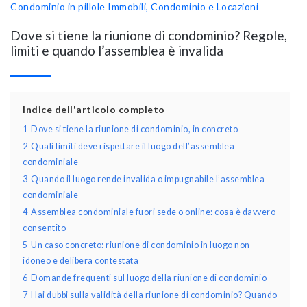
Condominio in pillole
Immobili, Condominio e Locazioni
Dove si tiene la riunione di condominio? Regole,
limiti e quando l’assemblea è invalida
Indice dell'articolo completo
1
Dove si tiene la riunione di condominio, in concreto
2
Quali limiti deve rispettare il luogo dell’assemblea
condominiale
3
Quando il luogo rende invalida o impugnabile l’assemblea
condominiale
4
Assemblea condominiale fuori sede o online: cosa è davvero
consentito
5
Un caso concreto: riunione di condominio in luogo non
idoneo e delibera contestata
6
Domande frequenti sul luogo della riunione di condominio
7
Hai dubbi sulla validità della riunione di condominio? Quando