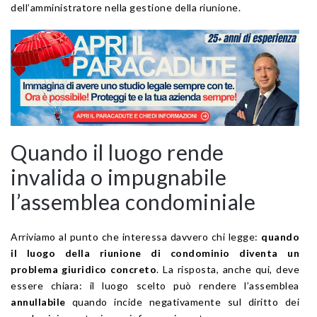
dell’amministratore nella gestione della riunione.
Quando il luogo rende
invalida o impugnabile
l’assemblea condominiale
Arriviamo al punto che interessa davvero chi legge:
quando
il luogo della riunione di condominio diventa un
problema giuridico concreto
. La risposta, anche qui, deve
essere chiara: il luogo scelto può rendere l’assemblea
annullabile
quando incide negativamente sul diritto dei