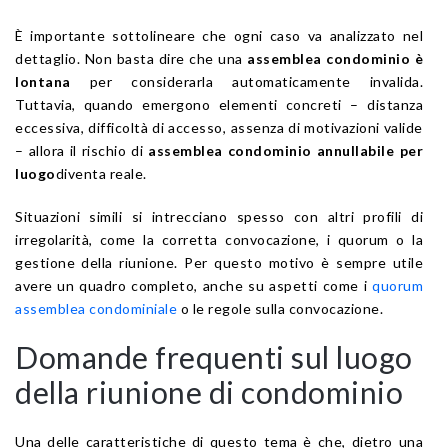
È importante sottolineare che ogni caso va analizzato nel
dettaglio. Non basta dire che una
assemblea condominio è
lontana
per considerarla automaticamente invalida.
Tuttavia, quando emergono elementi concreti – distanza
eccessiva, difficoltà di accesso, assenza di motivazioni valide
– allora il rischio di
assemblea condominio annullabile per
luogo
diventa reale.
Situazioni simili si intrecciano spesso con altri profili di
irregolarità, come la corretta convocazione, i quorum o la
gestione della riunione. Per questo motivo è sempre utile
avere un quadro completo, anche su aspetti come i
quorum
assemblea condominiale
o le regole sulla convocazione.
Domande frequenti sul luogo
della riunione di condominio
Una delle caratteristiche di questo tema è che, dietro una