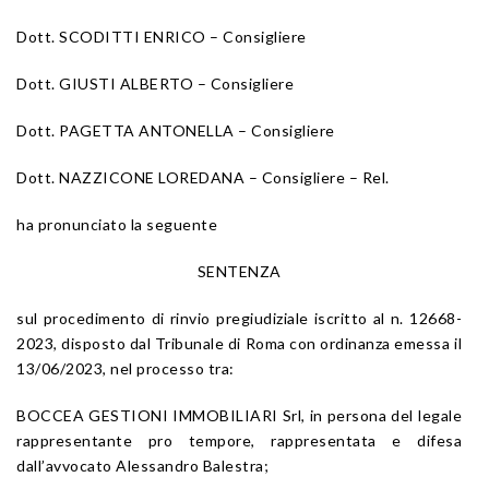
Dott. SCODITTI ENRICO – Consigliere
Dott. GIUSTI ALBERTO – Consigliere
Dott. PAGETTA ANTONELLA – Consigliere
Dott. NAZZICONE LOREDANA – Consigliere – Rel.
ha pronunciato la seguente
SENTENZA
sul procedimento di rinvio pregiudiziale iscritto al n. 12668-
2023, disposto dal Tribunale di Roma con ordinanza emessa il
13/06/2023, nel processo tra:
BOCCEA GESTIONI IMMOBILIARI Srl, in persona del legale
rappresentante pro tempore, rappresentata e difesa
dall’avvocato Alessandro Balestra;