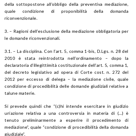
della sottopostone all’obbligo della preventiva mediazione,
quale condizione di proponibilità della domanda
riconvenzionale.
3. – Ragioni dell’esclusione della mediazione obbligatoria per
le domande riconvenzionali.
3.1. – La disciplina. Con l’art. 5, comma 1-bis, D.Lgs. n. 28 del
2010 è stata reintrodotta nell’ordinamento – dopo la
declaratoria d’illegittimità costituzionale dell’art. 5, comma 1,
del decreto legislativo ad opera di Corte cost. n. 272 del
2012 per eccesso di delega – la mediazione civile, quale
condizione di procedibilità delle domande giudiziali relative a
talune materie.
Si prevede quindi che “(c)hi intende esercitare in giudizio
un’azione relativa a una controversia in materia di (…) è
tenuto preliminarmente a esperire il procedimento di
mediazione”, quale “condizione di procedibilità della domanda
giudiziale”.