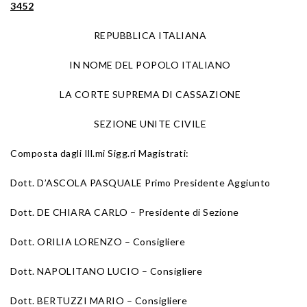
3452
REPUBBLICA ITALIANA
IN NOME DEL POPOLO ITALIANO
LA CORTE SUPREMA DI CASSAZIONE
SEZIONE UNITE CIVILE
Composta dagli Ill.mi Sigg.ri Magistrati:
Dott. D’ASCOLA PASQUALE Primo Presidente Aggiunto
Dott. DE CHIARA CARLO – Presidente di Sezione
Dott. ORILIA LORENZO – Consigliere
Dott. NAPOLITANO LUCIO – Consigliere
Dott. BERTUZZI MARIO – Consigliere