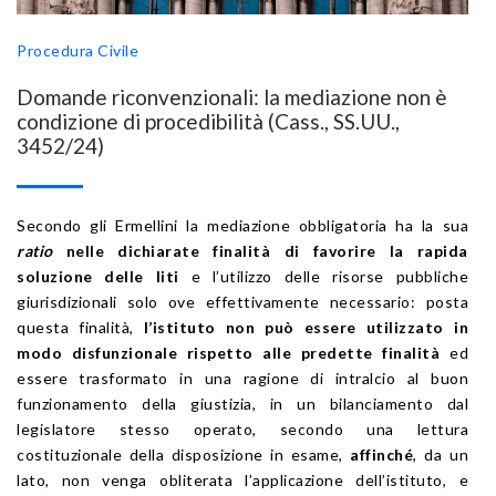
Procedura Civile
Domande riconvenzionali: la mediazione non è
condizione di procedibilità (Cass., SS.UU.,
3452/24)
Secondo gli Ermellini la mediazione obbligatoria ha la sua
ratio
nelle dichiarate finalità di favorire la rapida
soluzione delle liti
e l’utilizzo delle risorse pubbliche
giurisdizionali solo ove effettivamente necessario: posta
questa finalità,
l’istituto non può essere utilizzato in
modo disfunzionale rispetto alle predette finalità
ed
essere trasformato in una ragione di intralcio al buon
funzionamento della giustizia, in un bilanciamento dal
legislatore stesso operato, secondo una lettura
costituzionale della disposizione in esame,
affinché
, da un
lato, non venga obliterata l’applicazione dell’istituto, e