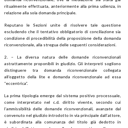
ritualmente effettuata, anteriormente alla prima udienza, in
relazione alla sola domanda principale.
Reputano le Sezioni unite di risolvere tale questione
escludendo che il tentativo obbligatorio di conciliazione sia
condizione di procedibilità della proposizione della domanda
riconvenzionale, alla stregua delle seguenti considerazioni.
2. – La diversa natura delle domande riconvenzionali
astrattamente proponibili in giudizio. Gli interpreti sogliono
distinguere tra domanda riconvenzionale collegata
all’oggetto della lite e domanda riconvenzionale ad essa
“eccentrica”.
La prima tipologia emerge dal sistema positivo processuale,
come interpretato nel c.d. diritto vivente, secondo cui
l’ammissibilità delle domande riconvenzionali, avanzate dal
convenuto nel giudizio introdotto in via principale dall’attore,
è subordinata alla comunanza del titolo già dedotto in