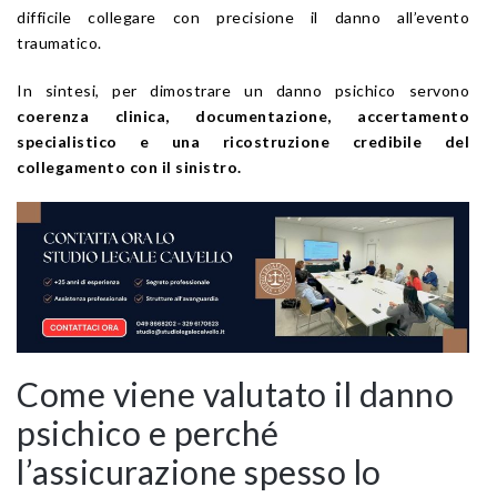
difficile collegare con precisione il danno all’evento
traumatico.
In sintesi, per dimostrare un danno psichico servono
coerenza clinica, documentazione, accertamento
specialistico e una ricostruzione credibile del
collegamento con il sinistro.
Come viene valutato il danno
psichico e perché
l’assicurazione spesso lo