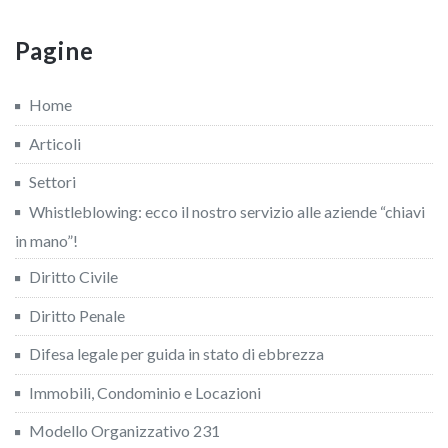
Pagine
Home
Articoli
Settori
Whistleblowing: ecco il nostro servizio alle aziende “chiavi
in mano”!
Diritto Civile
Diritto Penale
Difesa legale per guida in stato di ebbrezza
Immobili, Condominio e Locazioni
Modello Organizzativo 231