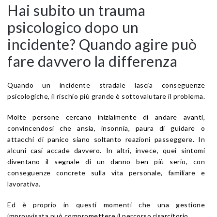
Hai subito un trauma
psicologico dopo un
incidente? Quando agire può
fare davvero la differenza
Quando un incidente stradale lascia conseguenze
psicologiche, il rischio più grande è sottovalutare il problema.
Molte persone cercano inizialmente di andare avanti,
convincendosi che ansia, insonnia, paura di guidare o
attacchi di panico siano soltanto reazioni passeggere. In
alcuni casi accade davvero. In altri, invece, quei sintomi
diventano il segnale di un danno ben più serio, con
conseguenze concrete sulla vita personale, familiare e
lavorativa.
Ed è proprio in questi momenti che una gestione
improvvisata può compromettere il percorso risarcitorio.