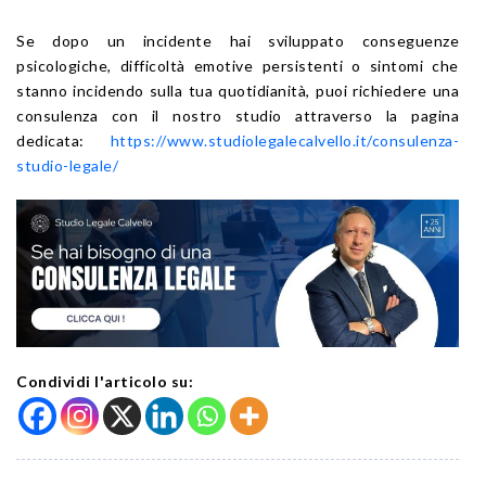
Se dopo un incidente hai sviluppato conseguenze
psicologiche, difficoltà emotive persistenti o sintomi che
stanno incidendo sulla tua quotidianità, puoi richiedere una
consulenza con il nostro studio attraverso la pagina
dedicata:
https://www.studiolegalecalvello.it/consulenza-
studio-legale/
Condividi l'articolo su: