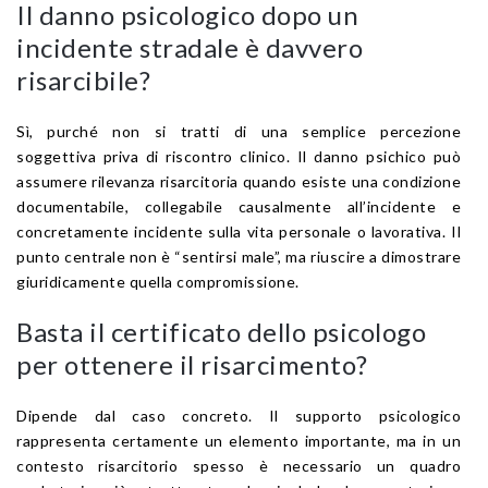
Il danno psicologico dopo un
incidente stradale è davvero
risarcibile?
Sì, purché non si tratti di una semplice percezione
soggettiva priva di riscontro clinico. Il danno psichico può
assumere rilevanza risarcitoria quando esiste una condizione
documentabile, collegabile causalmente all’incidente e
concretamente incidente sulla vita personale o lavorativa. Il
punto centrale non è “sentirsi male”, ma riuscire a dimostrare
giuridicamente quella compromissione.
Basta il certificato dello psicologo
per ottenere il risarcimento?
Dipende dal caso concreto. Il supporto psicologico
rappresenta certamente un elemento importante, ma in un
contesto risarcitorio spesso è necessario un quadro