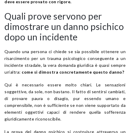
deve essere provato con rigore.
Quali prove servono per
dimostrare un danno psichico
dopo un incidente
Quando una persona ci chiede se sia possibile ottenere un
risarcimento per un trauma psicologico conseguente a un
incidente stradale, la vera domanda giuridica è quasi sempre
un’altra:
come si dimostra concretamente questo danno?
Qui è necessario essere molto chiari. Le sensazioni
soggettive, da sole, non bastano. Il fatto di sentirsi cambiati,
di provare paura o disagio, pur essendo umano e
comprensibile, non è sufficiente se non viene supportato da
elementi oggettivi capaci di rendere quella sofferenza
giuridicamente riconoscibile.
La prova del danno psichico si costruisce attraverso un