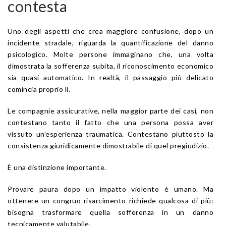
contesta
Uno degli aspetti che crea maggiore confusione, dopo un
incidente stradale, riguarda la quantificazione del danno
psicologico. Molte persone immaginano che, una volta
dimostrata la sofferenza subita, il riconoscimento economico
sia quasi automatico. In realtà, il passaggio più delicato
comincia proprio lì.
Le compagnie assicurative, nella maggior parte dei casi, non
contestano tanto il fatto che una persona possa aver
vissuto un’esperienza traumatica. Contestano piuttosto la
consistenza giuridicamente dimostrabile di quel pregiudizio.
È una distinzione importante.
Provare paura dopo un impatto violento è umano. Ma
ottenere un congruo risarcimento richiede qualcosa di più:
bisogna trasformare quella sofferenza in un danno
tecnicamente valutabile.