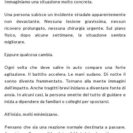
Immaginiamo una situazione molto concreta.
Una persona subisce un incidente stradale apparentemente
non devastante. Nessuna lesione gravissima, nessun
ricovero prolungato, nessuna chirurgia urgente. Sul piano
fisico, dopo alcune settimane, la situazione sembra
migliorare.
Eppure qualcosa cambia.
Ogni volta che deve salire in auto compare una forte
agitazione. Il battito accelera. Le mani sudano. Di notte il
sonno diventa frammentato. Tornano alla mente immagini
dell’impatto. Anche tragitti brevi iniziano a diventare fonte di
ansia. In alcuni casi, la persona smette del tutto di guidare e
inizia a dipendere da familiari o colleghi per spostarsi.
All’inizio, molti minimizzano.
Pensano che sia una reazione normale destinata a passare.