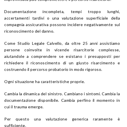
Documentazione incompleta, tempi troppo lunghi,
accertamenti tardivi o una valutazione superficiale della
compagnia assicurativa possono incidere negativamente sul
riconoscimento del danno.
Come Studio Legale Calvello, da oltre 25 anni assistiamo
persone coinvolte in vicende risarcitorie complesse,
aiutandole a comprendere se esistano i presupposti per
richiedere il riconoscimento di un giusto risarcimento e
costruendo il percorso probatorio in modo rigoroso.
Ogni situazione ha caratteristiche proprie.
Cambia la dinamica del sinistro. Cambiano i sintomi. Cambia la
documentazione disponibile. Cambia perfino il momento in
cui il trauma emerge.
Per questo una valutazione generica raramente è
sufficiente.