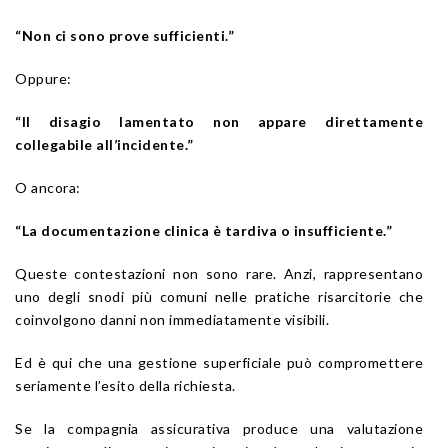
“Non ci sono prove sufficienti.”
Oppure:
“Il disagio lamentato non appare direttamente
collegabile all’incidente.”
O ancora:
“La documentazione clinica è tardiva o insufficiente.”
Queste contestazioni non sono rare. Anzi, rappresentano
uno degli snodi più comuni nelle pratiche risarcitorie che
coinvolgono danni non immediatamente visibili.
Ed è qui che una gestione superficiale può compromettere
seriamente l’esito della richiesta.
Se la compagnia assicurativa produce una valutazione