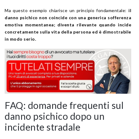
Ma questo esempio chiarisce un principio fondamentale:
il
danno psichico non coincide con una generica sofferenza
emotiva momentanea; diventa rilevante quando incide
concretamente sulla vita della persona ed è dimostrabile
in modo serio.
FAQ: domande frequenti sul
danno psichico dopo un
incidente stradale