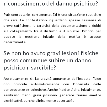
riconoscimento del danno psichico?
Può contestarlo, certamente. Ed è una situazione tutt’altro
che rara. Le contestazioni riguardano spesso l’assenza di
prove sufficienti, la tardività della documentazione o dubbi
sul collegamento tra il disturbo e il sinistro. Proprio per
questo la gestione iniziale della pratica è spesso
determinante.
Se non ho avuto gravi lesioni fisiche
posso comunque subire un danno
psichico risarcibile?
Assolutamente sì. La gravità apparente dell’impatto fisico
non coincide automaticamente con l’intensità delle
conseguenze psicologiche. Anche incidenti che, inizialmente,
sembrano meno gravi possono generare traumi emotivi
significativi, purché clinicamente accertabili.