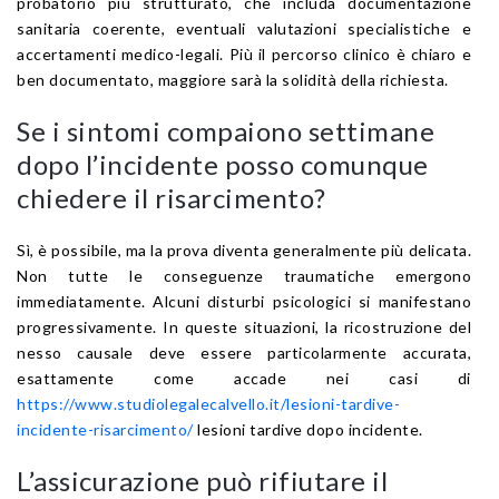
probatorio più strutturato, che includa documentazione
sanitaria coerente, eventuali valutazioni specialistiche e
accertamenti medico-legali. Più il percorso clinico è chiaro e
ben documentato, maggiore sarà la solidità della richiesta.
Se i sintomi compaiono settimane
dopo l’incidente posso comunque
chiedere il risarcimento?
Sì, è possibile, ma la prova diventa generalmente più delicata.
Non tutte le conseguenze traumatiche emergono
immediatamente. Alcuni disturbi psicologici si manifestano
progressivamente. In queste situazioni, la ricostruzione del
nesso causale deve essere particolarmente accurata,
esattamente come accade nei casi di
https://www.studiolegalecalvello.it/lesioni-tardive-
incidente-risarcimento/
lesioni tardive dopo incidente.
L’assicurazione può rifiutare il