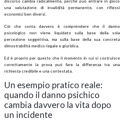
discorso cambia radicalmente, perché può entrare in gioco
una valutazione di invalidità permanente, con riflessi
economici ben diversi.
Ciò che conta davvero è comprendere che il danno
psicologico non viene liquidato sulla base della sola
percezione soggettiva, ma sulla base della sua concreta
dimostrabilità medico-legale e giuridica.
Ed è proprio per questo che il momento in cui si costruisce
correttamente la prova può fare la differenza tra una
richiesta credibile e una contestata.
Un esempio pratico reale:
quando il danno psichico
cambia davvero la vita dopo
un incidente