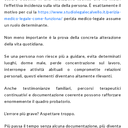
l’effettiva incidenza sulla vita della persona. È esattamente il
motivo per cui la
https://www.studiolegalecalvello.it/perizia-
medico-legale-come-funziona/
perizia medico-legale assume
un ruolo determinante.
Non meno importante è la prova della concreta alterazione
della vita quotidiana.
Se una persona non riesce più a guidare, evita determinati
luoghi, dorme male, perde concentrazione sul lavoro,
interrompe attività abituali o compromette relazioni
personali, questi elementi diventano altamente rilevanti.
Anche testimonianze familiari, percorsi terapeutici
continuativi e documentazione coerente possono rafforzare
enormemente il quadro probatorio.
L’errore più grave? Aspettare troppo.
Più passa il tempo senza alcuna documentazione, più diventa