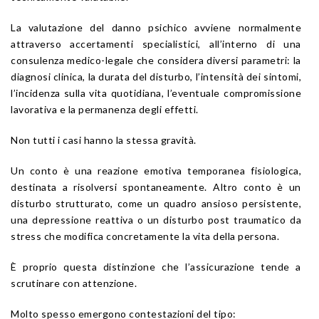
La valutazione del danno psichico avviene normalmente
attraverso accertamenti specialistici, all’interno di una
consulenza medico-legale che considera diversi parametri: la
diagnosi clinica, la durata del disturbo, l’intensità dei sintomi,
l’incidenza sulla vita quotidiana, l’eventuale compromissione
lavorativa e la permanenza degli effetti.
Non tutti i casi hanno la stessa gravità.
Un conto è una reazione emotiva temporanea fisiologica,
destinata a risolversi spontaneamente. Altro conto è un
disturbo strutturato, come un quadro ansioso persistente,
una depressione reattiva o un disturbo post traumatico da
stress che modifica concretamente la vita della persona.
È proprio questa distinzione che l’assicurazione tende a
scrutinare con attenzione.
Molto spesso emergono contestazioni del tipo: