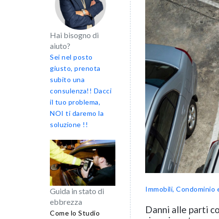
Hai bisogno di
aiuto?
Sei nel posto
giusto, prenota
subito una
consulenza!! Dacci
il tuo problema,
NOI ti daremo la
soluzione !!
Immobili, Condominio 
Guida in stato di
ebbrezza
Danni alle parti 
Come lo Studio