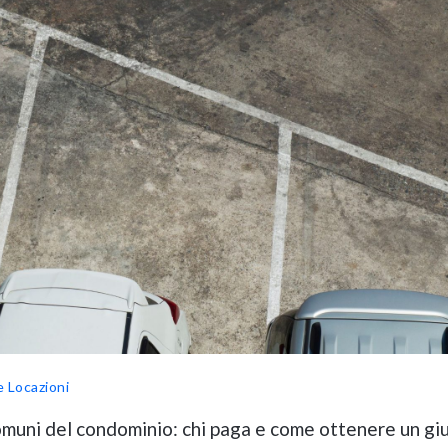
e Locazioni
comuni del condominio: chi paga e come ottenere un gi