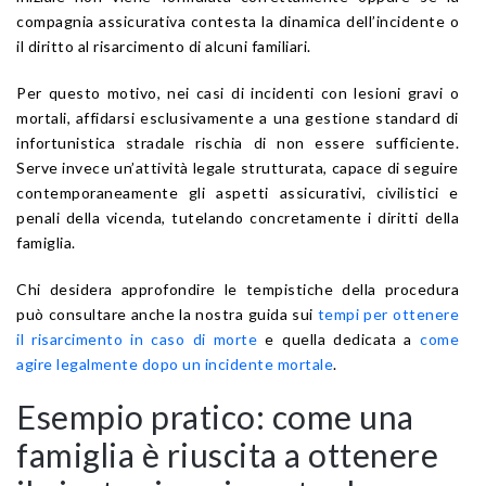
compagnia assicurativa contesta la dinamica dell’incidente o
il diritto al risarcimento di alcuni familiari.
Per questo motivo, nei casi di incidenti con lesioni gravi o
mortali, affidarsi esclusivamente a una gestione standard di
infortunistica stradale rischia di non essere sufficiente.
Serve invece un’attività legale strutturata, capace di seguire
contemporaneamente gli aspetti assicurativi, civilistici e
penali della vicenda, tutelando concretamente i diritti della
famiglia.
Chi desidera approfondire le tempistiche della procedura
può consultare anche la nostra guida sui
tempi per ottenere
il risarcimento in caso di morte
e quella dedicata a
come
agire legalmente dopo un incidente mortale
.
Esempio pratico: come una
famiglia è riuscita a ottenere