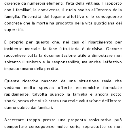
dipende da numerosi elementi: l’età della vittima, il rapporto
con i familiari, la convivenza, il ruolo svolto all’interno della
famiglia, l’intensità del legame affettivo e le conseguenze
concrete che la morte ha prodotto nella vita quotidiana dei
superstiti.
È proprio per questo che, nei casi di risarcimento per
incidente mortale, la fase istruttoria è decisiva. Occorre
raccogliere tutta la documentazione utile a dimostrare non
soltanto il sinistro e la responsabilità, ma anche l’effettivo
impatto umano della perdita.
Queste ricerche nascono da una situazione reale che
vediamo molto spesso: offerte economiche formulate
rapidamente, talvolta quando la famiglia è ancora sotto
shock, senza che vi sia stata una reale valutazione dell’intero
danno subito dai familiari.
Accettare troppo presto una proposta assicurativa può
comportare conseguenze molto serie, soprattutto se non