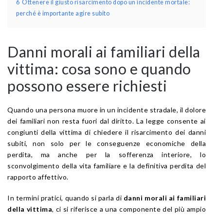
6
Ottenere il giusto risarcimento dopo un incidente mortale:
perché è importante agire subito
Danni morali ai familiari della
vittima: cosa sono e quando
possono essere richiesti
Quando una persona muore in un incidente stradale, il dolore
dei familiari non resta fuori dal diritto. La legge consente ai
congiunti della vittima di chiedere il risarcimento dei danni
subiti, non solo per le conseguenze economiche della
perdita, ma anche per la sofferenza interiore, lo
sconvolgimento della vita familiare e la definitiva perdita del
rapporto affettivo.
In termini pratici, quando si parla di
danni morali ai familiari
della vittima
, ci si riferisce a una componente del più ampio