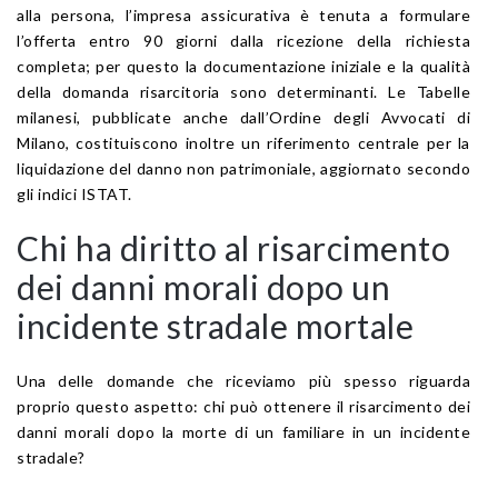
alla persona, l’impresa assicurativa è tenuta a formulare
l’offerta entro 90 giorni dalla ricezione della richiesta
completa; per questo la documentazione iniziale e la qualità
della domanda risarcitoria sono determinanti. Le Tabelle
milanesi, pubblicate anche dall’Ordine degli Avvocati di
Milano, costituiscono inoltre un riferimento centrale per la
liquidazione del danno non patrimoniale, aggiornato secondo
gli indici ISTAT.
Chi ha diritto al risarcimento
dei danni morali dopo un
incidente stradale mortale
Una delle domande che riceviamo più spesso riguarda
proprio questo aspetto: chi può ottenere il risarcimento dei
danni morali dopo la morte di un familiare in un incidente
stradale?