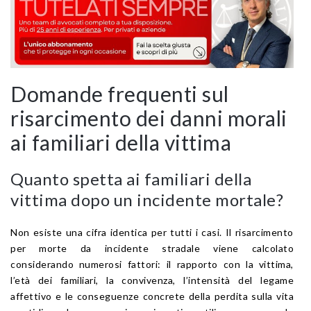
Domande frequenti sul
risarcimento dei danni morali
ai familiari della vittima
Quanto spetta ai familiari della
vittima dopo un incidente mortale?
Non esiste una cifra identica per tutti i casi. Il risarcimento
per morte da incidente stradale viene calcolato
considerando numerosi fattori: il rapporto con la vittima,
l’età dei familiari, la convivenza, l’intensità del legame
affettivo e le conseguenze concrete della perdita sulla vita