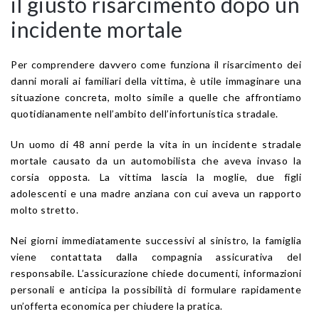
il giusto risarcimento dopo un
incidente mortale
Per comprendere davvero come funziona il risarcimento dei
danni morali ai familiari della vittima, è utile immaginare una
situazione concreta, molto simile a quelle che affrontiamo
quotidianamente nell’ambito dell’infortunistica stradale.
Un uomo di 48 anni perde la vita in un incidente stradale
mortale causato da un automobilista che aveva invaso la
corsia opposta. La vittima lascia la moglie, due figli
adolescenti e una madre anziana con cui aveva un rapporto
molto stretto.
Nei giorni immediatamente successivi al sinistro, la famiglia
viene contattata dalla compagnia assicurativa del
responsabile. L’assicurazione chiede documenti, informazioni
personali e anticipa la possibilità di formulare rapidamente
un’offerta economica per chiudere la pratica.