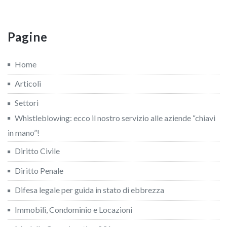
Pagine
Home
Articoli
Settori
Whistleblowing: ecco il nostro servizio alle aziende “chiavi
in mano”!
Diritto Civile
Diritto Penale
Difesa legale per guida in stato di ebbrezza
Immobili, Condominio e Locazioni