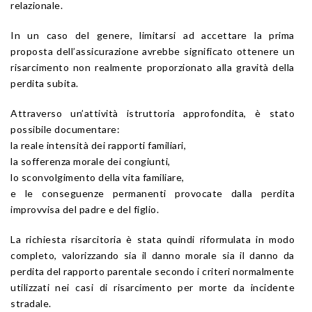
relazionale.
In un caso del genere, limitarsi ad accettare la prima
proposta dell’assicurazione avrebbe significato ottenere un
risarcimento non realmente proporzionato alla gravità della
perdita subita.
Attraverso un’attività istruttoria approfondita, è stato
possibile documentare:
la reale intensità dei rapporti familiari,
la sofferenza morale dei congiunti,
lo sconvolgimento della vita familiare,
e le conseguenze permanenti provocate dalla perdita
improvvisa del padre e del figlio.
La richiesta risarcitoria è stata quindi riformulata in modo
completo, valorizzando sia il danno morale sia il danno da
perdita del rapporto parentale secondo i criteri normalmente
utilizzati nei casi di risarcimento per morte da incidente
stradale.