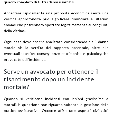
quadro completo di tutti i danni risarcibili.
Accettare rapidamente una proposta economica senza una
verifica approfondita può significare rinunciare a ulteriori
somme che potrebbero spettare legittimamente ai congiunti
della vittima.
Ogni caso deve essere analizzato considerando sia il danno
morale sia la perdita del rapporto parentale, oltre alle
eventuali ulteriori conseguenze patrimoniali e psicologiche
provocate dall’incidente.
Serve un avvocato per ottenere il
risarcimento dopo un incidente
mortale?
Quando si verificano incidenti con lesioni gravissime o
mortali, la questione non riguarda soltanto la gestione della
pratica assicurativa. Occorre affrontare aspetti civilistici,