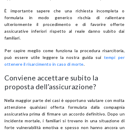
È importante sapere che una richiesta incompleta o
formulata in modo generico rischia di rallentare
ulteriormente il procedimento e di favorire offerte
assicurative inferiori rispetto al reale danno subito dai
familiari.
Per capire meglio come funziona la procedura risarcitoria,
può essere utile leggere la nostra guida sui
tempi per
ottenere il risarcimento in caso di morte
.
Conviene accettare subito la
proposta dell’assicurazione?
Nella maggior parte dei casi è opportuno valutare con molta
attenzione qualsiasi offerta formulata dalla compagnia
assicurativa prima di firmare un accordo definitivo. Dopo un
incidente mortale, i familiari si trovano in una situazione di
forte vulnerabilità emotiva e spesso non hanno ancora un