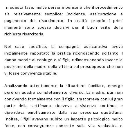
In questa fase, molte persone pensano che il procedimento
sia relativamente semplice: incidente, assicurazione e
pagamento del risarcimento. In realtà, proprio i primi
momenti sono spesso decisivi per il buon esito della
richiesta risarcitoria.
Nel caso specifico, la compagnia assicurativa aveva
inizialmente impostato la pratica riconoscendo soltanto il
danno morale al coniuge e ai figli, ridimensionando invece la
posizione della madre della vittima sul presupposto che non
vi fosse convivenza stabile.
Analizzando attentamente la situazione familiare, emerge
però un quadro completamente diverso. La madre, pur non
convivendo formalmente con il figlio, trascorreva con lui gran
parte della settimana, riceveva assistenza continua e
dipendeva emotivamente dalla sua presenza quotidiana.
Inoltre, i figli avevano subito un impatto psicologico molto
forte, con conseguenze concrete sulla vita scolastica e