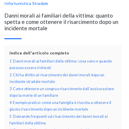
Infortunistica Stradale
Danni morali ai familiari della vittima: quanto
spetta e come ottenere il risarcimento dopo un
incidente mortale
Indice dell'articolo completo
1
Danni morali ai familiari della vittima: cosa sono e quando
possono essere richiesti
2
Chi ha diritto al risarcimento dei danni morali dopo un
incidente stradale mortale
3
Come ottenere un congruo risarcimento dall’assicurazione
dopo la morte di un familiare
4
Esempio pratico: come una famiglia è riuscita a ottenere il
giusto risarcimento dopo un incidente mortale
5
Domande frequenti sul risarcimento dei danni morali ai
familiari della vittima