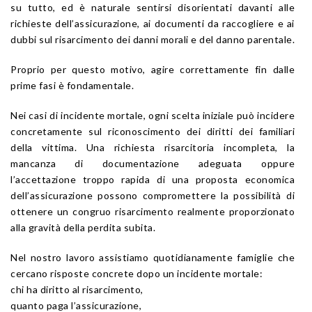
su tutto, ed è naturale sentirsi disorientati davanti alle
richieste dell’assicurazione, ai documenti da raccogliere e ai
dubbi sul risarcimento dei danni morali e del danno parentale.
Proprio per questo motivo, agire correttamente fin dalle
prime fasi è fondamentale.
Nei casi di incidente mortale, ogni scelta iniziale può incidere
concretamente sul riconoscimento dei diritti dei familiari
della vittima. Una richiesta risarcitoria incompleta, la
mancanza di documentazione adeguata oppure
l’accettazione troppo rapida di una proposta economica
dell’assicurazione possono compromettere la possibilità di
ottenere un congruo risarcimento realmente proporzionato
alla gravità della perdita subita.
Nel nostro lavoro assistiamo quotidianamente famiglie che
cercano risposte concrete dopo un incidente mortale:
chi ha diritto al risarcimento,
quanto paga l’assicurazione,