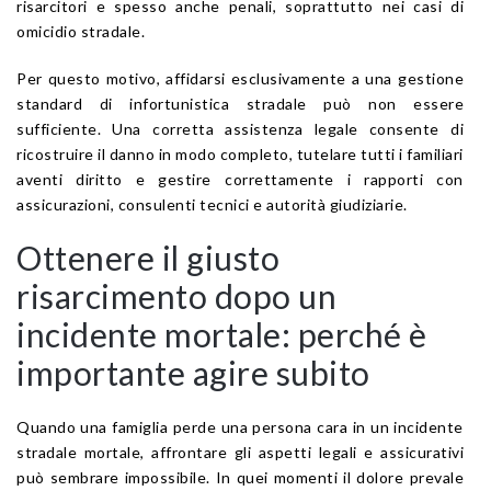
risarcitori e spesso anche penali, soprattutto nei casi di
omicidio stradale.
Per questo motivo, affidarsi esclusivamente a una gestione
standard di infortunistica stradale può non essere
sufficiente. Una corretta assistenza legale consente di
ricostruire il danno in modo completo, tutelare tutti i familiari
aventi diritto e gestire correttamente i rapporti con
assicurazioni, consulenti tecnici e autorità giudiziarie.
Ottenere il giusto
risarcimento dopo un
incidente mortale: perché è
importante agire subito
Quando una famiglia perde una persona cara in un incidente
stradale mortale, affrontare gli aspetti legali e assicurativi
può sembrare impossibile. In quei momenti il dolore prevale