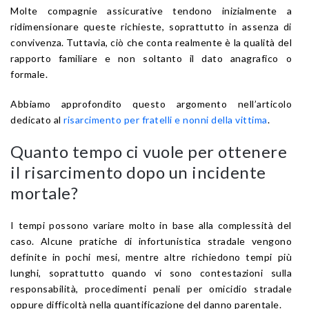
Molte compagnie assicurative tendono inizialmente a
ridimensionare queste richieste, soprattutto in assenza di
convivenza. Tuttavia, ciò che conta realmente è la qualità del
rapporto familiare e non soltanto il dato anagrafico o
formale.
Abbiamo approfondito questo argomento nell’articolo
dedicato al
risarcimento per fratelli e nonni della vittima
.
Quanto tempo ci vuole per ottenere
il risarcimento dopo un incidente
mortale?
I tempi possono variare molto in base alla complessità del
caso. Alcune pratiche di infortunistica stradale vengono
definite in pochi mesi, mentre altre richiedono tempi più
lunghi, soprattutto quando vi sono contestazioni sulla
responsabilità, procedimenti penali per omicidio stradale
oppure difficoltà nella quantificazione del danno parentale.