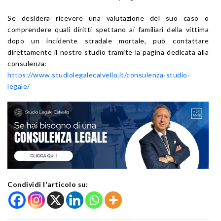
Se desidera ricevere una valutazione del suo caso o
comprendere quali diritti spettano ai familiari della vittima
dopo un incidente stradale mortale, può contattare
direttamente il nostro studio tramite la pagina dedicata alla
consulenza:
https://www.studiolegalecalvello.it/consulenza-studio-
legale/
Condividi l'articolo su: