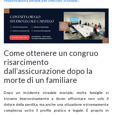
responsabilità penale per omicidio stradale
.
Come ottenere un congruo
risarcimento
dall’assicurazione dopo la
morte di un familiare
Dopo un incidente stradale mortale, molte famiglie si
trovano improvvisamente a dover affrontare non solo il
dolore della perdita, ma anche una situazione estremamente
complessa sotto il profilo pratico e legale. È proprio in