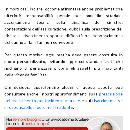
In molti casi, inoltre, occorre affrontare anche problematiche
ulteriori: responsabilità penale per omicidio stradale,
accertamenti tecnici sulla dinamica del sinistro,
contestazioni dell’assicurazione, dubbi sulla prescrizione del
diritto al risarcimento oppure difficoltà nel riconoscimento
del danno ai familiari non conviventi.
Per questo motivo, ogni pratica deve essere costruita in
modo personalizzato, evitando approcci standardizzati che
rischiano di penalizzare proprio gli aspetti più importanti
della vicenda familiare.
Chi desidera approfondire alcuni di questi aspetti può
consultare anche i nostri approfondimenti sulla
prescrizione
del risarcimento per incidente mortale
e sul
risarcimento se
il responsabile muore nell’incidente
.