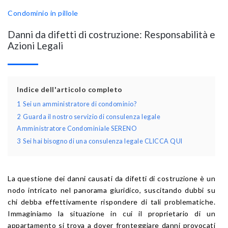
Condominio in pillole
Danni da difetti di costruzione: Responsabilità e
Azioni Legali
Indice dell'articolo completo
1
Sei un amministratore di condominio?
2
Guarda il nostro servizio di consulenza legale
Amministratore Condominiale SERENO
3
Sei hai bisogno di una consulenza legale CLICCA QUI
La questione dei danni causati da difetti di costruzione è un
nodo intricato nel panorama giuridico, suscitando dubbi su
chi debba effettivamente rispondere di tali problematiche.
Immaginiamo la situazione in cui il proprietario di un
appartamento si trova a dover fronteggiare danni provocati