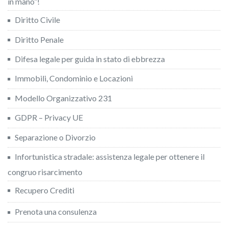
in mano”!
Diritto Civile
Diritto Penale
Difesa legale per guida in stato di ebbrezza
Immobili, Condominio e Locazioni
Modello Organizzativo 231
GDPR – Privacy UE
Separazione o Divorzio
Infortunistica stradale: assistenza legale per ottenere il
congruo risarcimento
Recupero Crediti
Prenota una consulenza