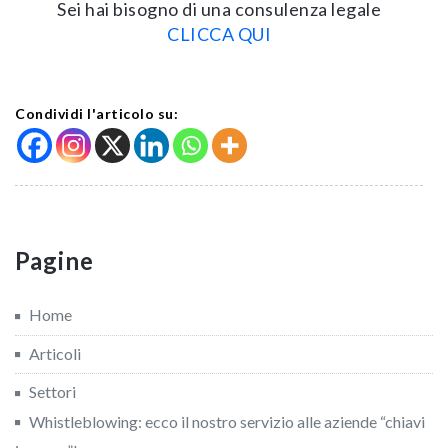
Sei hai bisogno di una consulenza legale
CLICCA QUI
Condividi l'articolo su:
Pagine
Home
Articoli
Settori
Whistleblowing: ecco il nostro servizio alle aziende “chiavi