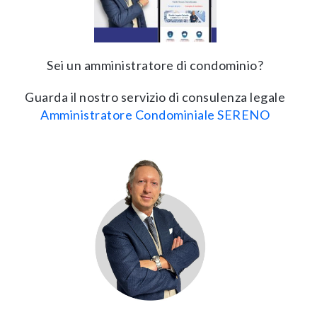
Sei un amministratore di condominio?
Guarda il nostro servizio di consulenza legale
Amministratore Condominiale SERENO