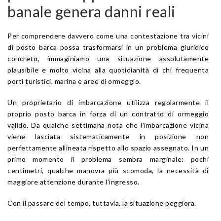
banale genera danni reali
Per comprendere davvero come una contestazione tra vicini
di posto barca possa trasformarsi in un problema giuridico
concreto, immaginiamo una situazione assolutamente
plausibile e molto vicina alla quotidianità di chi frequenta
porti turistici, marina e aree di ormeggio.
Un proprietario di imbarcazione utilizza regolarmente il
proprio posto barca in forza di un contratto di ormeggio
valido. Da qualche settimana nota che l’imbarcazione vicina
viene lasciata sistematicamente in posizione non
perfettamente allineata rispetto allo spazio assegnato. In un
primo momento il problema sembra marginale: pochi
centimetri, qualche manovra più scomoda, la necessità di
maggiore attenzione durante l’ingresso.
Con il passare del tempo, tuttavia, la situazione peggiora.