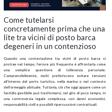
Come tutelarsi
concretamente prima che una
lite tra vicini di posto barca
degeneri in un contenzioso
Quando una contestazione tra vicini di posto barca si
protrae nel tempo, l’errore più frequente è affrontarla come
una semplice questione di tolleranza personale.
Comprensibilmente, molti preferiscono evitare tensioni
all’interno del porto turistico, nella marina o nel contesto
dell’ormeggio abituale. Tuttavia, ciò che oggi appare come un
fastidio gestibile può trasformarsi, nel giro di poco tempo, in
una controversia legale complessa, con danni economici,
responsabilità civili e possibili ripercussioni contrattuali.