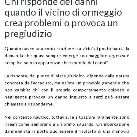
Chi risponde dei danni
quando il vicino di ormeggio
crea problemi o provoca un
pregiudizio
Quando nasce una contestazione tra vicini di posto barca, la
domanda che quasi sempre emerge con maggiore urgenza è
semplice solo in apparenza: chi risponde dei danni?
La risposta, dal punto di vista giuridico, dipende dalla natura
concreta dell’accaduto, ma esiste un principio generale che
non cambia: chi con il proprio comportamento colposo o
negligente provoca un danno ingiusto a terzi può essere
chiamato a risponderne.
Nel contesto nautico, tuttavia, le situazioni raramente sono
lineari come sembrano a un primo sguardo. Un’imbarcazione
danneggiata in porto può essere il risultato di una manovra