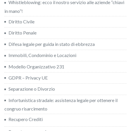
Whistleblowing: ecco il nostro servizio alle aziende “chiavi
in mano”!
Diritto Civile
Diritto Penale
Difesa legale per guida in stato di ebbrezza
Immobili, Condominio e Locazioni
Modello Organizzativo 231
GDPR – Privacy UE
Separazione o Divorzio
Infortunistica stradale: assistenza legale per ottenere il
congruo risarcimento
Recupero Crediti