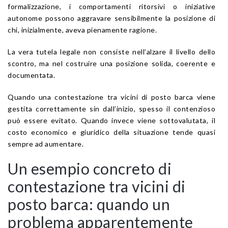
formalizzazione, i comportamenti ritorsivi o iniziative
autonome possono aggravare sensibilmente la posizione di
chi, inizialmente, aveva pienamente ragione.
La vera tutela legale non consiste nell’alzare il livello dello
scontro, ma nel costruire una posizione solida, coerente e
documentata.
Quando una contestazione tra vicini di posto barca viene
gestita correttamente sin dall’inizio, spesso il contenzioso
può essere evitato. Quando invece viene sottovalutata, il
costo economico e giuridico della situazione tende quasi
sempre ad aumentare.
Un esempio concreto di
contestazione tra vicini di
posto barca: quando un
problema apparentemente