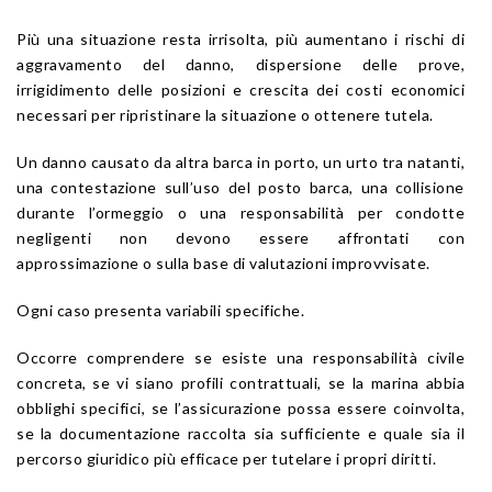
Più una situazione resta irrisolta, più aumentano i rischi di
aggravamento del danno, dispersione delle prove,
irrigidimento delle posizioni e crescita dei costi economici
necessari per ripristinare la situazione o ottenere tutela.
Un danno causato da altra barca in porto, un urto tra natanti,
una contestazione sull’uso del posto barca, una collisione
durante l’ormeggio o una responsabilità per condotte
negligenti non devono essere affrontati con
approssimazione o sulla base di valutazioni improvvisate.
Ogni caso presenta variabili specifiche.
Occorre comprendere se esiste una responsabilità civile
concreta, se vi siano profili contrattuali, se la marina abbia
obblighi specifici, se l’assicurazione possa essere coinvolta,
se la documentazione raccolta sia sufficiente e quale sia il
percorso giuridico più efficace per tutelare i propri diritti.