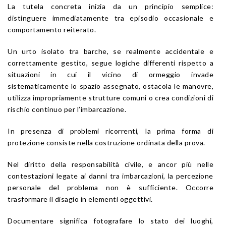
La tutela concreta inizia da un principio semplice:
distinguere immediatamente tra episodio occasionale e
comportamento reiterato.
Un urto isolato tra barche, se realmente accidentale e
correttamente gestito, segue logiche differenti rispetto a
situazioni in cui il vicino di ormeggio invade
sistematicamente lo spazio assegnato, ostacola le manovre,
utilizza impropriamente strutture comuni o crea condizioni di
rischio continuo per l’imbarcazione.
In presenza di problemi ricorrenti, la prima forma di
protezione consiste nella costruzione ordinata della prova.
Nel diritto della responsabilità civile, e ancor più nelle
contestazioni legate ai danni tra imbarcazioni, la percezione
personale del problema non è sufficiente. Occorre
trasformare il disagio in elementi oggettivi.
Documentare significa fotografare lo stato dei luoghi,