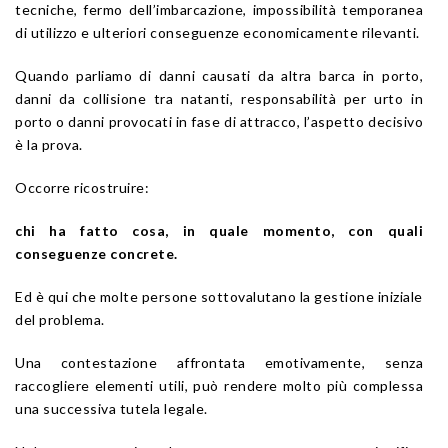
tecniche, fermo dell’imbarcazione, impossibilità temporanea
di utilizzo e ulteriori conseguenze economicamente rilevanti.
Quando parliamo di danni causati da altra barca in porto,
danni da collisione tra natanti, responsabilità per urto in
porto o danni provocati in fase di attracco, l’aspetto decisivo
è la prova.
Occorre ricostruire:
chi ha fatto cosa, in quale momento, con quali
conseguenze concrete.
Ed è qui che molte persone sottovalutano la gestione iniziale
del problema.
Una contestazione affrontata emotivamente, senza
raccogliere elementi utili, può rendere molto più complessa
una successiva tutela legale.