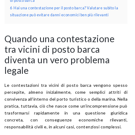
di posto barca
6
Hai una contestazione per il posto barca? Valutare subito la
situazione può evitare danni economici ben più rilevanti
Quando una contestazione
tra vicini di posto barca
diventa un vero problema
legale
Le contestazioni tra vicini di posto barca vengono spesso
percepite, almeno inizialmente, come semplici attriti di
convivenza all’interno del porto turistico o della marina. Nella
pratica, tuttavia, ciò che nasce come un’incomprensione può
trasformarsi rapidamente in una questione giuridica
concreta, con conseguenze economiche rilevanti,
responsabilità civili e, in alcuni casi, contenziosi complessi.