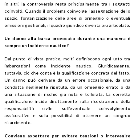
in altri, la controversia resta principalmente tra i soggetti
coinvolti. Quando il problema coinvolge l’assegnazione dello
spazio, l’organizzazione delle aree di ormeggio o eventuali
omissioni gestionali, il quadro giuridico diventa più articolato.
Un danno alla barca provocato durante una manovra è
sempre un incidente nautico?
Dal punto di vista pratico, molti definiscono ogni urto tra
imbarcazioni come incidente nautico. Giuridicamente,
tuttavia, ciò che conta è la qualificazione concreta del fatto.
Un danno può derivare da un errore occasionale, da una
condotta negligente ripetuta, da un ormeggio errato o da
una situazione di rischio già nota e tollerata. La corretta
qualificazione incide direttamente sulla ricostruzione della
responsabilità civile, sull’eventuale coinvolgimento
assicurativo e sulla possibilità di ottenere un congruo
risarcimento.
Conviene aspettare per evitare tensioni o intervenire