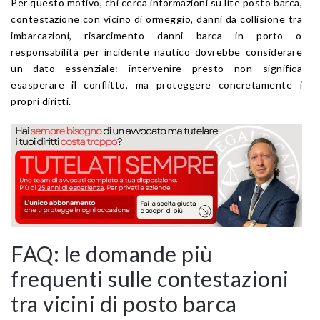
Per questo motivo, chi cerca informazioni su lite posto barca,
contestazione con vicino di ormeggio, danni da collisione tra
imbarcazioni, risarcimento danni barca in porto o
responsabilità per incidente nautico dovrebbe considerare
un dato essenziale: intervenire presto non significa
esasperare il conflitto, ma proteggere concretamente i
propri diritti.
FAQ: le domande più
frequenti sulle contestazioni
tra vicini di posto barca