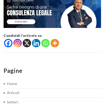
Condividi l'articolo su:
Pagine
Home
Articoli
Settori