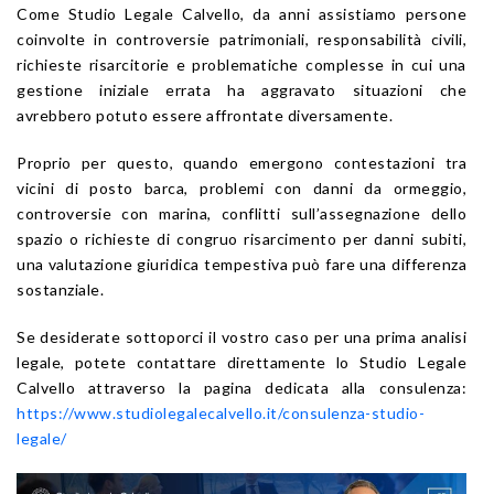
Come Studio Legale Calvello, da anni assistiamo persone
coinvolte in controversie patrimoniali, responsabilità civili,
richieste risarcitorie e problematiche complesse in cui una
gestione iniziale errata ha aggravato situazioni che
avrebbero potuto essere affrontate diversamente.
Proprio per questo, quando emergono contestazioni tra
vicini di posto barca, problemi con danni da ormeggio,
controversie con marina, conflitti sull’assegnazione dello
spazio o richieste di congruo risarcimento per danni subiti,
una valutazione giuridica tempestiva può fare una differenza
sostanziale.
Se desiderate sottoporci il vostro caso per una prima analisi
legale, potete contattare direttamente lo Studio Legale
Calvello attraverso la pagina dedicata alla consulenza:
https://www.studiolegalecalvello.it/consulenza-studio-
legale/