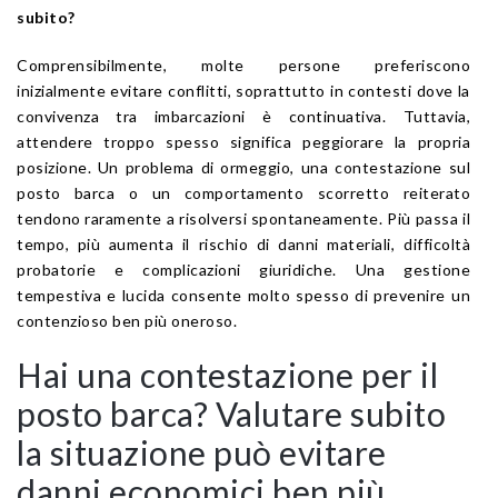
subito?
Comprensibilmente, molte persone preferiscono
inizialmente evitare conflitti, soprattutto in contesti dove la
convivenza tra imbarcazioni è continuativa. Tuttavia,
attendere troppo spesso significa peggiorare la propria
posizione. Un problema di ormeggio, una contestazione sul
posto barca o un comportamento scorretto reiterato
tendono raramente a risolversi spontaneamente. Più passa il
tempo, più aumenta il rischio di danni materiali, difficoltà
probatorie e complicazioni giuridiche. Una gestione
tempestiva e lucida consente molto spesso di prevenire un
contenzioso ben più oneroso.
Hai una contestazione per il
posto barca? Valutare subito
la situazione può evitare
danni economici ben più