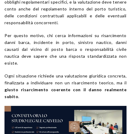
obblighi regolamentari specifici, e la valutazione deve tenere
conto anche del regolamento interno del porto turistico,
delle condizioni contrattuali applicabili e delle eventuali
responsabilità concorrenti.
Per questo motivo, chi cerca informazioni su risarcimento
danni barca, incidente in porto, sinistro nautico, danni
causati dal vicino di posto barca o responsabilità civile
nautica deve sapere che una risposta standardizzata non
esiste.
Ogni situazione richiede una valutazione giuridica concreta,
finalizzata a individuare non un risarcimento teorico, ma il
giusto risarcimento coerente con il danno realmente
subito
.