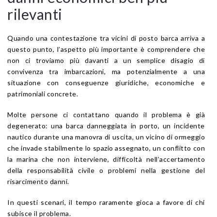
rilevanti
Quando una contestazione tra vicini di posto barca arriva a
questo punto, l’aspetto più importante è comprendere che
non ci troviamo più davanti a un semplice disagio di
convivenza tra imbarcazioni, ma potenzialmente a una
situazione con conseguenze giuridiche, economiche e
patrimoniali concrete.
Molte persone ci contattano quando il problema è già
degenerato: una barca danneggiata in porto, un incidente
nautico durante una manovra di uscita, un vicino di ormeggio
che invade stabilmente lo spazio assegnato, un conflitto con
la marina che non interviene, difficoltà nell’accertamento
della responsabilità civile o problemi nella gestione del
risarcimento danni.
In questi scenari, il tempo raramente gioca a favore di chi
subisce il problema.