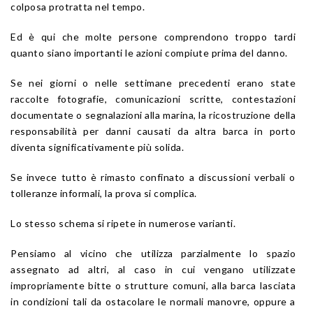
colposa protratta nel tempo.
Ed è qui che molte persone comprendono troppo tardi
quanto siano importanti le azioni compiute prima del danno.
Se nei giorni o nelle settimane precedenti erano state
raccolte fotografie, comunicazioni scritte, contestazioni
documentate o segnalazioni alla marina, la ricostruzione della
responsabilità per danni causati da altra barca in porto
diventa significativamente più solida.
Se invece tutto è rimasto confinato a discussioni verbali o
tolleranze informali, la prova si complica.
Lo stesso schema si ripete in numerose varianti.
Pensiamo al vicino che utilizza parzialmente lo spazio
assegnato ad altri, al caso in cui vengano utilizzate
impropriamente bitte o strutture comuni, alla barca lasciata
in condizioni tali da ostacolare le normali manovre, oppure a