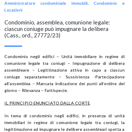
Amministratore condominiale
Immobili, Condominio e
Locazioni
Condominio, assemblea, comunione legale:
ciascun coniuge può impugnare la delibera
(Cass., ord., 27772/23)
Condominio negli edifici – Unità immobiliare in regime di
comunione legale tra coniugi – Impugnazione di delibera
assembleare – Legittimazione attiva in capo a ciascun
coniuge separatamente – Sussistenza -Partecipazione
all’assemblea – Mancata indicazione dei punti all’ordine del
giorno – Rilevanza – Fattispecie.
IL PRINCIPIO ENUNCIATO DALLA CORTE
In tema di condominio negli edifici, in presenza di unità
immobiliari in regime di comunione legale tra coniugi, la
legittimazione ad impugnare le delibere assembleari spetta a