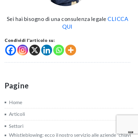
Sei hai bisogno di una consulenza legale
CLICCA
QUI
Condividi l'articolo su:
Pagine
Home
Articoli
Settori
Whistleblowing: ecco il nostro servizio alle aziende “chiavi