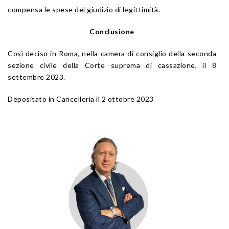
compensa le spese del giudizio di legittimità.
Conclusione
Così deciso in Roma, nella camera di consiglio della seconda
sezione civile della Corte suprema di cassazione, il 8
settembre 2023.
Depositato in Cancelleria il 2 ottobre 2023