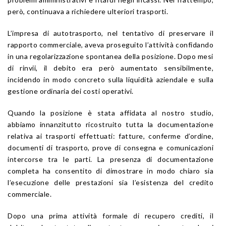
però, continuava a richiedere ulteriori trasporti.
L’impresa di autotrasporto, nel tentativo di preservare il
rapporto commerciale, aveva proseguito l’attività confidando
in una regolarizzazione spontanea della posizione. Dopo mesi
di rinvii, il debito era però aumentato sensibilmente,
incidendo in modo concreto sulla liquidità aziendale e sulla
gestione ordinaria dei costi operativi.
Quando la posizione è stata affidata al nostro studio,
abbiamo innanzitutto ricostruito tutta la documentazione
relativa ai trasporti effettuati: fatture, conferme d’ordine,
documenti di trasporto, prove di consegna e comunicazioni
intercorse tra le parti. La presenza di documentazione
completa ha consentito di dimostrare in modo chiaro sia
l’esecuzione delle prestazioni sia l’esistenza del credito
commerciale.
Dopo una prima attività formale di recupero crediti, il