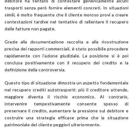
debitore ha tentato di contestare genericamente alcuni
trasporti senza però fornire elementi concreti. In situazioni
simili, è molto frequente che il cliente moroso provi a creare
contestazioni tardive nel tentativo di rallentare il recupero
delle fatture non pagate.
Grazie alla documentazione raccolta e alla ricostruzione
precisa dei rapporti commerciali, è stato possibile procedere
rapidamente con l’azione giudiziale. La posizione si è poi
conclusa positivamente con il recupero del credito e la
definizione della controversia.
Questo tipo di situazione dimostra un aspetto fondamentale
nel recupero crediti autotrasporti: più il creditore attende,
maggiore diventa il rischio economico. Al contrario,
intervenire tempestivamente consente spesso di
preservare il credito, aumentare la pressione sul debitore e
costruire una strategia efficace prima che la situazione
patrimoniale del cliente peggiori ulteriormente.