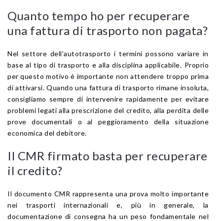
Quanto tempo ho per recuperare
una fattura di trasporto non pagata?
Nel settore dell’autotrasporto i termini possono variare in
base al tipo di trasporto e alla disciplina applicabile. Proprio
per questo motivo è importante non attendere troppo prima
di attivarsi. Quando una fattura di trasporto rimane insoluta,
consigliamo sempre di intervenire rapidamente per evitare
problemi legati alla prescrizione del credito, alla perdita delle
prove documentali o al peggioramento della situazione
economica del debitore.
Il CMR firmato basta per recuperare
il credito?
Il documento CMR rappresenta una prova molto importante
nei trasporti internazionali e, più in generale, la
documentazione di consegna ha un peso fondamentale nel