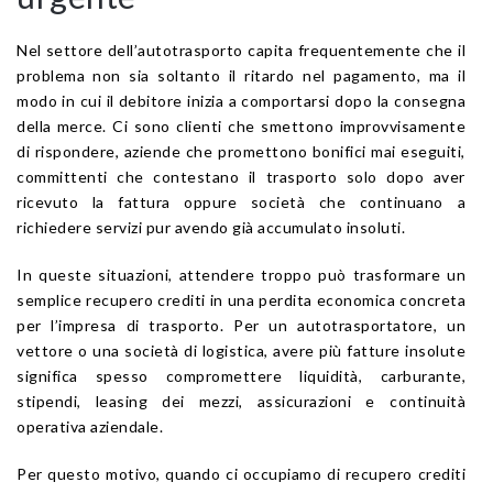
Nel settore dell’autotrasporto capita frequentemente che il
problema non sia soltanto il ritardo nel pagamento, ma il
modo in cui il debitore inizia a comportarsi dopo la consegna
della merce. Ci sono clienti che smettono improvvisamente
di rispondere, aziende che promettono bonifici mai eseguiti,
committenti che contestano il trasporto solo dopo aver
ricevuto la fattura oppure società che continuano a
richiedere servizi pur avendo già accumulato insoluti.
In queste situazioni, attendere troppo può trasformare un
semplice recupero crediti in una perdita economica concreta
per l’impresa di trasporto. Per un autotrasportatore, un
vettore o una società di logistica, avere più fatture insolute
significa spesso compromettere liquidità, carburante,
stipendi, leasing dei mezzi, assicurazioni e continuità
operativa aziendale.
Per questo motivo, quando ci occupiamo di recupero crediti