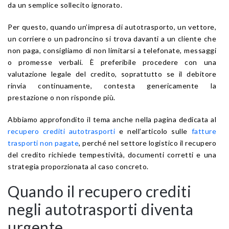
da un semplice sollecito ignorato.
Per questo, quando un’impresa di autotrasporto, un vettore,
un corriere o un padroncino si trova davanti a un cliente che
non paga, consigliamo di non limitarsi a telefonate, messaggi
o promesse verbali. È preferibile procedere con una
valutazione legale del credito, soprattutto se il debitore
rinvia continuamente, contesta genericamente la
prestazione o non risponde più.
Abbiamo approfondito il tema anche nella pagina dedicata al
recupero crediti autotrasporti
e nell’articolo sulle
fatture
trasporti non pagate
, perché nel settore logistico il recupero
del credito richiede tempestività, documenti corretti e una
strategia proporzionata al caso concreto.
Quando il recupero crediti
negli autotrasporti diventa
urgente