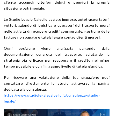
cliente accumuli ulteriori debiti o peggiori la propria
situazione patrimoniale.
Lo Studio Legale Calvello assiste imprese, autotrasportatori,
vettori, aziende di logistica e operatori del trasporto merci
nelle attività di recupero crediti commerciale, gestione delle
fatture non pagate e tutela legale contro clienti morosi.
Ogni posizione viene analizzata partendo dalla
documentazione concreta del trasporto, valutando la
strategia più efficace per recuperare il credito nel minor
tempo possibile e con il massimo livello di tutela giuridica.
Per ricevere una valutazione della tua situazione puoi
contattare direttamente lo studio attraverso la pagina
dedicata alla consulenza:
https://www.studiolegalecalvello.it/consulenza-studio-
legale/