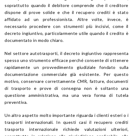
soprattutto quando il debitore comprende che il creditore
dispone di prove solide e che il recupero crediti è stato
affidato ad un professionista. Altre volte, invece, è
necessario procedere con strumenti più incisivi, come il
decreto ingiuntivo, particolarmente utile quando il credito è
documentato in modo chiaro.
Nel settore autotrasporti, il decreto ingiuntivo rappresenta
spesso uno strumento efficace perché consente di ottenere
rapidamente un provvedimento giudiziale fondato sulla
documentazione commerciale già esistente. Per questo
motivo, conservare correttamente CMR, fatture, documenti
di trasporto e prove di consegna non è soltanto una
questione amministrativa, ma una vera forma di tutela
preventiva.
Un altro aspetto molto importante riguarda i clienti esteri o i
trasporti internazionali. In questi casi il recupero crediti
trasporto internazionale richiede valutazioni ulteriori,