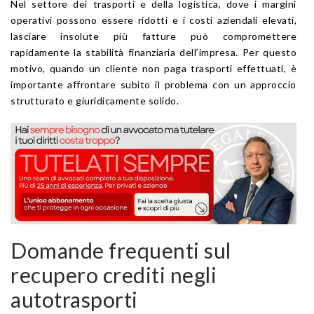
Nel settore dei trasporti e della logistica, dove i margini
operativi possono essere ridotti e i costi aziendali elevati,
lasciare insolute più fatture può compromettere
rapidamente la stabilità finanziaria dell’impresa. Per questo
motivo, quando un cliente non paga trasporti effettuati, è
importante affrontare subito il problema con un approccio
strutturato e giuridicamente solido.
Domande frequenti sul
recupero crediti negli
autotrasporti