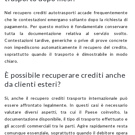
Nel recupero crediti autotrasporti accade frequentemente
che le contestazioni emergano soltanto dopo la richiesta di
pagamento. Per questo motivo è fondamentale conservare
tutta la documentazione relativa al servizio svolto.
Contestazioni tardive, generiche o prive di prove concrete
non impediscono automaticamente il recupero del credito,
soprattutto quando il trasporto è dimostrabile in modo
chiaro.
È possibile recuperare crediti anche
da clienti esteri?
Sì, anche il recupero crediti trasporto internazionale può
essere affrontato legalmente. In questi casi è necessario
valutare diversi aspetti, tra cui il Paese coinvolto, la
documentazione disponibile, il tipo di trasporto effettuato e
gli accordi commerciali tra le parti. Agire rapidamente resta
comunque essenziale, soprattutto quando il debitore opera