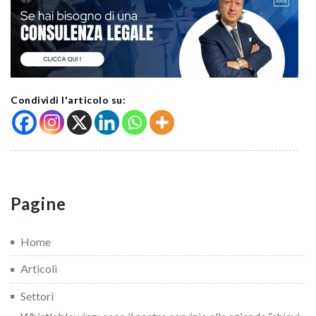
Condividi l'articolo su:
Pagine
Home
Articoli
Settori