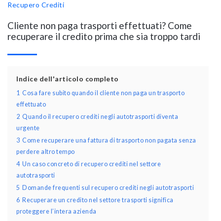
Recupero Crediti
Cliente non paga trasporti effettuati? Come
recuperare il credito prima che sia troppo tardi
Indice dell'articolo completo
1
Cosa fare subito quando il cliente non paga un trasporto
effettuato
2
Quando il recupero crediti negli autotrasporti diventa
urgente
3
Come recuperare una fattura di trasporto non pagata senza
perdere altro tempo
4
Un caso concreto di recupero crediti nel settore
autotrasporti
5
Domande frequenti sul recupero crediti negli autotrasporti
6
Recuperare un credito nel settore trasporti significa
proteggere l’intera azienda