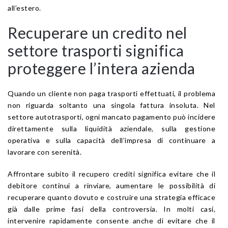
all’estero.
Recuperare un credito nel
settore trasporti significa
proteggere l’intera azienda
Quando un cliente non paga trasporti effettuati, il problema
non riguarda soltanto una singola fattura insoluta. Nel
settore autotrasporti, ogni mancato pagamento può incidere
direttamente sulla liquidità aziendale, sulla gestione
operativa e sulla capacità dell’impresa di continuare a
lavorare con serenità.
Affrontare subito il recupero crediti significa evitare che il
debitore continui a rinviare, aumentare le possibilità di
recuperare quanto dovuto e costruire una strategia efficace
già dalle prime fasi della controversia. In molti casi,
intervenire rapidamente consente anche di evitare che il