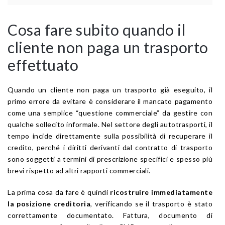
Cosa fare subito quando il
cliente non paga un trasporto
effettuato
Quando un cliente non paga un trasporto già eseguito, il
primo errore da evitare è considerare il mancato pagamento
come una semplice “questione commerciale” da gestire con
qualche sollecito informale. Nel settore degli autotrasporti, il
tempo incide direttamente sulla possibilità di recuperare il
credito, perché i diritti derivanti dal contratto di trasporto
sono soggetti a termini di prescrizione specifici e spesso più
brevi rispetto ad altri rapporti commerciali.
La prima cosa da fare è quindi
ricostruire immediatamente
la posizione creditoria
, verificando se il trasporto è stato
correttamente documentato. Fattura, documento di