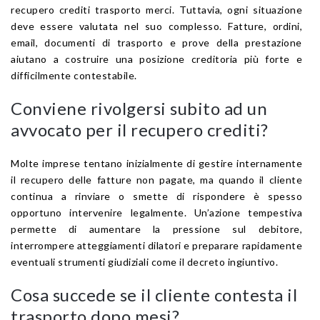
recupero crediti trasporto merci. Tuttavia, ogni situazione
deve essere valutata nel suo complesso. Fatture, ordini,
email, documenti di trasporto e prove della prestazione
aiutano a costruire una posizione creditoria più forte e
difficilmente contestabile.
Conviene rivolgersi subito ad un
avvocato per il recupero crediti?
Molte imprese tentano inizialmente di gestire internamente
il recupero delle fatture non pagate, ma quando il cliente
continua a rinviare o smette di rispondere è spesso
opportuno intervenire legalmente. Un’azione tempestiva
permette di aumentare la pressione sul debitore,
interrompere atteggiamenti dilatori e preparare rapidamente
eventuali strumenti giudiziali come il decreto ingiuntivo.
Cosa succede se il cliente contesta il
trasporto dopo mesi?