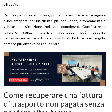
effettivo.
Proprio per questo motivo, prima di continuare ad eseguire
nuovi trasporti per un cliente già insolvente, è fondamentale
valutare la situazione nel suo complesso. Continuare a
lavorare senza garanzie adeguate può esporre
l’autotrasportatore ad un accumulo di fatture non pagate
sempre più difficile da recuperare.
Come recuperare una fattura
di trasporto non pagata senza