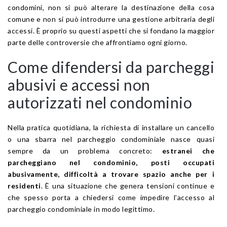
condomini, non si può alterare la destinazione della cosa
comune e non si può introdurre una gestione arbitraria degli
accessi. È proprio su questi aspetti che si fondano la maggior
parte delle controversie che affrontiamo ogni giorno.
Come difendersi da parcheggi
abusivi e accessi non
autorizzati nel condominio
Nella pratica quotidiana, la richiesta di installare un cancello
o una sbarra nel parcheggio condominiale nasce quasi
sempre da un problema concreto:
estranei che
parcheggiano nel condominio, posti occupati
abusivamente, difficoltà a trovare spazio anche per i
residenti
. È una situazione che genera tensioni continue e
che spesso porta a chiedersi come impedire l’accesso al
parcheggio condominiale in modo legittimo.