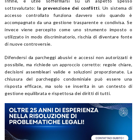
Infine, è utile soffermarsi su un aspetto spesso
sottovalutato:
la prevenzione dei conflitti
. Un sistema di
accesso controllato funziona davvero solo quando è
accompagnato da una gestione trasparente e condivisa. Se
invece viene percepito come uno strumento imposto o
utilizzato in modo discriminatorio, rischia di diventare fonte
di nuove controversie.
Difendersi da parcheggi abusivi e accessi non autorizzati è
possibile, ma richiede un approccio corretto: regole chiare,
decisioni assembleari valide e soluzioni proporzionate. La
chiusura del parcheggio condominiale può essere una
risposta efficace, ma solo se inserita in un contesto di
gestione equilibrata e rispettosa dei diritti di tutti.