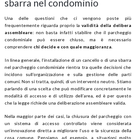
sbarra nel condominio
Una delle questioni che ci vengono poste più
frequentemente riguarda proprio la
validità della delibera
assembleare
: non basta infatti stabilire che il parcheggio
condominiale può essere chiuso, ma è necessario
comprendere
chi decide e con quale maggioranza
.
In linea generale, l’installazione di un cancello o di una sbarra
nel parcheggio condominiale rientra tra quelle decisioni che
incidono sull’organizzazione e sulla gestione delle parti
comuni. Non si tratta, quindi, di un intervento neutro. Stiamo
parlando di una scelta che può modificare concretamente le
modalità di accesso e di utilizzo dell’area, ed è per questo
che la legge richiede una deliberazione assembleare valida.
Nella maggior parte dei casi, la chiusura del parcheggio con
un sistema di accesso controllato viene considerata
un’innovazione diretta a migliorare l’uso e la sicurezza della
cosa comune. Pensiamo, ad esempio, a situazioni molto