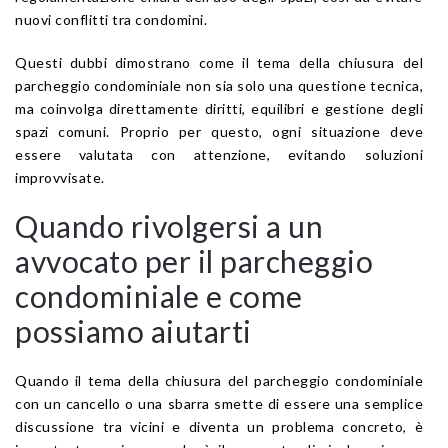
nuovi conflitti tra condomini.
Questi dubbi dimostrano come il tema della chiusura del
parcheggio condominiale non sia solo una questione tecnica,
ma coinvolga direttamente diritti, equilibri e gestione degli
spazi comuni. Proprio per questo, ogni situazione deve
essere valutata con attenzione, evitando soluzioni
improvvisate.
Quando rivolgersi a un
avvocato per il parcheggio
condominiale e come
possiamo aiutarti
Quando il tema della chiusura del parcheggio condominiale
con un cancello o una sbarra smette di essere una semplice
discussione tra vicini e diventa un problema concreto, è