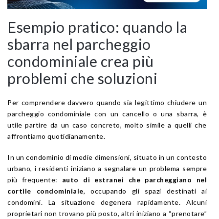
Esempio pratico: quando la
sbarra nel parcheggio
condominiale crea più
problemi che soluzioni
Per comprendere davvero quando sia legittimo chiudere un
parcheggio condominiale con un cancello o una sbarra, è
utile partire da un caso concreto, molto simile a quelli che
affrontiamo quotidianamente.
In un condominio di medie dimensioni, situato in un contesto
urbano, i residenti iniziano a segnalare un problema sempre
più frequente:
auto di estranei che parcheggiano nel
cortile condominiale
, occupando gli spazi destinati ai
condomini. La situazione degenera rapidamente. Alcuni
proprietari non trovano più posto, altri iniziano a “prenotare”