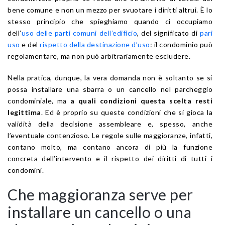
bene comune e non un mezzo per svuotare i diritti altrui. È lo
stesso principio che spieghiamo quando ci occupiamo
dell’
uso delle parti comuni dell’edificio
, del significato di
pari
uso
e del
rispetto della destinazione d’uso
: il condominio può
regolamentare, ma non può arbitrariamente escludere.
Nella pratica, dunque, la vera domanda non è soltanto se si
possa installare una sbarra o un cancello nel parcheggio
condominiale, ma
a quali condizioni questa scelta resti
legittima
. Ed è proprio su queste condizioni che si gioca la
validità della decisione assembleare e, spesso, anche
l’eventuale contenzioso. Le regole sulle maggioranze, infatti,
contano molto, ma contano ancora di più la funzione
concreta dell’intervento e il rispetto dei diritti di tutti i
condomini.
Che maggioranza serve per
installare un cancello o una