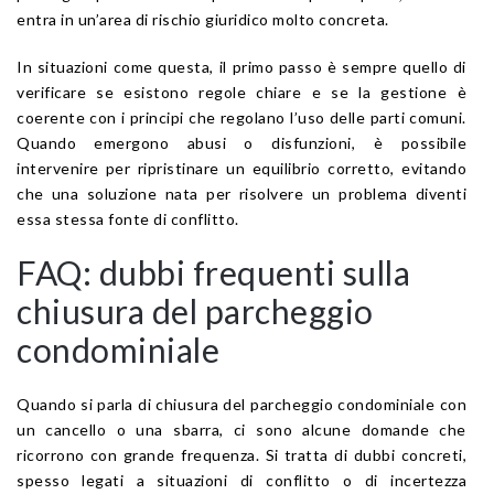
entra in un’area di rischio giuridico molto concreta.
In situazioni come questa, il primo passo è sempre quello di
verificare se esistono regole chiare e se la gestione è
coerente con i principi che regolano l’uso delle parti comuni.
Quando emergono abusi o disfunzioni, è possibile
intervenire per ripristinare un equilibrio corretto, evitando
che una soluzione nata per risolvere un problema diventi
essa stessa fonte di conflitto.
FAQ: dubbi frequenti sulla
chiusura del parcheggio
condominiale
Quando si parla di chiusura del parcheggio condominiale con
un cancello o una sbarra, ci sono alcune domande che
ricorrono con grande frequenza. Si tratta di dubbi concreti,
spesso legati a situazioni di conflitto o di incertezza