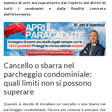
numero di voti, ma soprattutto dal rispetto dei diritti di
tutti i condomini e dalla finalità concreta
dell’intervento
.
Cancello o sbarra nel
parcheggio condominiale:
quali limiti non si possono
superare
Quando si decide di installare un cancello o una sbarra nel
parcheggio condominiale, l’errore più comune è pensare che