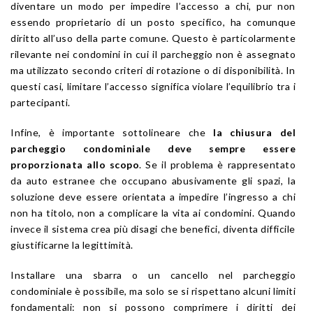
diventare un modo per impedire l’accesso a chi, pur non
essendo proprietario di un posto specifico, ha comunque
diritto all’uso della parte comune. Questo è particolarmente
rilevante nei condomini in cui il parcheggio non è assegnato
ma utilizzato secondo criteri di rotazione o di disponibilità. In
questi casi, limitare l’accesso significa violare l’equilibrio tra i
partecipanti.
Infine, è importante sottolineare che
la chiusura del
parcheggio condominiale deve sempre essere
proporzionata allo scopo
. Se il problema è rappresentato
da auto estranee che occupano abusivamente gli spazi, la
soluzione deve essere orientata a impedire l’ingresso a chi
non ha titolo, non a complicare la vita ai condomini. Quando
invece il sistema crea più disagi che benefici, diventa difficile
giustificarne la legittimità.
Installare una sbarra o un cancello nel parcheggio
condominiale è possibile, ma solo se si rispettano alcuni limiti
fondamentali: non si possono comprimere i diritti dei