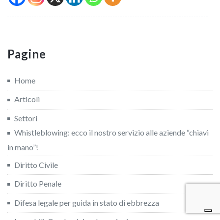
Pagine
Home
Articoli
Settori
Whistleblowing: ecco il nostro servizio alle aziende “chiavi
in mano”!
Diritto Civile
Diritto Penale
Difesa legale per guida in stato di ebbrezza