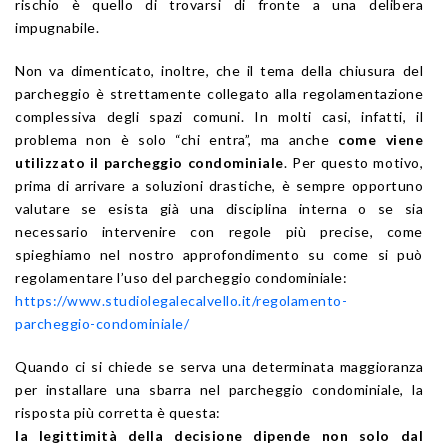
rischio è quello di trovarsi di fronte a una delibera
impugnabile.
Non va dimenticato, inoltre, che il tema della chiusura del
parcheggio è strettamente collegato alla regolamentazione
complessiva degli spazi comuni. In molti casi, infatti, il
problema non è solo “chi entra”, ma anche
come viene
utilizzato il parcheggio condominiale
. Per questo motivo,
prima di arrivare a soluzioni drastiche, è sempre opportuno
valutare se esista già una disciplina interna o se sia
necessario intervenire con regole più precise, come
spieghiamo nel nostro approfondimento su come si può
regolamentare l’uso del parcheggio condominiale:
https://www.studiolegalecalvello.it/regolamento-
parcheggio-condominiale/
Quando ci si chiede se serva una determinata maggioranza
per installare una sbarra nel parcheggio condominiale, la
risposta più corretta è questa:
la legittimità della decisione dipende non solo dal