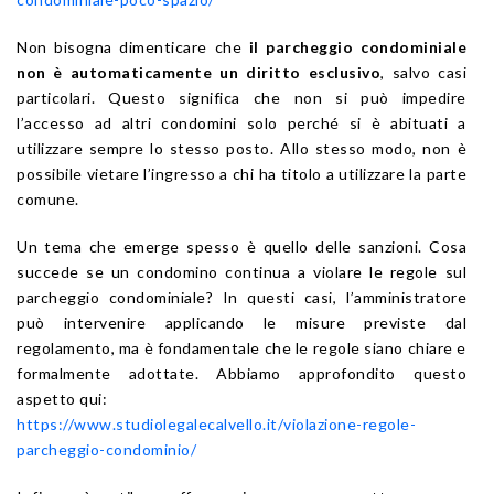
Non bisogna dimenticare che
il parcheggio condominiale
non è automaticamente un diritto esclusivo
, salvo casi
particolari. Questo significa che non si può impedire
l’accesso ad altri condomini solo perché si è abituati a
utilizzare sempre lo stesso posto. Allo stesso modo, non è
possibile vietare l’ingresso a chi ha titolo a utilizzare la parte
comune.
Un tema che emerge spesso è quello delle sanzioni. Cosa
succede se un condomino continua a violare le regole sul
parcheggio condominiale? In questi casi, l’amministratore
può intervenire applicando le misure previste dal
regolamento, ma è fondamentale che le regole siano chiare e
formalmente adottate. Abbiamo approfondito questo
aspetto qui:
https://www.studiolegalecalvello.it/violazione-regole-
parcheggio-condominio/