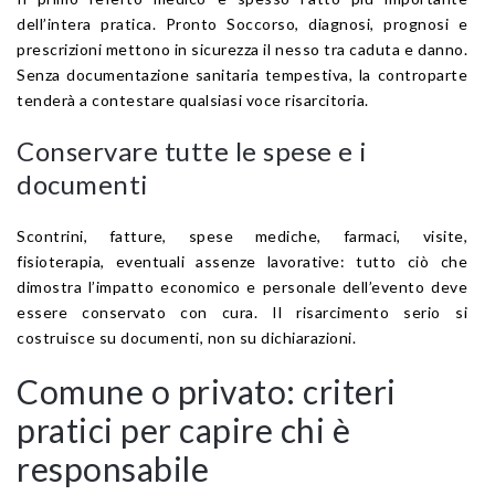
dell’intera pratica. Pronto Soccorso, diagnosi, prognosi e
prescrizioni mettono in sicurezza il nesso tra caduta e danno.
Senza documentazione sanitaria tempestiva, la controparte
tenderà a contestare qualsiasi voce risarcitoria.
Conservare tutte le spese e i
documenti
Scontrini, fatture, spese mediche, farmaci, visite,
fisioterapia, eventuali assenze lavorative: tutto ciò che
dimostra l’impatto economico e personale dell’evento deve
essere conservato con cura. Il risarcimento serio si
costruisce su documenti, non su dichiarazioni.
Comune o privato: criteri
pratici per capire chi è
responsabile