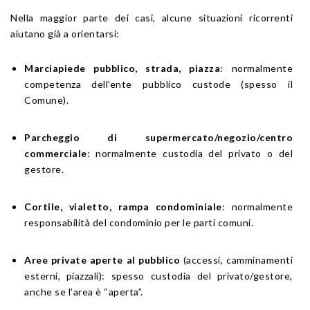
Nella maggior parte dei casi, alcune situazioni ricorrenti
aiutano già a orientarsi:
Marciapiede pubblico, strada, piazza
: normalmente
competenza dell’ente pubblico custode (spesso il
Comune).
Parcheggio di supermercato/negozio/centro
commerciale
: normalmente custodia del privato o del
gestore.
Cortile, vialetto, rampa condominiale
: normalmente
responsabilità del condominio per le parti comuni.
Aree private aperte al pubblico
(accessi, camminamenti
esterni, piazzali): spesso custodia del privato/gestore,
anche se l’area è “aperta”.