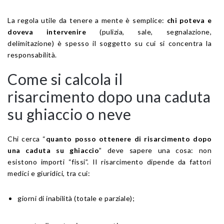
La regola utile da tenere a mente è semplice:
chi poteva e
doveva intervenire
(pulizia, sale, segnalazione,
delimitazione) è spesso il soggetto su cui si concentra la
responsabilità.
Come si calcola il
risarcimento dopo una caduta
su ghiaccio o neve
Chi cerca “
quanto posso ottenere di risarcimento dopo
una caduta su ghiaccio
” deve sapere una cosa: non
esistono importi “fissi”. Il risarcimento dipende da fattori
medici e giuridici, tra cui:
giorni di inabilità (totale e parziale);