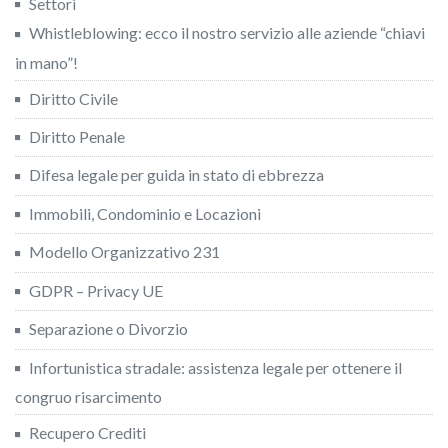
Settori
Whistleblowing: ecco il nostro servizio alle aziende “chiavi
in mano”!
Diritto Civile
Diritto Penale
Difesa legale per guida in stato di ebbrezza
Immobili, Condominio e Locazioni
Modello Organizzativo 231
GDPR – Privacy UE
Separazione o Divorzio
Infortunistica stradale: assistenza legale per ottenere il
congruo risarcimento
Recupero Crediti