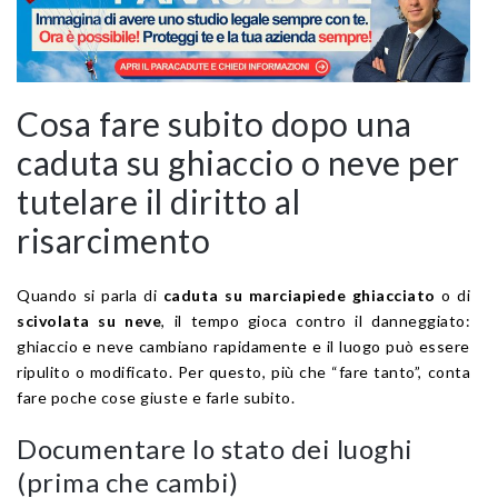
Cosa fare subito dopo una
caduta su ghiaccio o neve per
tutelare il diritto al
risarcimento
Quando si parla di
caduta su marciapiede ghiacciato
o di
scivolata su neve
, il tempo gioca contro il danneggiato:
ghiaccio e neve cambiano rapidamente e il luogo può essere
ripulito o modificato. Per questo, più che “fare tanto”, conta
fare poche cose giuste e farle subito.
Documentare lo stato dei luoghi
(prima che cambi)