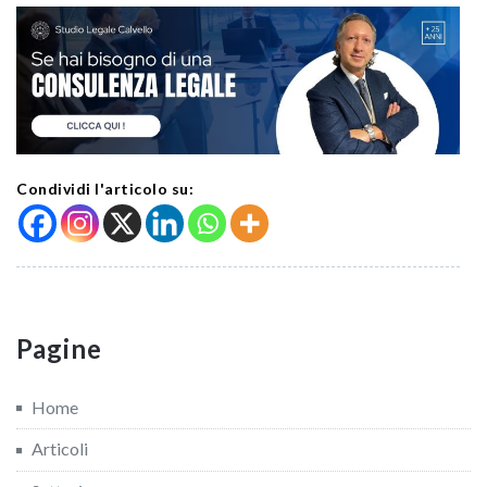
Condividi l'articolo su:
Pagine
Home
Articoli