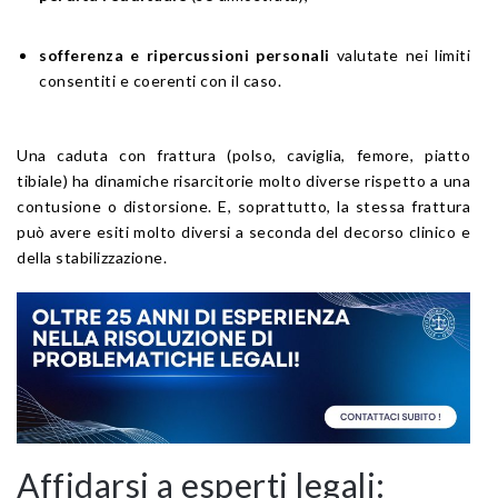
sofferenza e ripercussioni personali
valutate nei limiti
consentiti e coerenti con il caso.
Una caduta con frattura (polso, caviglia, femore, piatto
tibiale) ha dinamiche risarcitorie molto diverse rispetto a una
contusione o distorsione. E, soprattutto, la stessa frattura
può avere esiti molto diversi a seconda del decorso clinico e
della stabilizzazione.
Affidarsi a esperti legali: