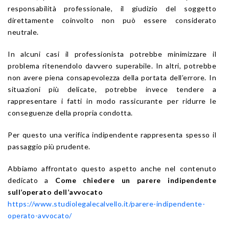
responsabilità professionale, il giudizio del soggetto
direttamente coinvolto non può essere considerato
neutrale.
In alcuni casi il professionista potrebbe minimizzare il
problema ritenendolo davvero superabile. In altri, potrebbe
non avere piena consapevolezza della portata dell’errore. In
situazioni più delicate, potrebbe invece tendere a
rappresentare i fatti in modo rassicurante per ridurre le
conseguenze della propria condotta.
Per questo una verifica indipendente rappresenta spesso il
passaggio più prudente.
Abbiamo affrontato questo aspetto anche nel contenuto
dedicato a
Come chiedere un parere indipendente
sull’operato dell’avvocato
https://www.studiolegalecalvello.it/parere-indipendente-
operato-avvocato/