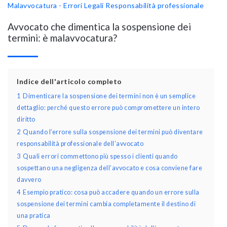
Malavvocatura - Errori Legali
Responsabilità professionale
Avvocato che dimentica la sospensione dei
termini: è malavvocatura?
Indice dell'articolo completo
1
Dimenticare la sospensione dei termini non è un semplice
dettaglio: perché questo errore può compromettere un intero
diritto
2
Quando l’errore sulla sospensione dei termini può diventare
responsabilità professionale dell’avvocato
3
Quali errori commettono più spesso i clienti quando
sospettano una negligenza dell’avvocato e cosa conviene fare
davvero
4
Esempio pratico: cosa può accadere quando un errore sulla
sospensione dei termini cambia completamente il destino di
una pratica