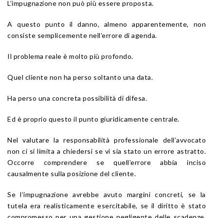
L’impugnazione non può più essere proposta.
A questo punto il danno, almeno apparentemente, non
consiste semplicemente nell’errore di agenda.
Il problema reale è molto più profondo.
Quel cliente non ha perso soltanto una data.
Ha perso una concreta possibilità di difesa.
Ed è proprio questo il punto giuridicamente centrale.
Nel valutare la responsabilità professionale dell’avvocato
non ci si limita a chiedersi se vi sia stato un errore astratto.
Occorre comprendere se quell’errore abbia inciso
causalmente sulla posizione del cliente.
Se l’impugnazione avrebbe avuto margini concreti, se la
tutela era realisticamente esercitabile, se il diritto è stato
compromesso per una gestione negligente delle scadenze,