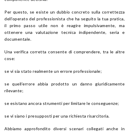
Per questo, se esiste un dubbio concreto sulla correttezza
dell’operato del professionista che ha seguito la tua pratica,
il primo passo utile non è reagire impulsivamente, ma
ottenere una valutazione tecnica indipendente, seria e
documentale.
Una verifica corretta consente di comprendere, tra le altre
cose:
se vi sia stato realmente un errore professionale;
se quell’errore abbia prodotto un danno giuridicamente
rilevante;
se esistano ancora strumenti per limitare le conseguenze;
se vi siano i presupposti per una richiesta risarcitoria.
Abbiamo approfondito diversi scenari collegati anche in