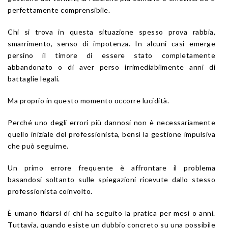
perfettamente comprensibile.
Chi si trova in questa situazione spesso prova rabbia,
smarrimento, senso di impotenza. In alcuni casi emerge
persino il timore di essere stato completamente
abbandonato o di aver perso irrimediabilmente anni di
battaglie legali.
Ma proprio in questo momento occorre lucidità.
Perché uno degli errori più dannosi non è necessariamente
quello iniziale del professionista, bensì la gestione impulsiva
che può seguirne.
Un primo errore frequente è affrontare il problema
basandosi soltanto sulle spiegazioni ricevute dallo stesso
professionista coinvolto.
È umano fidarsi di chi ha seguito la pratica per mesi o anni.
Tuttavia, quando esiste un dubbio concreto su una possibile