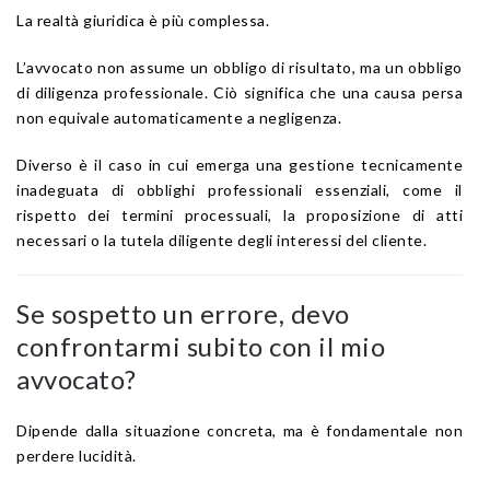
La realtà giuridica è più complessa.
L’avvocato non assume un obbligo di risultato, ma un obbligo
di diligenza professionale. Ciò significa che una causa persa
non equivale automaticamente a negligenza.
Diverso è il caso in cui emerga una gestione tecnicamente
inadeguata di obblighi professionali essenziali, come il
rispetto dei termini processuali, la proposizione di atti
necessari o la tutela diligente degli interessi del cliente.
Se sospetto un errore, devo
confrontarmi subito con il mio
avvocato?
Dipende dalla situazione concreta, ma è fondamentale non
perdere lucidità.