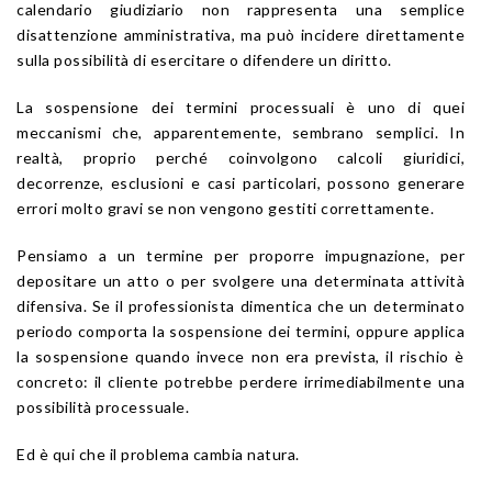
calendario giudiziario non rappresenta una semplice
disattenzione amministrativa, ma può incidere direttamente
sulla possibilità di esercitare o difendere un diritto.
La sospensione dei termini processuali è uno di quei
meccanismi che, apparentemente, sembrano semplici. In
realtà, proprio perché coinvolgono calcoli giuridici,
decorrenze, esclusioni e casi particolari, possono generare
errori molto gravi se non vengono gestiti correttamente.
Pensiamo a un termine per proporre impugnazione, per
depositare un atto o per svolgere una determinata attività
difensiva. Se il professionista dimentica che un determinato
periodo comporta la sospensione dei termini, oppure applica
la sospensione quando invece non era prevista, il rischio è
concreto: il cliente potrebbe perdere irrimediabilmente una
possibilità processuale.
Ed è qui che il problema cambia natura.