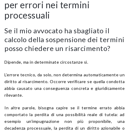
per errori nei termini
processuali
Se il mio avvocato ha sbagliato il
calcolo della sospensione dei termini
posso chiedere un risarcimento?
Dipende, ma in determinate circostanze sì.
L’errore tecnico, da solo, non determina automaticamente un
diritto al risarcimento. Occorre verificare se quella condotta
abbia causato una conseguenza concreta e giuridicamente
rilevante.
In altre parole, bisogna capire se il termine errato abbia
comportato la perdita di una possibilità reale di tutela: ad
esempio un’impugnazione non più proponibile, una
decadenza processuale, la perdita di un diritto azionabile o