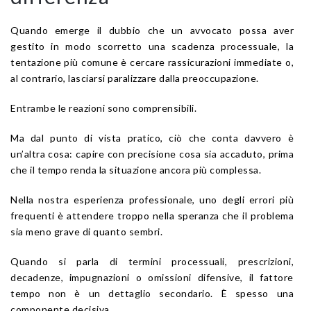
Quando emerge il dubbio che un avvocato possa aver
gestito in modo scorretto una scadenza processuale, la
tentazione più comune è cercare rassicurazioni immediate o,
al contrario, lasciarsi paralizzare dalla preoccupazione.
Entrambe le reazioni sono comprensibili.
Ma dal punto di vista pratico, ciò che conta davvero è
un’altra cosa: capire con precisione cosa sia accaduto, prima
che il tempo renda la situazione ancora più complessa.
Nella nostra esperienza professionale, uno degli errori più
frequenti è attendere troppo nella speranza che il problema
sia meno grave di quanto sembri.
Quando si parla di termini processuali, prescrizioni,
decadenze, impugnazioni o omissioni difensive, il fattore
tempo non è un dettaglio secondario. È spesso una
componente decisiva.