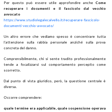
Per questo può essere utile approfondire anche
Come
recuperare i documenti e il fascicolo dal vecchio
avvocato
https://www.studiolegalecalvello.it/recuperare-fascicolo-
documenti-vecchio-avvocato/
Un altro errore che vediamo spesso è concentrare tutta
l’attenzione sulla rabbia personale anziché sulla prova
concreta del danno.
Comprensibilmente, chi si sente tradito professionalmente
tende a focalizzarsi sul comportamento percepito come
scorretto.
Dal punto di vista giuridico, però, la questione centrale è
diversa.
Occorre comprendere:
quale termine era applicabile, quale sospensione operava