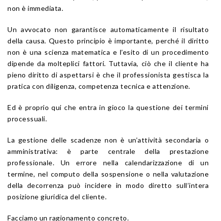
non è immediata.
Un avvocato non garantisce automaticamente il risultato
della causa. Questo principio è importante, perché il diritto
non è una scienza matematica e l’esito di un procedimento
dipende da molteplici fattori. Tuttavia, ciò che il cliente ha
pieno diritto di aspettarsi è che il professionista gestisca la
pratica con diligenza, competenza tecnica e attenzione.
Ed è proprio qui che entra in gioco la questione dei termini
processuali.
La gestione delle scadenze non è un’attività secondaria o
amministrativa: è parte centrale della prestazione
professionale. Un errore nella calendarizzazione di un
termine, nel computo della sospensione o nella valutazione
della decorrenza può incidere in modo diretto sull’intera
posizione giuridica del cliente.
Facciamo un ragionamento concreto.