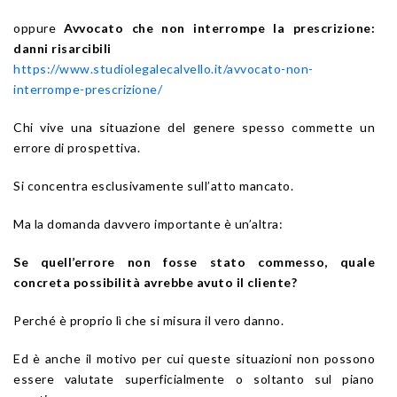
oppure
Avvocato che non interrompe la prescrizione:
danni risarcibili
https://www.studiolegalecalvello.it/avvocato-non-
interrompe-prescrizione/
Chi vive una situazione del genere spesso commette un
errore di prospettiva.
Si concentra esclusivamente sull’atto mancato.
Ma la domanda davvero importante è un’altra:
Se quell’errore non fosse stato commesso, quale
concreta possibilità avrebbe avuto il cliente?
Perché è proprio lì che si misura il vero danno.
Ed è anche il motivo per cui queste situazioni non possono
essere valutate superficialmente o soltanto sul piano