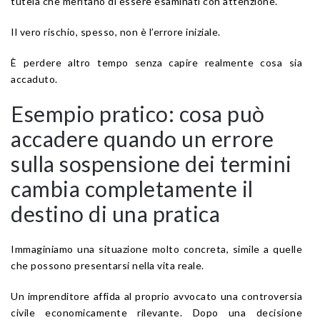
tutela che meritano di essere esaminati con attenzione.
Il vero rischio, spesso, non è l’errore iniziale.
È perdere altro tempo senza capire realmente cosa sia
accaduto.
Esempio pratico: cosa può
accadere quando un errore
sulla sospensione dei termini
cambia completamente il
destino di una pratica
Immaginiamo una situazione molto concreta, simile a quelle
che possono presentarsi nella vita reale.
Un imprenditore affida al proprio avvocato una controversia
civile economicamente rilevante. Dopo una decisione