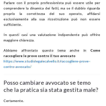
Parlare con il proprio professionista può essere utile per
comprendere la dinamica dei fatti, ma se il dubbio riguarda
proprio la correttezza del suo operato, affidarsi
esclusivamente alla sua ricostruzione può non essere
sufficiente.
In questi casi una valutazione indipendente può offrire
maggiore chiarezza.
Abbiamo affrontato questo tema anche in
Come
raccogliere le prove contro il tuo avvocato
https://www.studiolegalecalvello.it/raccogliere-prove-
contro-avvocato/
Posso cambiare avvocato se temo
che la pratica sia stata gestita male?
Certamente.