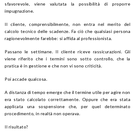
sfavorevole, viene valutata la possibilità di proporre
impugnazione.
Il cliente, comprensibilmente, non entra nel merito del
calcolo tecnico delle scadenze. Fa ciò che qualsiasi persona
ragionevolmente farebbe: si affida al professionista.
Passano le settimane. Il cliente riceve rassicurazioni. Gli
viene riferito che i termini sono sotto controllo, che la
pratica è in gestione e che non vi sono criticità.
Poi accade qualcosa.
A distanza di tempo emerge che il termine utile per agire non
era stato calcolato correttamente. Oppure che era stata
applicata una sospensione che, per quel determinato
procedimento, in realtà non operava.
Il risultato?