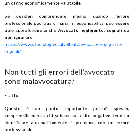
un danno economicamente valutabile.
Se desideri comprendere meglio quando l’errore
professionale può trasformarsi in responsabilità, può essere
utile approfondire anche
Avvocato negligente: segnali da
non ignorare
https://www.studiolegalecalvello.it/avvocato-negligente-
segnali/
Non tutti gli errori dell’avvocato
sono malavvocatura?
Esatto.
Questo è un punto importante perché spesso,
comprensibilmente, chi subisce un esito negativo tende a
identificare automaticamente il problema con un errore
professionale.