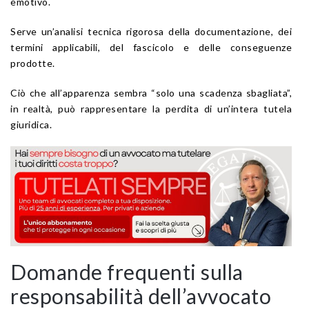
emotivo.
Serve un’analisi tecnica rigorosa della documentazione, dei
termini applicabili, del fascicolo e delle conseguenze
prodotte.
Ciò che all’apparenza sembra “solo una scadenza sbagliata”,
in realtà, può rappresentare la perdita di un’intera tutela
giuridica.
Domande frequenti sulla
responsabilità dell’avvocato