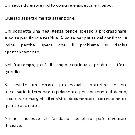
Un secondo errore molto comune è aspettare troppo.
Questo aspetto merita attenzione.
Chi sospetta una negligenza tende spesso a procrastinare.
A volte per fiducia residua. A volte per paura del conflitto. A
volte perché spera che il problema si risolva
spontaneamente.
Nel frattempo, però, il tempo continua a produrre effetti
giuridici.
Se esiste un errore processuale, potrebbe essere
necessario intervenire rapidamente per contenere il danno,
recuperare margini difensivi o documentare correttamente
quanto accaduto.
Anche l’accesso al fascicolo completo può diventare
decisivo.