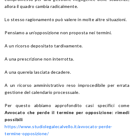
allora il quadro cambia radicalmente.
Lo stesso ragionamento può valere in molte altre situazioni.
Pensiamo a un’opposizione non proposta nei termini.
A un ricorso depositato tardivamente.
A una prescrizione non interrotta.
A una querela lasciata decadere.
A un ricorso amministrativo reso improcedibile per errata
gestione del calendario processuale.
Per questo abbiamo approfondito casi specifici come
Avvocato che perde il termine per opposizione: rimedi
possibili
https://www.studiolegalecalvello.it/avvocato-perde-
termine-opposizione/