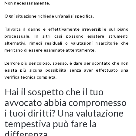
Non necessariamente.
Ogni situazione richiede un’analisi specifica.
Talvolta il danno è effettivamente irreversibile sul piano
processuale. In altri casi possono esistere strumenti
alternativi, rimedi residuali o valutazioni risarcitorie che
meritano di essere esaminate attentamente.
L’errore più pericoloso, spesso, è dare per scontato che non
esista più alcuna possibilità senza aver effettuato una
verifica tecnica completa.
Hai il sospetto che il tuo
avvocato abbia compromesso
i tuoi diritti? Una valutazione
tempestiva può fare la
differenza