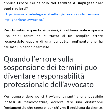
oppure
Errore nel calcolo del termine di impugnazione:
puoi rivalerti?
https://www.studiolegalecalvello.it/errore-calcolo-termine-
impugnazione-avvocato/
Per chi subisce queste situazioni, il problema reale è spesso
uno solo: capire se si tratta di un semplice errore
recuperabile oppure di una condotta negligente che ha
causato un danno risarcibile.
Quando l’errore sulla
sospensione dei termini può
diventare responsabilità
professionale dell’avvocato
Per comprendere se ci troviamo davanti a una possibile
ipotesi di malavvocatura, occorre fare una distinzione
fondamentale che spesso, per chi vive il problema da cliente,