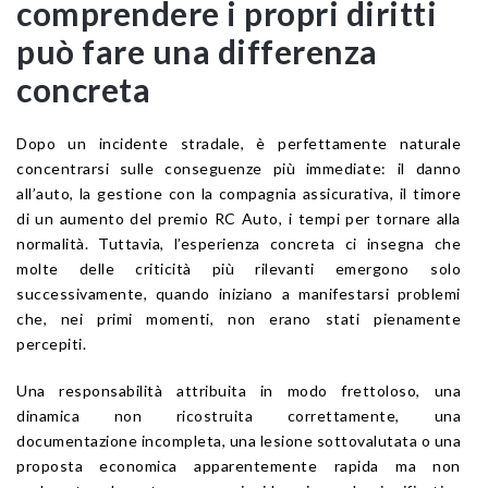
comprendere i propri diritti
può fare una differenza
concreta
Dopo un incidente stradale, è perfettamente naturale
concentrarsi sulle conseguenze più immediate: il danno
all’auto, la gestione con la compagnia assicurativa, il timore
di un aumento del premio RC Auto, i tempi per tornare alla
normalità. Tuttavia, l’esperienza concreta ci insegna che
molte delle criticità più rilevanti emergono solo
successivamente, quando iniziano a manifestarsi problemi
che, nei primi momenti, non erano stati pienamente
percepiti.
Una responsabilità attribuita in modo frettoloso, una
dinamica non ricostruita correttamente, una
documentazione incompleta, una lesione sottovalutata o una
proposta economica apparentemente rapida ma non