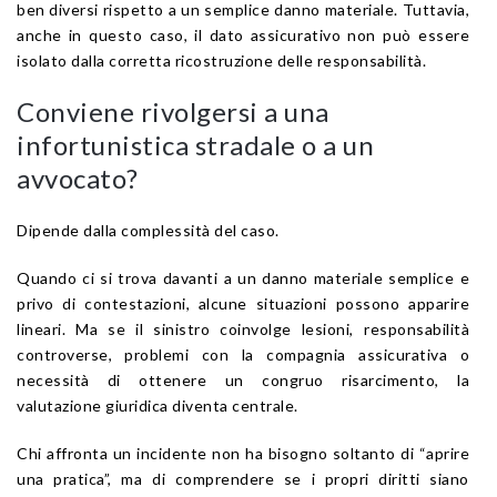
ben diversi rispetto a un semplice danno materiale. Tuttavia,
anche in questo caso, il dato assicurativo non può essere
isolato dalla corretta ricostruzione delle responsabilità.
Conviene rivolgersi a una
infortunistica stradale o a un
avvocato?
Dipende dalla complessità del caso.
Quando ci si trova davanti a un danno materiale semplice e
privo di contestazioni, alcune situazioni possono apparire
lineari. Ma se il sinistro coinvolge lesioni, responsabilità
controverse, problemi con la compagnia assicurativa o
necessità di ottenere un congruo risarcimento, la
valutazione giuridica diventa centrale.
Chi affronta un incidente non ha bisogno soltanto di “aprire
una pratica”, ma di comprendere se i propri diritti siano