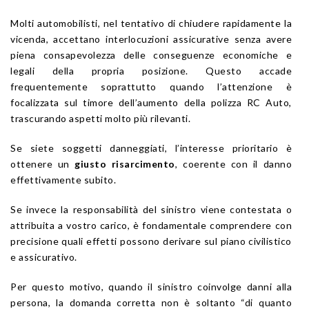
Molti automobilisti, nel tentativo di chiudere rapidamente la
vicenda, accettano interlocuzioni assicurative senza avere
piena consapevolezza delle conseguenze economiche e
legali della propria posizione. Questo accade
frequentemente soprattutto quando l’attenzione è
focalizzata sul timore dell’aumento della polizza RC Auto,
trascurando aspetti molto più rilevanti.
Se siete soggetti danneggiati, l’interesse prioritario è
ottenere un
giusto risarcimento
, coerente con il danno
effettivamente subito.
Se invece la responsabilità del sinistro viene contestata o
attribuita a vostro carico, è fondamentale comprendere con
precisione quali effetti possono derivare sul piano civilistico
e assicurativo.
Per questo motivo, quando il sinistro coinvolge danni alla
persona, la domanda corretta non è soltanto “di quanto