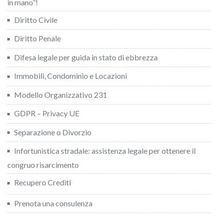
in mano”!
Diritto Civile
Diritto Penale
Difesa legale per guida in stato di ebbrezza
Immobili, Condominio e Locazioni
Modello Organizzativo 231
GDPR – Privacy UE
Separazione o Divorzio
Infortunistica stradale: assistenza legale per ottenere il
congruo risarcimento
Recupero Crediti
Prenota una consulenza