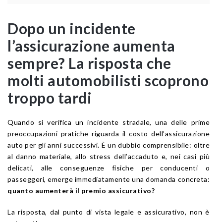
Dopo un incidente
l’assicurazione aumenta
sempre? La risposta che
molti automobilisti scoprono
troppo tardi
Quando si verifica un incidente stradale, una delle prime
preoccupazioni pratiche riguarda il costo dell’assicurazione
auto per gli anni successivi. È un dubbio comprensibile: oltre
al danno materiale, allo stress dell’accaduto e, nei casi più
delicati, alle conseguenze fisiche per conducenti o
passeggeri, emerge immediatamente una domanda concreta:
quanto aumenterà il premio assicurativo?
La risposta, dal punto di vista legale e assicurativo, non è