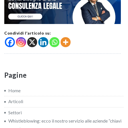
Condividi l'articolo su:
Pagine
Home
Articoli
Settori
Whistleblowing: ecco il nostro servizio alle aziende “chiavi