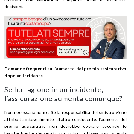
decisioni.
Domande frequenti sull’aumento del premio assicurativo
dopo un incidente
Se ho ragione in un incidente,
l’assicurazione aumenta comunque?
Non necessariamente. Se la responsabilità del sinistro viene
attribuita integralmente all’altro conducente, l’aumento del
premio assicurativo non dovrebbe operare secondo le
logiche tipiche dei sinistri con colpa. Tuttavia, ogni vicenda