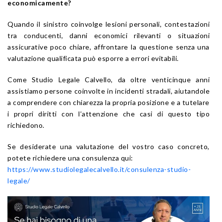
economicamente?
Quando il sinistro coinvolge lesioni personali, contestazioni
tra conducenti, danni economici rilevanti o situazioni
assicurative poco chiare, affrontare la questione senza una
valutazione qualificata può esporre a errori evitabili.
Come Studio Legale Calvello, da oltre venticinque anni
assistiamo persone coinvolte in incidenti stradali, aiutandole
a comprendere con chiarezza la propria posizione e a tutelare
i propri diritti con l’attenzione che casi di questo tipo
richiedono.
Se desiderate una valutazione del vostro caso concreto,
potete richiedere una consulenza qui:
https://www.studiolegalecalvello.it/consulenza-studio-
legale/