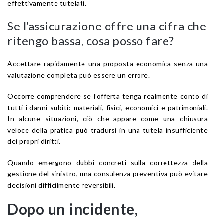
effettivamente tutelati.
Se l’assicurazione offre una cifra che
ritengo bassa, cosa posso fare?
Accettare rapidamente una proposta economica senza una
valutazione completa può essere un errore.
Occorre comprendere se l’offerta tenga realmente conto di
tutti i danni subiti: materiali, fisici, economici e patrimoniali.
In alcune situazioni, ciò che appare come una chiusura
veloce della pratica può tradursi in una tutela insufficiente
dei propri diritti.
Quando emergono dubbi concreti sulla correttezza della
gestione del sinistro, una consulenza preventiva può evitare
decisioni difficilmente reversibili.
Dopo un incidente,