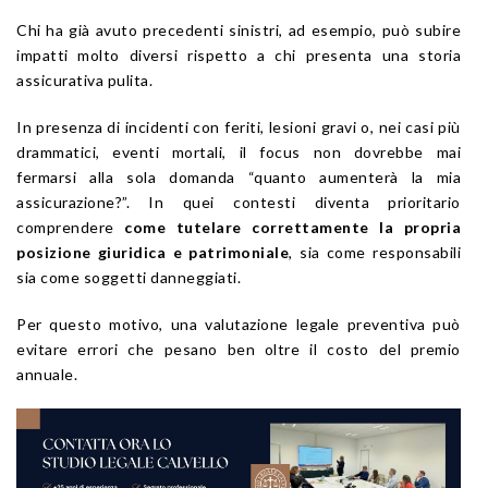
Chi ha già avuto precedenti sinistri, ad esempio, può subire
impatti molto diversi rispetto a chi presenta una storia
assicurativa pulita.
In presenza di incidenti con feriti, lesioni gravi o, nei casi più
drammatici, eventi mortali, il focus non dovrebbe mai
fermarsi alla sola domanda “quanto aumenterà la mia
assicurazione?”. In quei contesti diventa prioritario
comprendere
come tutelare correttamente la propria
posizione giuridica e patrimoniale
, sia come responsabili
sia come soggetti danneggiati.
Per questo motivo, una valutazione legale preventiva può
evitare errori che pesano ben oltre il costo del premio
annuale.