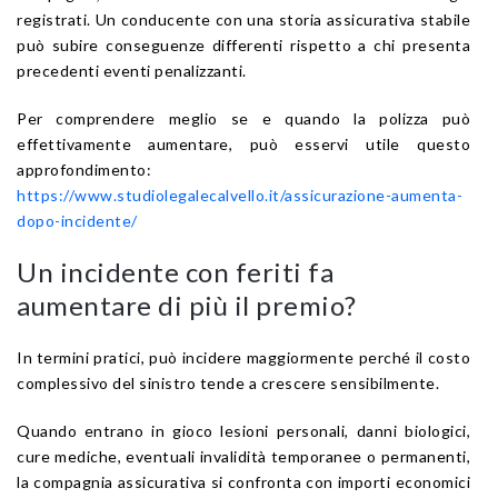
registrati. Un conducente con una storia assicurativa stabile
può subire conseguenze differenti rispetto a chi presenta
precedenti eventi penalizzanti.
Per comprendere meglio se e quando la polizza può
effettivamente aumentare, può esservi utile questo
approfondimento:
https://www.studiolegalecalvello.it/assicurazione-aumenta-
dopo-incidente/
Un incidente con feriti fa
aumentare di più il premio?
In termini pratici, può incidere maggiormente perché il costo
complessivo del sinistro tende a crescere sensibilmente.
Quando entrano in gioco lesioni personali, danni biologici,
cure mediche, eventuali invalidità temporanee o permanenti,
la compagnia assicurativa si confronta con importi economici