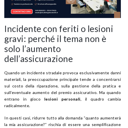
Incidente con feriti o lesioni
gravi: perché il tema non è
solo l’aumento
dell’assicurazione
Quando un incidente stradale provoca esclusivamente danni
materiali, la preoccupazione principale tende a concentrarsi
sul costo della riparazione, sulla gestione della pratica e
sull’eventuale aumento del premio assicurativo. Ma quando
entrano in gioco
lesioni personali
, il quadro cambia
radicalmente.
In questi casi, ridurre tutto alla domanda “quanto aumenterà
la mia assicurazione?” rischia di essere una semplificazione