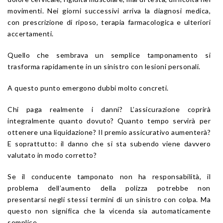
movimenti. Nei giorni successivi arriva la diagnosi medica,
con prescrizione di riposo, terapia farmacologica e ulteriori
accertamenti.
Quello che sembrava un semplice tamponamento si
trasforma rapidamente in un sinistro con lesioni personali.
A questo punto emergono dubbi molto concreti.
Chi paga realmente i danni? L’assicurazione coprirà
integralmente quanto dovuto? Quanto tempo servirà per
ottenere una liquidazione? Il premio assicurativo aumenterà?
E soprattutto: il danno che si sta subendo viene davvero
valutato in modo corretto?
Se il conducente tamponato non ha responsabilità, il
problema dell’aumento della polizza potrebbe non
presentarsi negli stessi termini di un sinistro con colpa. Ma
questo non significa che la vicenda sia automaticamente
semplice.