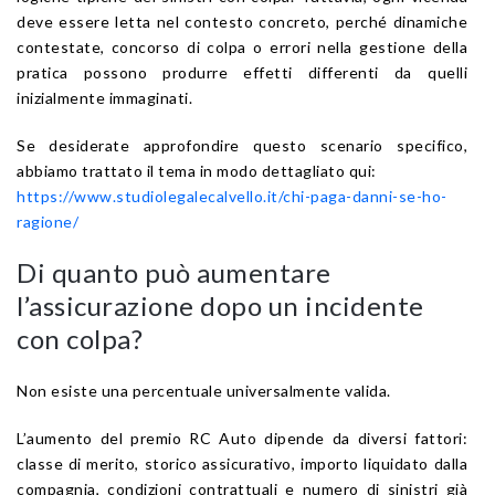
deve essere letta nel contesto concreto, perché dinamiche
contestate, concorso di colpa o errori nella gestione della
pratica possono produrre effetti differenti da quelli
inizialmente immaginati.
Se desiderate approfondire questo scenario specifico,
abbiamo trattato il tema in modo dettagliato qui:
https://www.studiolegalecalvello.it/chi-paga-danni-se-ho-
ragione/
Di quanto può aumentare
l’assicurazione dopo un incidente
con colpa?
Non esiste una percentuale universalmente valida.
L’aumento del premio RC Auto dipende da diversi fattori:
classe di merito, storico assicurativo, importo liquidato dalla
compagnia, condizioni contrattuali e numero di sinistri già