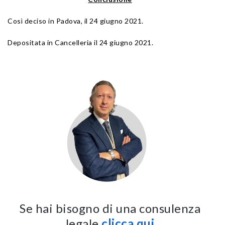
Così deciso in Padova, il 24 giugno 2021.
Depositata in Cancelleria il 24 giugno 2021.
Se hai bisogno di una consulenza
legale
clicca qui