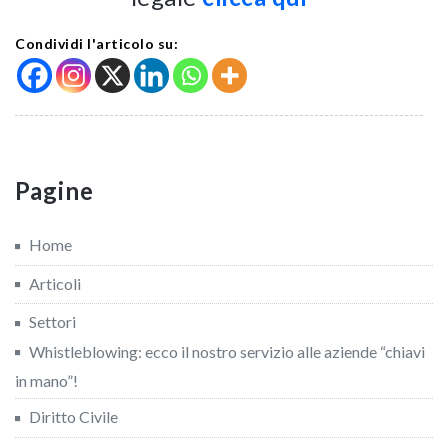
Condividi l'articolo su:
Pagine
Home
Articoli
Settori
Whistleblowing: ecco il nostro servizio alle aziende “chiavi
in mano”!
Diritto Civile