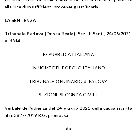
alla luce di insufficienti proveper giustificarla.
LA SENTENZA
Tribunale Padova (Dr.ssa Reale), Sez. II, Sent., 24/06/2021,
n. 1314
REPUBBLICA ITALIANA
IN NOME DEL POPOLO ITALIANO
TRIBUNALE ORDINARIO di PADOVA
SEZIONE SECONDA CIVILE
Verbale dell’udienza del 24 giugno 2021 della causa iscritta
al n. 3827/2019 R.G. promossa
da