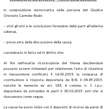
in composizione monocratica nella persona del Giudice
Onorario Carmela Reale
– visti gli atti e le conclusioni formulate dalle parti all’odierna
udienza,
– preso atto della discussione della causa,
considerato in fatto ed in diritto che:
Ai fini dell’esatta ricostruzione del thema decidendum
possono essere richiamati per relationem l’atto di citazione
in riassunzione notificato il 16.05.2019, la comparsa di
costituzione e risposta depositata da B.N. il 04.09.2019,
nonché le memorie ex art. 183, 6 comma, n. 1 c.p.c.
depositate da entrambe le parti il 30.10.2019, atti che si
riassumono come segue.
La causa ha avuto inizio con il deposito di ricorso da parte di