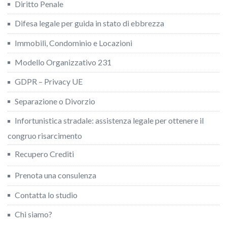
Diritto Penale
Difesa legale per guida in stato di ebbrezza
Immobili, Condominio e Locazioni
Modello Organizzativo 231
GDPR – Privacy UE
Separazione o Divorzio
Infortunistica stradale: assistenza legale per ottenere il
congruo risarcimento
Recupero Crediti
Prenota una consulenza
Contatta lo studio
Chi siamo?