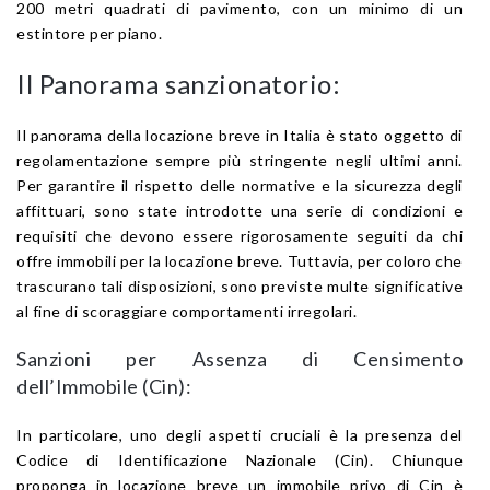
200 metri quadrati di pavimento, con un minimo di un
estintore per piano.
Il Panorama sanzionatorio:
Il panorama della locazione breve in Italia è stato oggetto di
regolamentazione sempre più stringente negli ultimi anni.
Per garantire il rispetto delle normative e la sicurezza degli
affittuari, sono state introdotte una serie di condizioni e
requisiti che devono essere rigorosamente seguiti da chi
offre immobili per la locazione breve. Tuttavia, per coloro che
trascurano tali disposizioni, sono previste multe significative
al fine di scoraggiare comportamenti irregolari.
Sanzioni per Assenza di Censimento
dell’Immobile (Cin):
In particolare, uno degli aspetti cruciali è la presenza del
Codice di Identificazione Nazionale (Cin). Chiunque
proponga in locazione breve un immobile privo di Cin è