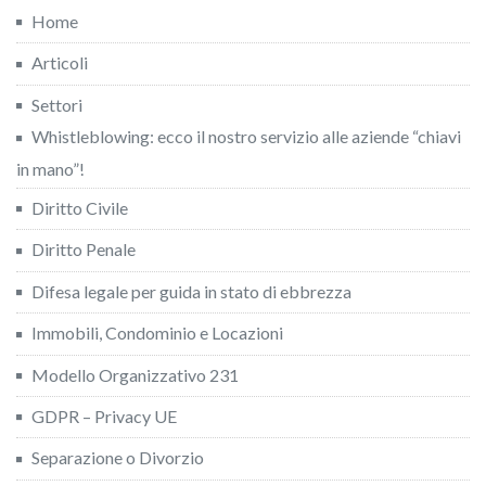
Home
Articoli
Settori
Whistleblowing: ecco il nostro servizio alle aziende “chiavi
in mano”!
Diritto Civile
Diritto Penale
Difesa legale per guida in stato di ebbrezza
Immobili, Condominio e Locazioni
Modello Organizzativo 231
GDPR – Privacy UE
Separazione o Divorzio