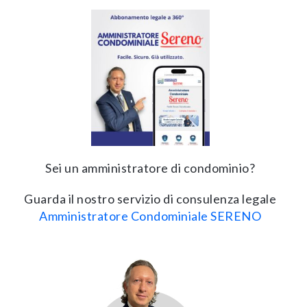
Sei un amministratore di condominio?
Guarda il nostro servizio di consulenza legale
Amministratore Condominiale SERENO