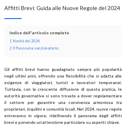
Affitti Brevi: Guida alle Nuove Regole del 2024
Indice dell'articolo completo
1
Novità del 2024
2
Il Panorama sanzionatorio:
Gli affitti brevi hanno guadagnato sempre più popolarità
negli ultimi anni, offrendo una flessibilità che si adatta alle
esigenze di viaggiatori, turisti e lavoratori temporanei.
Tuttavia, con la crescente diffusione di questa pratica, le
autorità governative si sono trovate a dover regolamentare
il settore per garantire una convivenza armoniosa tra
proprietari, inquilini e comunità locali. Nel 2024, nuove regole
entreranno in vigore, ridefinendo il panorama degli affitti
brevi e ponendo un’attenzione particolare su aspetti chiave.