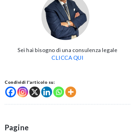
Sei hai bisogno di una consulenza legale
CLICCA QUI
Condividi l'articolo su:
Pagine