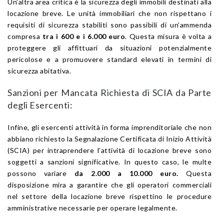
Un’altra area critica è la sicurezza degli immobili destinati alla
locazione breve. Le unità immobiliari che non rispettano i
requisiti di sicurezza stabiliti sono passibili di un’ammenda
compresa
tra i 600 e i 6.000 euro
. Questa misura è volta a
proteggere gli affittuari da situazioni potenzialmente
pericolose e a promuovere standard elevati in termini di
sicurezza abitativa.
Sanzioni per Mancata Richiesta di SCIA da Parte
degli Esercenti:
Infine, gli esercenti attività in forma imprenditoriale che non
abbiano richiesto la Segnalazione Certificata di Inizio Attività
(SCIA) per intraprendere l’attività di locazione breve sono
soggetti a sanzioni significative. In questo caso, le multe
possono variare
da 2.000 a 10.000 euro.
Questa
disposizione mira a garantire che gli operatori commerciali
nel settore della locazione breve rispettino le procedure
amministrative necessarie per operare legalmente.