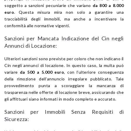
soggetto a sanzioni pecuniarie che variano
da 800 a 8.000
euro
. Questa misura mira non solo a garantire una
tracciabilità degli immobili, ma anche a incentivare la
conformità alle normative vigenti.
Sanzioni per Mancata Indicazione del Cin negli
Annunci di Locazione:
Ulteriori sanzioni sono previste per coloro che non indicano il
Cin negli annunci di locazione. In questo caso, la multa può
variare
da 500 a 5.000 euro
, con l’ulteriore conseguenza
della rimozione dell’annuncio irregolare pubblicato. Tale
provvedimento punta a scoraggiare la mancanza di
trasparenza nelle offerte di locazione breve, assicurando che
gli affittuari siano informati in modo completo e accurato.
Sanzioni per Immobili Senza Requisiti di
Sicurezza: