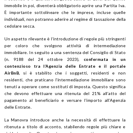
immobile in poi, diventerà obbligatorio aprire una Partita Iva.
È importante sottolineare che le imprese, incluse quelle
individuali, non potranno aderire al regime di tassazione della
cedolare secca.
Un aspetto rilevante è l’introduzione di regole più stringenti
per coloro che svolgono attività di intermediazione
immobiliare. In seguito a una sentenza del Consiglio di Stato
(n. 9188 del 24 ottobre 2023),
confermata in un
contenzioso tra l’Agenzia delle Entrate e il portale
AirBnB
, si è stabilito che i soggetti, residenti e non
residenti, che praticano l’intermediazione immobiliare sono
tenuti a operare come sostituti di imposta. Questo significa
che devono effettuare una ritenuta del 21% all’atto del
pagamento al beneficiario e versare l’importo all’Agenzia
delle Entrate.
La Manovra introduce anche la necessità di effettuare la
ritenuta a titolo di acconto, stabilendo regole più chiare e