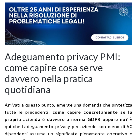
Adeguamento privacy PMI:
come capire cosa serve
davvero nella pratica
quotidiana
Arrivati a questo punto, emerge una domanda che sintetizza
tutte le precedenti:
come capire concretamente se la
propria azienda è davvero a norma GDPR oppure no?
È
qui che l’adeguamento privacy per aziende con meno di 50
dipendenti assume un significato pienamente operativo e