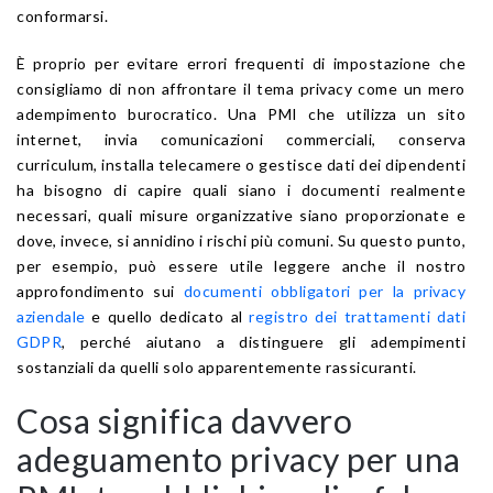
conformarsi.
È proprio per evitare errori frequenti di impostazione che
consigliamo di non affrontare il tema privacy come un mero
adempimento burocratico. Una PMI che utilizza un sito
internet, invia comunicazioni commerciali, conserva
curriculum, installa telecamere o gestisce dati dei dipendenti
ha bisogno di capire quali siano i documenti realmente
necessari, quali misure organizzative siano proporzionate e
dove, invece, si annidino i rischi più comuni. Su questo punto,
per esempio, può essere utile leggere anche il nostro
approfondimento sui
documenti obbligatori per la privacy
aziendale
e quello dedicato al
registro dei trattamenti dati
GDPR
, perché aiutano a distinguere gli adempimenti
sostanziali da quelli solo apparentemente rassicuranti.
Cosa significa davvero
adeguamento privacy per una