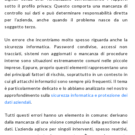
sotto il profilo privacy. Questo comporta una mancanza di
controllo sui dati e può determinare responsabilità diretta
per l’azienda, anche quando il problema nasce da un
soggetto terzo.
Un errore che incontriamo molto spesso riguarda anche la
sicurezza informatica. Password condivise, accessi non
tracciati, sistemi non aggiornati o mancanza di procedure
interne sono situazioni estremamente comuni nelle piccole
imprese. Eppure, proprio questi elementi rappresentano uno
dei principali fattori di rischio, soprattutto in un contesto in
cui gli attacchi informatici sono sempre più frequenti. Il tema
è particolarmente delicato e lo abbiamo analizzato nel nostro
approfondimento sulla
sicurezza informatica e protezione dei
dati aziendali
.
Tutti questi errori hanno un elemento in comune: derivano
dalla mancanza di una visione complessiva della gestione dei
dati. L’azienda agisce per singoli interventi, spesso reattivi,