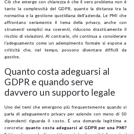
Ciò che emerge con chiarezza è che il vero problema non è
tanto la complessità del GDPR, quanto la distanza tra la
normativa e la gestione quotidiana dell’azienda. Le PMI che
affrontano seriamente il tema della privacy, anche con
strumenti semplici ma coerenti, riducono drasticamente il
rischio di violazioni. Al contrario, chi continua a considerare
l’adeguamento come un adempimento formale si espone a
criticità che, nel tempo, possono diventare difficili da
gestire.
Quanto costa adeguarsi al
GDPR e quando serve
davvero un supporto legale
Uno dei temi che emergono più frequentemente quando si
parla di adeguamento privacy per aziende con meno di 50
dipendenti riguarda il costo. È una domanda legittima e
concreta:
quanto costa adeguarsi al GDPR per una PMI?