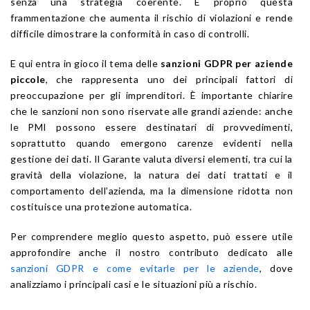
senza una strategia coerente. È proprio questa
frammentazione che aumenta il rischio di violazioni e rende
difficile dimostrare la conformità in caso di controlli.
E qui entra in gioco il tema delle
sanzioni GDPR per aziende
piccole
, che rappresenta uno dei principali fattori di
preoccupazione per gli imprenditori. È importante chiarire
che le sanzioni non sono riservate alle grandi aziende: anche
le PMI possono essere destinatari di provvedimenti,
soprattutto quando emergono carenze evidenti nella
gestione dei dati. Il Garante valuta diversi elementi, tra cui la
gravità della violazione, la natura dei dati trattati e il
comportamento dell’azienda, ma la dimensione ridotta non
costituisce una protezione automatica.
Per comprendere meglio questo aspetto, può essere utile
approfondire anche il nostro contributo dedicato alle
sanzioni GDPR e come evitarle per le aziende
, dove
analizziamo i principali casi e le situazioni più a rischio.