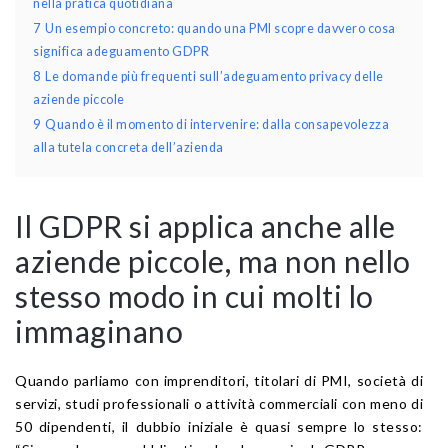
nella pratica quotidiana
7
Un esempio concreto: quando una PMI scopre davvero cosa
significa adeguamento GDPR
8
Le domande più frequenti sull’adeguamento privacy delle
aziende piccole
9
Quando è il momento di intervenire: dalla consapevolezza
alla tutela concreta dell’azienda
Il GDPR si applica anche alle
aziende piccole, ma non nello
stesso modo in cui molti lo
immaginano
Quando parliamo con imprenditori, titolari di PMI, società di
servizi, studi professionali o attività commerciali con meno di
50 dipendenti, il dubbio iniziale è quasi sempre lo stesso: