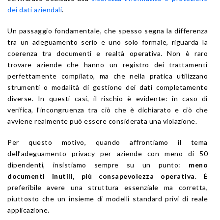
dei dati aziendali
.
Un passaggio fondamentale, che spesso segna la differenza
tra un adeguamento serio e uno solo formale, riguarda la
coerenza tra documenti e realtà operativa. Non è raro
trovare aziende che hanno un registro dei trattamenti
perfettamente compilato, ma che nella pratica utilizzano
strumenti o modalità di gestione dei dati completamente
diverse. In questi casi, il rischio è evidente: in caso di
verifica, l’incongruenza tra ciò che è dichiarato e ciò che
avviene realmente può essere considerata una violazione.
Per questo motivo, quando affrontiamo il tema
dell’adeguamento privacy per aziende con meno di 50
dipendenti, insistiamo sempre su un punto:
meno
documenti inutili, più consapevolezza operativa
. È
preferibile avere una struttura essenziale ma corretta,
piuttosto che un insieme di modelli standard privi di reale
applicazione.