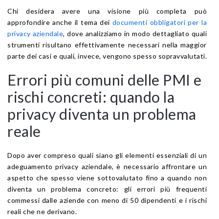
Chi desidera avere una visione più completa può
approfondire anche il tema dei
documenti obbligatori per la
privacy aziendale
, dove analizziamo in modo dettagliato quali
strumenti risultano effettivamente necessari nella maggior
parte dei casi e quali, invece, vengono spesso sopravvalutati.
Errori più comuni delle PMI e
rischi concreti: quando la
privacy diventa un problema
reale
Dopo aver compreso quali siano gli elementi essenziali di un
adeguamento privacy aziendale, è necessario affrontare un
aspetto che spesso viene sottovalutato fino a quando non
diventa un problema concreto: gli errori più frequenti
commessi dalle aziende con meno di 50 dipendenti e i rischi
reali che ne derivano.