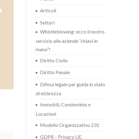
Articoli
Settori
Whistleblowing: ecco il nostro
servizio alle aziende “chiavi in
mano”!
Diritto Civile
Diritto Penale
Difesa legale per guida in stato
di ebbrezza
Immobili, Condominio e
Locazioni
Modello Organizzativo 231
GDPR – Privacy UE