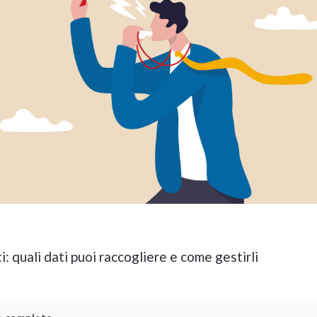
: quali dati puoi raccogliere e come gestirli