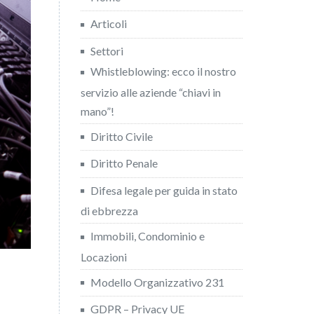
Articoli
Settori
Whistleblowing: ecco il nostro
servizio alle aziende “chiavi in
mano”!
Diritto Civile
Diritto Penale
Difesa legale per guida in stato
di ebbrezza
Immobili, Condominio e
Locazioni
Modello Organizzativo 231
GDPR – Privacy UE