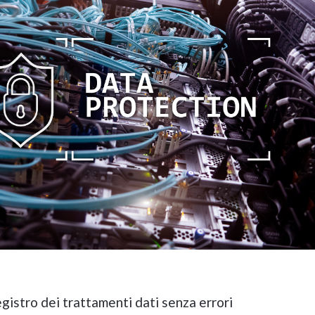
gistro dei trattamenti dati senza errori