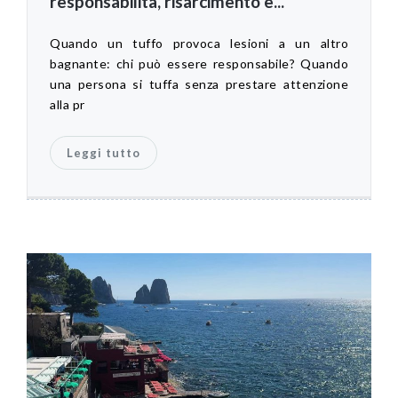
responsabilità, risarcimento e...
Quando un tuffo provoca lesioni a un altro
bagnante: chi può essere responsabile? Quando
una persona si tuffa senza prestare attenzione
alla pr
Leggi tutto