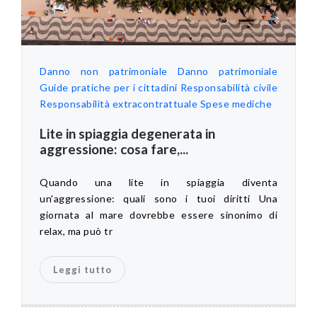
Danno non patrimoniale
Danno patrimoniale
Guide pratiche per i cittadini
Responsabilità civile
Responsabilità extracontrattuale
Spese mediche
Lite in spiaggia degenerata in
aggressione: cosa fare,...
Quando una lite in spiaggia diventa
un'aggressione: quali sono i tuoi diritti Una
giornata al mare dovrebbe essere sinonimo di
relax, ma può tr
Leggi tutto