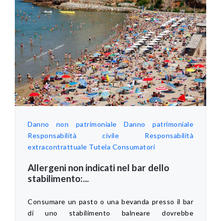
Danno non patrimoniale
Danno patrimoniale
Responsabilità civile
Responsabilità
extracontrattuale
Tutela Consumatori
Allergeni non indicati nel bar dello
stabilimento:...
Consumare un pasto o una bevanda presso il bar
di uno stabilimento balneare dovrebbe