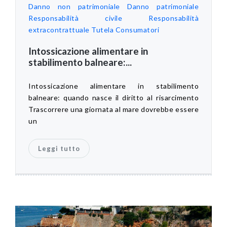
Danno non patrimoniale
Danno patrimoniale
Responsabilità civile
Responsabilità
extracontrattuale
Tutela Consumatori
Intossicazione alimentare in
stabilimento balneare:...
Intossicazione alimentare in stabilimento
balneare: quando nasce il diritto al risarcimento
Trascorrere una giornata al mare dovrebbe essere
un
Leggi tutto