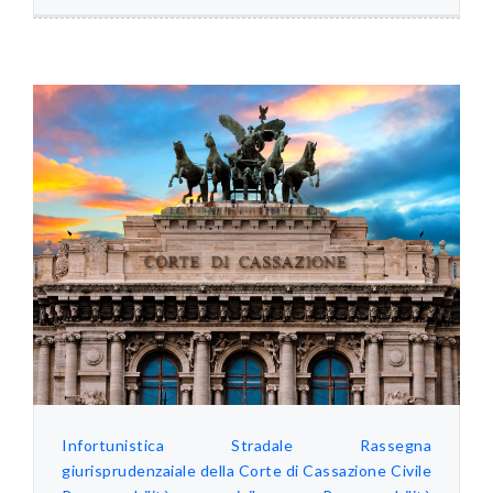
Infortunistica Stradale
Rassegna
giurisprudenzaiale della Corte di Cassazione Civile