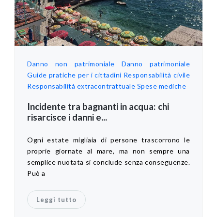
Danno non patrimoniale
Danno patrimoniale
Guide pratiche per i cittadini
Responsabilità civile
Responsabilità extracontrattuale
Spese mediche
Incidente tra bagnanti in acqua: chi
risarcisce i danni e...
Ogni estate migliaia di persone trascorrono le
proprie giornate al mare, ma non sempre una
semplice nuotata si conclude senza conseguenze.
Può a
Leggi tutto