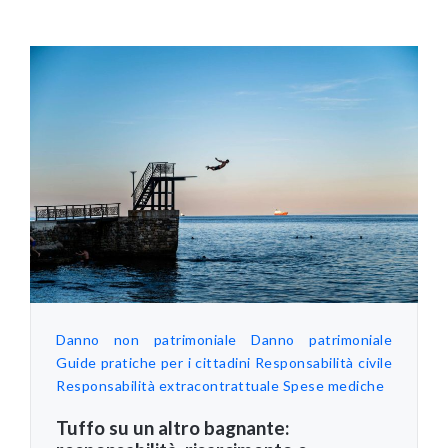
Danno non patrimoniale
Danno patrimoniale
Guide pratiche per i cittadini
Responsabilità civile
Responsabilità extracontrattuale
Spese mediche
Tuffo su un altro bagnante: