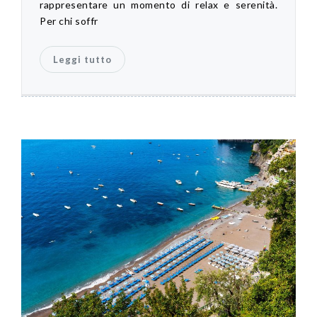
rappresentare un momento di relax e serenità.
Per chi soffr
Leggi tutto