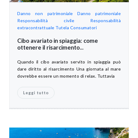
Danno non patrimoniale
Danno patrimoniale
Responsabilità civile
Responsabilità
extracontrattuale
Tutela Consumatori
Cibo avariato in spiaggia: come
ottenere il risarcimento...
Quando il cibo avariato servito in spiaggia può
dare diritto al risarcimento Una giornata al mare
dovrebbe essere un momento di relax. Tuttavia
Leggi tutto