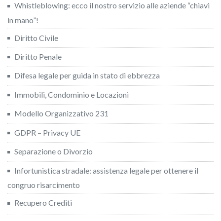
Whistleblowing: ecco il nostro servizio alle aziende “chiavi
in mano”!
Diritto Civile
Diritto Penale
Difesa legale per guida in stato di ebbrezza
Immobili, Condominio e Locazioni
Modello Organizzativo 231
GDPR – Privacy UE
Separazione o Divorzio
Infortunistica stradale: assistenza legale per ottenere il
congruo risarcimento
Recupero Crediti