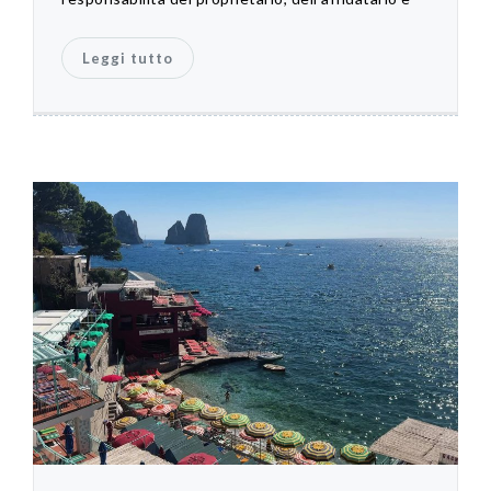
Leggi tutto