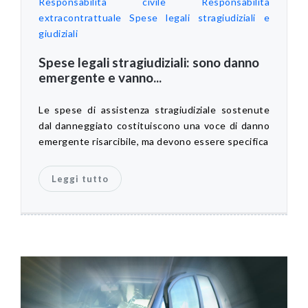
Responsabilità civile
Responsabilità
extracontrattuale
Spese legali stragiudiziali e
giudiziali
Spese legali stragiudiziali: sono danno
emergente e vanno...
Le spese di assistenza stragiudiziale sostenute
dal danneggiato costituiscono una voce di danno
emergente risarcibile, ma devono essere specifica
Leggi tutto