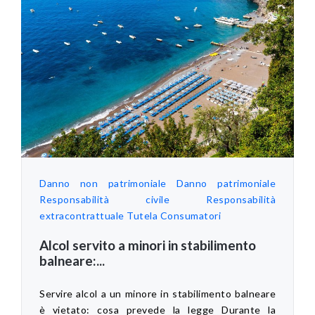
Danno non patrimoniale
Danno patrimoniale
Responsabilità civile
Responsabilità
extracontrattuale
Tutela Consumatori
Alcol servito a minori in stabilimento
balneare:...
Servire alcol a un minore in stabilimento balneare
è vietato: cosa prevede la legge Durante la