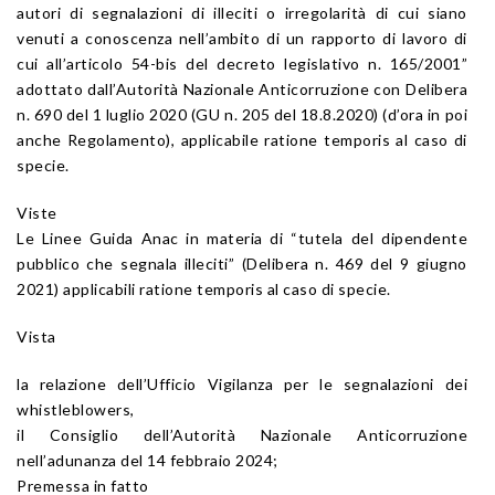
autori di segnalazioni di illeciti o irregolarità di cui siano
venuti a conoscenza nell’ambito di un rapporto di lavoro di
cui all’articolo 54-bis del decreto legislativo n. 165/2001”
adottato dall’Autorità Nazionale Anticorruzione con Delibera
n. 690 del 1 luglio 2020 (GU n. 205 del 18.8.2020) (d’ora in poi
anche Regolamento), applicabile ratione temporis al caso di
specie.
Viste
Le Linee Guida Anac in materia di “tutela del dipendente
pubblico che segnala illeciti” (Delibera n. 469 del 9 giugno
2021) applicabili ratione temporis al caso di specie.
Vista
la relazione dell’Ufficio Vigilanza per le segnalazioni dei
whistleblowers,
il Consiglio dell’Autorità Nazionale Anticorruzione
nell’adunanza del 14 febbraio 2024;
Premessa in fatto