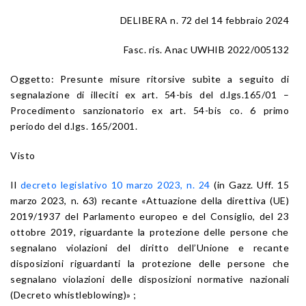
DELIBERA n. 72 del 14 febbraio 2024
Fasc. ris. Anac UWHIB 2022/005132
Oggetto: Presunte misure ritorsive subìte a seguito di
segnalazione di illeciti ex art. 54-bis del d.lgs.165/01 –
Procedimento sanzionatorio ex art. 54-bis co. 6 primo
periodo del d.lgs. 165/2001.
Visto
Il
decreto legislativo 10 marzo 2023, n. 24
(in Gazz. Uff. 15
marzo 2023, n. 63) recante «Attuazione della direttiva (UE)
2019/1937 del Parlamento europeo e del Consiglio, del 23
ottobre 2019, riguardante la protezione delle persone che
segnalano violazioni del diritto dell’Unione e recante
disposizioni riguardanti la protezione delle persone che
segnalano violazioni delle disposizioni normative nazionali
(Decreto whistleblowing)» ;