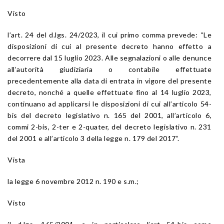
Visto
l’art. 24 del d.lgs. 24/2023, il cui primo comma prevede: “Le
disposizioni di cui al presente decreto hanno effetto a
decorrere dal 15 luglio 2023. Alle segnalazioni o alle denunce
all’autorità giudiziaria o contabile effettuate
precedentemente alla data di entrata in vigore del presente
decreto, nonché a quelle effettuate fino al 14 luglio 2023,
continuano ad applicarsi le disposizioni di cui all’articolo 54-
bis del decreto legislativo n. 165 del 2001, all’articolo 6,
commi 2-bis, 2-ter e 2-quater, del decreto legislativo n. 231
del 2001 e all’articolo 3 della legge n. 179 del 2017”.
Vista
la legge 6 novembre 2012 n. 190 e s.m.;
Visto