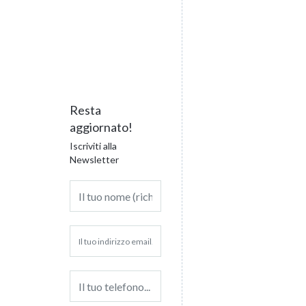
Resta
aggiornato!
Iscriviti alla
Newsletter