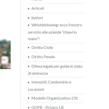
Articoli
Settori
Whistleblowing: ecco il nostro
servizio alle aziende “chiavi in
mano”!
Diritto Civile
Diritto Penale
Difesa legale per guida in stato
di ebbrezza
Immobili, Condominio e
Locazioni
Modello Organizzativo 231
GDPR – Privacy UE