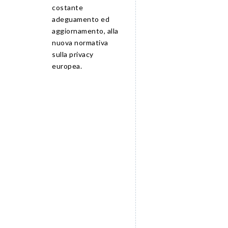
costante
adeguamento ed
aggiornamento, alla
nuova normativa
sulla privacy
europea.