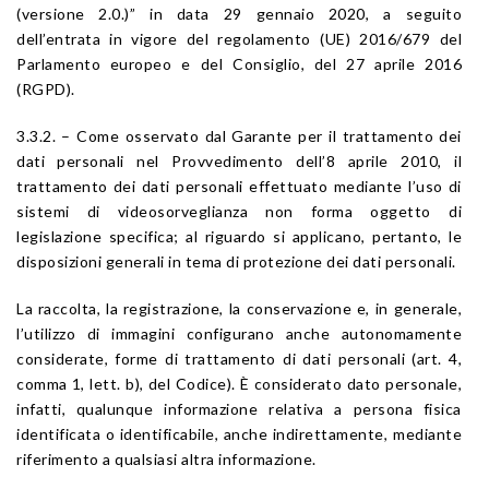
(versione 2.0.)” in data 29 gennaio 2020, a seguito
dell’entrata in vigore del regolamento (UE) 2016/679 del
Parlamento europeo e del Consiglio, del 27 aprile 2016
(RGPD).
3.3.2. – Come osservato dal Garante per il trattamento dei
dati personali nel Provvedimento dell’8 aprile 2010, il
trattamento dei dati personali effettuato mediante l’uso di
sistemi di videosorveglianza non forma oggetto di
legislazione specifica; al riguardo si applicano, pertanto, le
disposizioni generali in tema di protezione dei dati personali.
La raccolta, la registrazione, la conservazione e, in generale,
l’utilizzo di immagini configurano anche autonomamente
considerate, forme di trattamento di dati personali (art. 4,
comma 1, lett. b), del Codice). È considerato dato personale,
infatti, qualunque informazione relativa a persona fisica
identificata o identificabile, anche indirettamente, mediante
riferimento a qualsiasi altra informazione.