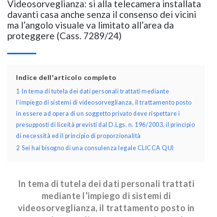
Videosorveglianza: si alla telecamera installata
davanti casa anche senza il consenso dei vicini
ma l’angolo visuale va limitato all’area da
proteggere (Cass. 7289/24)
Indice dell'articolo completo
1
In tema di tutela dei dati personali trattati mediante
l’impiego di sistemi di videosorveglianza, il trattamento posto
in essere ad opera di un soggetto privato deve rispettare i
presupposti di liceità previsti dal D.Lgs. n. 196/2003, il principio
di necessità ed il principio di proporzionalità
2
Sei hai bisogno di una consulenza legale CLICCA QUI
In tema di tutela dei dati personali trattati
mediante l’impiego di sistemi di
videosorveglianza, il trattamento posto in