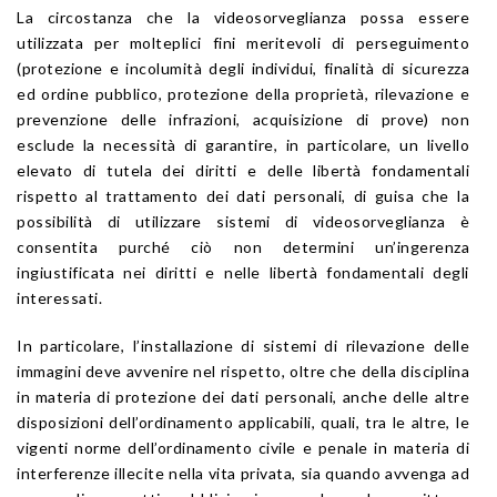
La circostanza che la videosorveglianza possa essere
utilizzata per molteplici fini meritevoli di perseguimento
(protezione e incolumità degli individui, finalità di sicurezza
ed ordine pubblico, protezione della proprietà, rilevazione e
prevenzione delle infrazioni, acquisizione di prove) non
esclude la necessità di garantire, in particolare, un livello
elevato di tutela dei diritti e delle libertà fondamentali
rispetto al trattamento dei dati personali, di guisa che la
possibilità di utilizzare sistemi di videosorveglianza è
consentita purché ciò non determini un’ingerenza
ingiustificata nei diritti e nelle libertà fondamentali degli
interessati.
In particolare, l’installazione di sistemi di rilevazione delle
immagini deve avvenire nel rispetto, oltre che della disciplina
in materia di protezione dei dati personali, anche delle altre
disposizioni dell’ordinamento applicabili, quali, tra le altre, le
vigenti norme dell’ordinamento civile e penale in materia di
interferenze illecite nella vita privata, sia quando avvenga ad