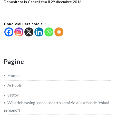
Depositata in Cancelleria il 29 dicembre 2016.
Condividi l'articolo su:
Pagine
Home
Articoli
Settori
Whistleblowing: ecco il nostro servizio alle aziende “chiavi
in mano”!