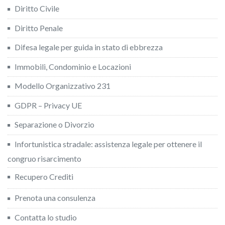
Diritto Civile
Diritto Penale
Difesa legale per guida in stato di ebbrezza
Immobili, Condominio e Locazioni
Modello Organizzativo 231
GDPR – Privacy UE
Separazione o Divorzio
Infortunistica stradale: assistenza legale per ottenere il
congruo risarcimento
Recupero Crediti
Prenota una consulenza
Contatta lo studio