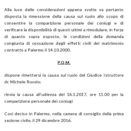
Alla luce delle considerazioni appena svolte va pertanto
disposta la rimessione della causa sul ruolo allo scopo di
consentire la comparizione personale dei coniugi e di
verificare la disponibilità di questi ultimi a rimodulare, in forza
di quanto sopra esposto, le condizioni della domanda
congiunta di cessazione degli effetti civili del matrimonio
contratto a Palermo il 14.10.2000.
P.Q.M.
dispone rimettersi la causa sul ruolo del Giudice Istruttore
dr. Michele Ruvolo;
rinvia la causa all’udienza del 16.1.2017, ore 11.00 per la
comparizione personale dei coniugi
Così deciso in Palermo, nella camera di consiglio della prima
sezione civile, il 29 dicembre 2016.