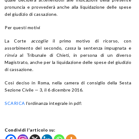
pronuncia e provvederà anche alla liquidazione delle spese
del giudizio di cassazione.
Per questi motivi
La Corte
accoglie
il primo motivo di ricorso, con
assorbimento del secondo,
cassa
la sentenza impugnata e
rinvia
al Tribunale di Chieti, in persona di un diverso
Magistrato, anche per la liquidazione delle spese del giudizio
di cassazione.
Così deciso in Roma, nella camera di consiglio della Sesta
Sezione Civile — 3, il 6 dicembre 2016.
SCARICA
l’ordinanza integrale in pdf:
Condividi l'articolo su: