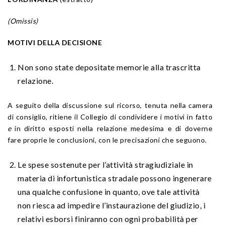
(Omissis)
MOTIVI DELLA DECISIONE
Non sono state depositate memorie alla trascritta
relazione.
A seguito della discussione sul ricorso, tenuta nella camera
di consiglio, ritiene il Collegio di condividere i motivi in fatto
e
in diritto esposti nella relazione medesima e di doverne
fare proprie le conclusioni, con le precisazioni che seguono.
Le spese sostenute per l’attività stragiudiziale in
materia di infortunistica stradale possono ingenerare
una qualche confusione in quanto, ove tale attività
non riesca ad impedire l’instaurazione del giudizio, i
relativi esborsi finiranno con ogni probabilità per