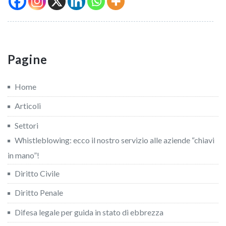
Pagine
Home
Articoli
Settori
Whistleblowing: ecco il nostro servizio alle aziende “chiavi
in mano”!
Diritto Civile
Diritto Penale
Difesa legale per guida in stato di ebbrezza