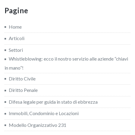
Pagine
Home
Articoli
Settori
Whistleblowing: ecco il nostro servizio alle aziende “chiavi
in mano”!
Diritto Civile
Diritto Penale
Difesa legale per guida in stato di ebbrezza
Immobili, Condominio e Locazioni
Modello Organizzativo 231