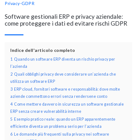
Privacy-GDPR
Software gestionali ERP e privacy aziendale:
come proteggere i dati ed evitare rischi GDPR
Indice dell'articolo completo
1
Quando un software ERP diventa un rischio privacy per
l’azienda
2
Quali obblighi privacy deve considerare un’azienda che
utilizza un software ERP
3
ERP cloud, fornitori software e responsabilità: dove molte
aziende commettono errori senza rendersene conto
4
Come mettere davvero in sicurezza un software gestionale
ERP senza creare vulnerabilità interne
5
Esempio pratico reale: quando un ERP apparentemente
efficiente diventa un problema serio per l’azienda
6
Le domande più frequenti sulla privacy nei software