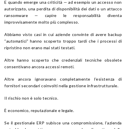
E quando emerge una criticità — ad esempio un accesso non
autorizzato, una perdita di disponibilità dei dati o un attacco
ransomware — capire le responsabilità diventa
improvvisamente molto più complesso.
Abbiamo visto casi in cui aziende convinte di avere backup
“automatici” hanno scoperto troppo tardi che i processi di
ripristino non erano mai stati testati.
Altre hanno scoperto che credenziali tecniche obsolete
consentivano ancora accessi remoti.
Altre ancora ignoravano completamente l’esistenza di
fornitori secondari coinvolti nella gestione infrastrutturale.
Il rischio non è solo tecnico.
È economico, reputazionale e legale.
Se il gestionale ERP subisce una compromissione, l’azienda