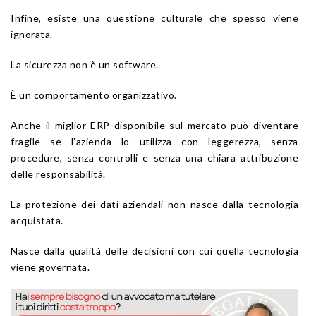
Infine, esiste una questione culturale che spesso viene
ignorata.
La sicurezza non è un software.
È un comportamento organizzativo.
Anche il miglior ERP disponibile sul mercato può diventare
fragile se l’azienda lo utilizza con leggerezza, senza
procedure, senza controlli e senza una chiara attribuzione
delle responsabilità.
La protezione dei dati aziendali non nasce dalla tecnologia
acquistata.
Nasce dalla qualità delle decisioni con cui quella tecnologia
viene governata.