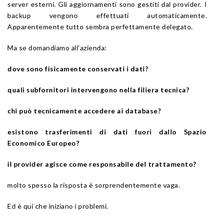
server esterni. Gli aggiornamenti sono gestiti dal provider. I
backup vengono effettuati automaticamente.
Apparentemente tutto sembra perfettamente delegato.
Ma se domandiamo all’azienda:
dove sono fisicamente conservati i dati?
quali subfornitori intervengono nella filiera tecnica?
chi può tecnicamente accedere ai database?
esistono trasferimenti di dati fuori dallo Spazio
Economico Europeo?
il provider agisce come responsabile del trattamento?
molto spesso la risposta è sorprendentemente vaga.
Ed è qui che iniziano i problemi.