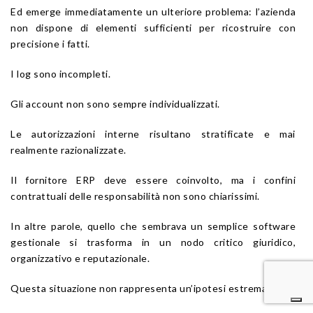
Ed emerge immediatamente un ulteriore problema: l’azienda
non dispone di elementi sufficienti per ricostruire con
precisione i fatti.
I log sono incompleti.
Gli account non sono sempre individualizzati.
Le autorizzazioni interne risultano stratificate e mai
realmente razionalizzate.
Il fornitore ERP deve essere coinvolto, ma i confini
contrattuali delle responsabilità non sono chiarissimi.
In altre parole, quello che sembrava un semplice software
gestionale si trasforma in un nodo critico giuridico,
organizzativo e reputazionale.
Questa situazione non rappresenta un’ipotesi estrema.