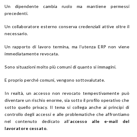
Un dipendente cambia ruolo ma mantiene permessi
precedenti.
Un collaboratore esterno conserva credenziali attive oltre il
necessario.
Un rapporto di lavoro termina, ma l’utenza ERP non viene
immediatamente revocata.
Sono situazioni molto più comuni di quanto si immagini.
E proprio perché comuni, vengono sottovalutate.
In realtà, un accesso non revocato tempestivamente può
diventare un rischio enorme, sia sotto il profilo operativo che
sotto quello privacy. Il tema si collega anche ai principi di
controllo degli accessi e alle problematiche che affrontiamo
nel contenuto dedicato all’
accesso alle e-mail del
lavoratore cessato
.