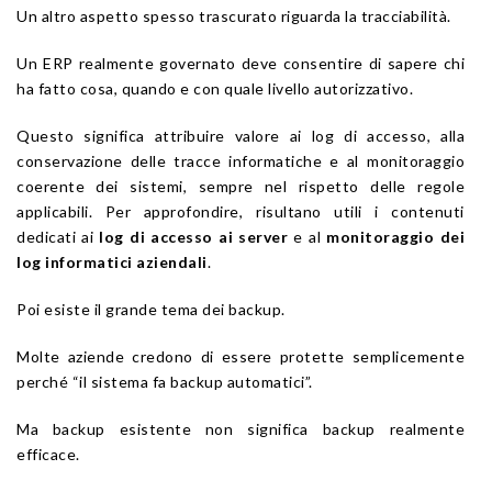
Un altro aspetto spesso trascurato riguarda la tracciabilità.
Un ERP realmente governato deve consentire di sapere chi
ha fatto cosa, quando e con quale livello autorizzativo.
Questo significa attribuire valore ai log di accesso, alla
conservazione delle tracce informatiche e al monitoraggio
coerente dei sistemi, sempre nel rispetto delle regole
applicabili. Per approfondire, risultano utili i contenuti
dedicati ai
log di accesso ai server
e al
monitoraggio dei
log informatici aziendali
.
Poi esiste il grande tema dei backup.
Molte aziende credono di essere protette semplicemente
perché “il sistema fa backup automatici”.
Ma backup esistente non significa backup realmente
efficace.