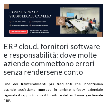
ERP cloud, fornitori software
e responsabilità: dove molte
aziende commettono errori
senza rendersene conto
Uno dei fraintendimenti più frequenti che incontriamo
quando assistiamo imprese in ambito privacy aziendale
riguarda il rapporto con il fornitore del software gestionale
ERP.