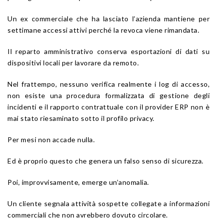
Un ex commerciale che ha lasciato l’azienda mantiene per
settimane accessi attivi perché la revoca viene rimandata.
Il reparto amministrativo conserva esportazioni di dati su
dispositivi locali per lavorare da remoto.
Nel frattempo, nessuno verifica realmente i log di accesso,
non esiste una procedura formalizzata di gestione degli
incidenti e il rapporto contrattuale con il provider ERP non è
mai stato riesaminato sotto il profilo privacy.
Per mesi non accade nulla.
Ed è proprio questo che genera un falso senso di sicurezza.
Poi, improvvisamente, emerge un’anomalia.
Un cliente segnala attività sospette collegate a informazioni
commerciali che non avrebbero dovuto circolare.