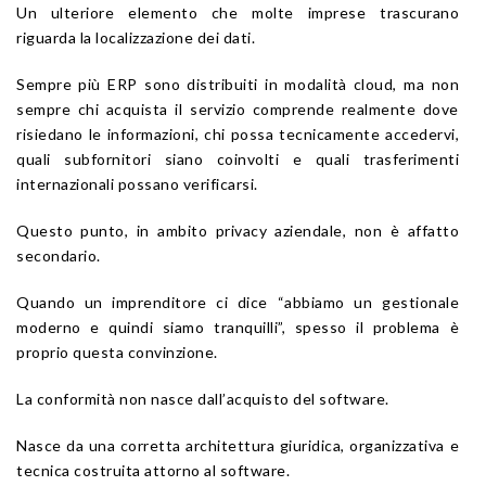
Un ulteriore elemento che molte imprese trascurano
riguarda la localizzazione dei dati.
Sempre più ERP sono distribuiti in modalità cloud, ma non
sempre chi acquista il servizio comprende realmente dove
risiedano le informazioni, chi possa tecnicamente accedervi,
quali subfornitori siano coinvolti e quali trasferimenti
internazionali possano verificarsi.
Questo punto, in ambito privacy aziendale, non è affatto
secondario.
Quando un imprenditore ci dice “abbiamo un gestionale
moderno e quindi siamo tranquilli”, spesso il problema è
proprio questa convinzione.
La conformità non nasce dall’acquisto del software.
Nasce da una corretta architettura giuridica, organizzativa e
tecnica costruita attorno al software.