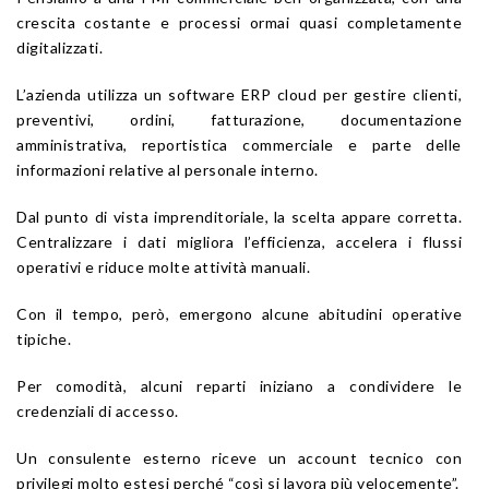
crescita costante e processi ormai quasi completamente
digitalizzati.
L’azienda utilizza un software ERP cloud per gestire clienti,
preventivi, ordini, fatturazione, documentazione
amministrativa, reportistica commerciale e parte delle
informazioni relative al personale interno.
Dal punto di vista imprenditoriale, la scelta appare corretta.
Centralizzare i dati migliora l’efficienza, accelera i flussi
operativi e riduce molte attività manuali.
Con il tempo, però, emergono alcune abitudini operative
tipiche.
Per comodità, alcuni reparti iniziano a condividere le
credenziali di accesso.
Un consulente esterno riceve un account tecnico con
privilegi molto estesi perché “così si lavora più velocemente”.