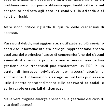
problema serio. Sul punto abbiamo approfondito il tema nel
contenuto dedicato agli
account condivisi in azienda e ai
relativi rischi
.
Altro nodo critico riguarda la qualità delle credenziali di
accesso.
Password deboli, mai aggiornate, riutilizzate su più servizi o
condivise informalmente tra colleghi rappresentano ancora
oggi una delle principali cause di compromissione dei sistemi
aziendali. Anche qui il problema non è teorico: una cattiva
gestione delle credenziali può trasformare un ERP in un
punto di ingresso privilegiato per accessi abusivi o
sottrazione di informazioni strategiche. Sul tema può essere
utile il nostro approfondimento sulle
password aziendali e
sulle regole essenziali di sicurezza
.
Ma la vera fragilità emerge spesso nella gestione del ciclo di
vita degli accessi.