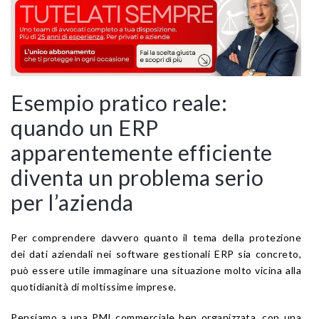
Esempio pratico reale:
quando un ERP
apparentemente efficiente
diventa un problema serio
per l’azienda
Per comprendere davvero quanto il tema della protezione
dei dati aziendali nei software gestionali ERP sia concreto,
può essere utile immaginare una situazione molto vicina alla
quotidianità di moltissime imprese.
Pensiamo a una PMI commerciale ben organizzata, con una