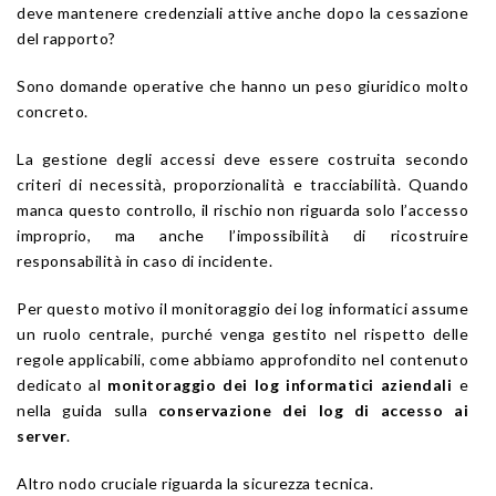
deve mantenere credenziali attive anche dopo la cessazione
del rapporto?
Sono domande operative che hanno un peso giuridico molto
concreto.
La gestione degli accessi deve essere costruita secondo
criteri di necessità, proporzionalità e tracciabilità. Quando
manca questo controllo, il rischio non riguarda solo l’accesso
improprio, ma anche l’impossibilità di ricostruire
responsabilità in caso di incidente.
Per questo motivo il monitoraggio dei log informatici assume
un ruolo centrale, purché venga gestito nel rispetto delle
regole applicabili, come abbiamo approfondito nel contenuto
dedicato al
monitoraggio dei log informatici aziendali
e
nella guida sulla
conservazione dei log di accesso ai
server
.
Altro nodo cruciale riguarda la sicurezza tecnica.