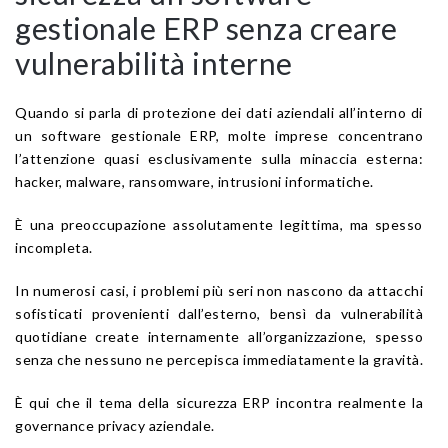
gestionale ERP senza creare
vulnerabilità interne
Quando si parla di protezione dei dati aziendali all’interno di
un software gestionale ERP, molte imprese concentrano
l’attenzione quasi esclusivamente sulla minaccia esterna:
hacker, malware, ransomware, intrusioni informatiche.
È una preoccupazione assolutamente legittima, ma spesso
incompleta.
In numerosi casi, i problemi più seri non nascono da attacchi
sofisticati provenienti dall’esterno, bensì da vulnerabilità
quotidiane create internamente all’organizzazione, spesso
senza che nessuno ne percepisca immediatamente la gravità.
È qui che il tema della sicurezza ERP incontra realmente la
governance privacy aziendale.