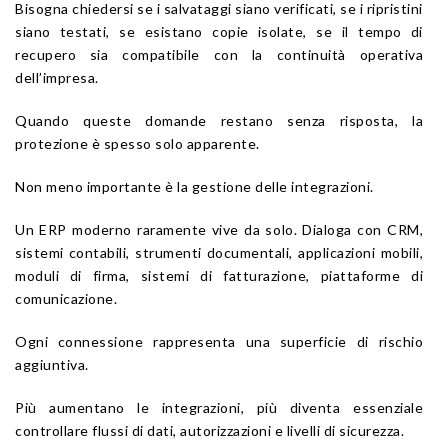
Bisogna chiedersi se i salvataggi siano verificati, se i ripristini
siano testati, se esistano copie isolate, se il tempo di
recupero sia compatibile con la continuità operativa
dell’impresa.
Quando queste domande restano senza risposta, la
protezione è spesso solo apparente.
Non meno importante è la gestione delle integrazioni.
Un ERP moderno raramente vive da solo. Dialoga con CRM,
sistemi contabili, strumenti documentali, applicazioni mobili,
moduli di firma, sistemi di fatturazione, piattaforme di
comunicazione.
Ogni connessione rappresenta una superficie di rischio
aggiuntiva.
Più aumentano le integrazioni, più diventa essenziale
controllare flussi di dati, autorizzazioni e livelli di sicurezza.