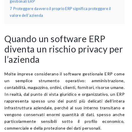
gestionali ERP
7
Proteggere davvero il proprio ERP significa proteggere il
valore dell’azienda
Quando un software ERP
diventa un rischio privacy per
l’azienda
Molte imprese considerano il software gestionale ERP come
un semplice strumento operativo: amministrazione,
contabilità, magazzino, ordini, clienti, fornitori, risorse umane.
In realtà, dal punto di vista giuridico e organizzativo, un ERP
rappresenta spesso uno dei punti più delicati dell’intera
infrastruttura aziendale, perché al suo interno transitano e
vengono conservati enormi quantità di dati, spesso anche
particolarmente sensibili sotto il profilo economico,
commerciale e della protezione dei dati personali.