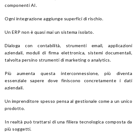
componenti AI.
Ogni integrazione aggiunge superfici di rischio.
Un ERP non è quasi mai un sistema isolato.
Dialoga con contabilità, strumenti email, applicazioni
aziendali, moduli di firma elettronica, sistemi documentali,
talvolta persino strumenti di marketing o analytics.
Più aumenta questa interconnessione, più diventa
essenziale sapere dove finiscono concretamente i dati
aziendali.
Un imprenditore spesso pensa al gestionale come a un unico
prodotto.
In realtà può trattarsi di una filiera tecnologica composta da
più soggetti.