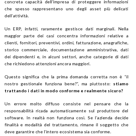
concreta capacità dell’impresa di proteggere informazioni
che spesso rappresentano uno degli asset più delicati
dell’attività.
Un ERP, infatti, raramente gestisce dati marginali. Nella
maggior parte dei casi concentra informazioni relative a
clienti, fornitori, preventivi, ordini, fatturazione, anagrafiche,
storico commerciale, documentazione amministrativa, dati
dei dipendenti e, in alcuni settori, anche categorie di dati
che richiedono attenzioni ancora maggiori.
Questo significa che la prima domanda corretta non è “il
nostro gestionale funziona bene?”, ma piuttosto:
stiamo
trattando i dati in modo conforme e realmente sicuro?
Un errore molto diffuso consiste nel pensare che la
responsabilità ricada automaticamente sul produttore del
software. In realtà non funziona così. Se l’azienda decide
finalità e modalità del trattamento, rimane il soggetto che
deve garantire che l’intero ecosistema sia conforme.