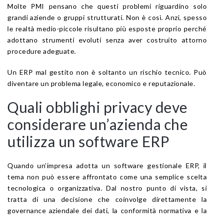
Molte PMI pensano che questi problemi riguardino solo
grandi aziende o gruppi strutturati. Non è così. Anzi, spesso
le realtà medio-piccole risultano più esposte proprio perché
adottano strumenti evoluti senza aver costruito attorno
procedure adeguate.
Un ERP mal gestito non è soltanto un rischio tecnico. Può
diventare un problema legale, economico e reputazionale.
Quali obblighi privacy deve
considerare un’azienda che
utilizza un software ERP
Quando un’impresa adotta un software gestionale ERP, il
tema non può essere affrontato come una semplice scelta
tecnologica o organizzativa. Dal nostro punto di vista, si
tratta di una decisione che coinvolge direttamente la
governance aziendale dei dati, la conformità normativa e la