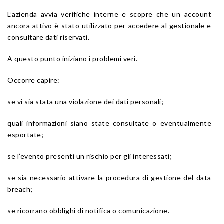
L’azienda avvia verifiche interne e scopre che un account
ancora attivo è stato utilizzato per accedere al gestionale e
consultare dati riservati.
A questo punto iniziano i problemi veri.
Occorre capire:
se vi sia stata una violazione dei dati personali;
quali informazioni siano state consultate o eventualmente
esportate;
se l’evento presenti un rischio per gli interessati;
se sia necessario attivare la procedura di gestione del data
breach;
se ricorrano obblighi di notifica o comunicazione.