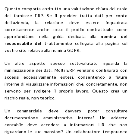
Questo comporta anzitutto una valutazione chiara del ruolo
del fornitore ERP. Se il provider tratta dati per conto
dell’azienda, la relazione deve essere inquadrata
correttamente anche sotto il profilo contrattuale, come
approfondiamo nella guida dedicata alla
nomina del
responsabile del trattamento
collegata alla pagina sul
vostro sito relativa alla nomina GDPR.
Un altro aspetto spesso sottovalutato riguarda la
minimizzazione dei dati. Molti ERP vengono configurati con
accessi eccessivamente estesi, consentendo a figure
interne di visualizzare informazioni che, concretamente, non
servono per svolgere il proprio lavoro. Questo crea un
rischio reale, non teorico.
Un commerciale deve davvero poter consultare
documentazione amministrativa interna? Un addetto
contabile deve accedere a informazioni HR che non
riguardano le sue mansioni? Un collaboratore temporaneo