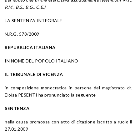
P.M., B.S., B.G., C.E.)
LA SENTENZA INTEGRALE
N.R.G. 578/2009
REPUBBLICA ITALIANA
IN NOME DEL POPOLO ITALIANO
IL TRIBUNALE DI VICENZA
in composizione monocratica in persona del magistrato dr.
Eloisa PESENTI ha pronunciato la seguente
SENTENZA
nella causa promossa con atto di citazione iscritto a ruolo il
27.01.2009