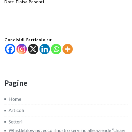
Dott. Eloisa Pesenti
Condividi l'articolo su:
Pagine
Home
Articoli
Settori
Whistleblowing: ecco il nostro servizio alle aziende “chiavi