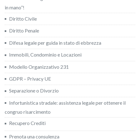
in mano”!
Diritto Civile
Diritto Penale
Difesa legale per guida in stato di ebbrezza
Immobili, Condominio e Locazioni
Modello Organizzativo 231
GDPR – Privacy UE
Separazione o Divorzio
Infortunistica stradale: assistenza legale per ottenere il
congruo risarcimento
Recupero Crediti
Prenota una consulenza