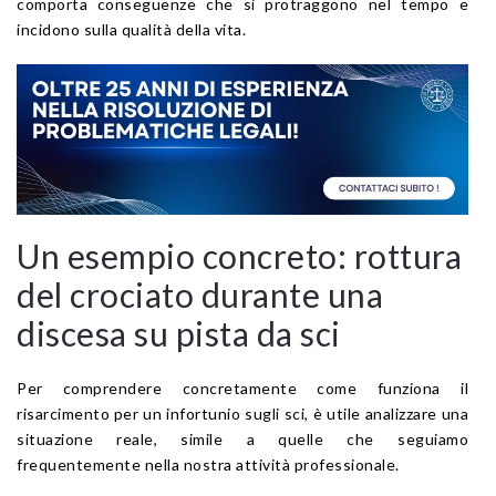
comporta conseguenze che si protraggono nel tempo e
incidono sulla qualità della vita.
Un esempio concreto: rottura
del crociato durante una
discesa su pista da sci
Per comprendere concretamente come funziona il
risarcimento per un infortunio sugli sci, è utile analizzare una
situazione reale, simile a quelle che seguiamo
frequentemente nella nostra attività professionale.