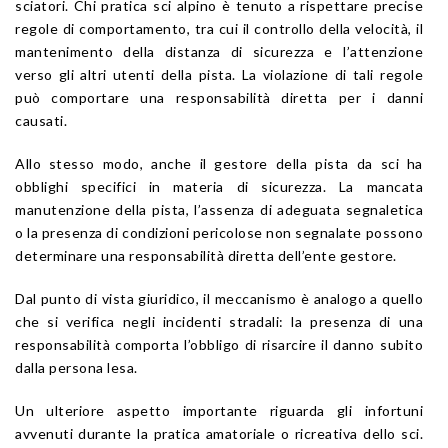
sciatori. Chi pratica sci alpino è tenuto a rispettare precise
regole di comportamento, tra cui il controllo della velocità, il
mantenimento della distanza di sicurezza e l’attenzione
verso gli altri utenti della pista. La violazione di tali regole
può comportare una responsabilità diretta per i danni
causati.
Allo stesso modo, anche il gestore della pista da sci ha
obblighi specifici in materia di sicurezza. La mancata
manutenzione della pista, l’assenza di adeguata segnaletica
o la presenza di condizioni pericolose non segnalate possono
determinare una responsabilità diretta dell’ente gestore.
Dal punto di vista giuridico, il meccanismo è analogo a quello
che si verifica negli incidenti stradali: la presenza di una
responsabilità comporta l’obbligo di risarcire il danno subito
dalla persona lesa.
Un ulteriore aspetto importante riguarda gli infortuni
avvenuti durante la pratica amatoriale o ricreativa dello sci.