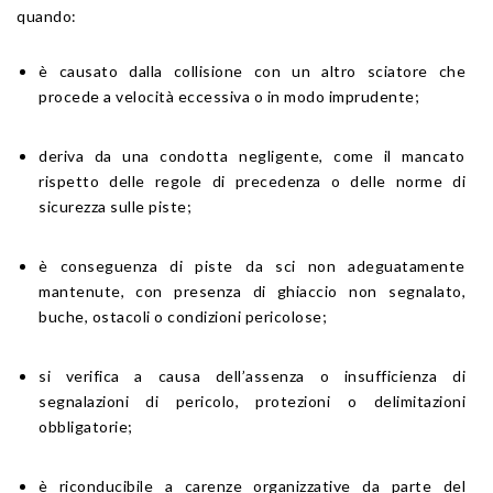
quando:
è causato dalla collisione con un altro sciatore che
procede a velocità eccessiva o in modo imprudente;
deriva da una condotta negligente, come il mancato
rispetto delle regole di precedenza o delle norme di
sicurezza sulle piste;
è conseguenza di piste da sci non adeguatamente
mantenute, con presenza di ghiaccio non segnalato,
buche, ostacoli o condizioni pericolose;
si verifica a causa dell’assenza o insufficienza di
segnalazioni di pericolo, protezioni o delimitazioni
obbligatorie;
è riconducibile a carenze organizzative da parte del