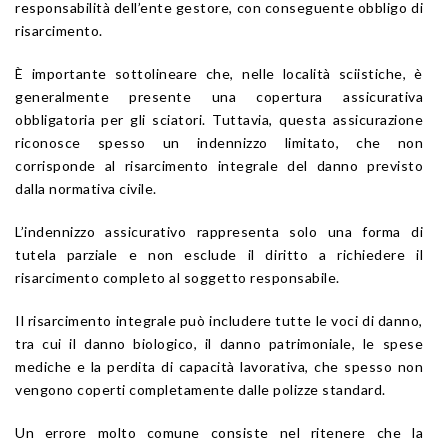
responsabilità dell’ente gestore, con conseguente obbligo di
risarcimento.
È importante sottolineare che, nelle località sciistiche, è
generalmente presente una copertura assicurativa
obbligatoria per gli sciatori. Tuttavia, questa assicurazione
riconosce spesso un indennizzo limitato, che non
corrisponde al risarcimento integrale del danno previsto
dalla normativa civile.
L’indennizzo assicurativo rappresenta solo una forma di
tutela parziale e non esclude il diritto a richiedere il
risarcimento completo al soggetto responsabile.
Il risarcimento integrale può includere tutte le voci di danno,
tra cui il danno biologico, il danno patrimoniale, le spese
mediche e la perdita di capacità lavorativa, che spesso non
vengono coperti completamente dalle polizze standard.
Un errore molto comune consiste nel ritenere che la