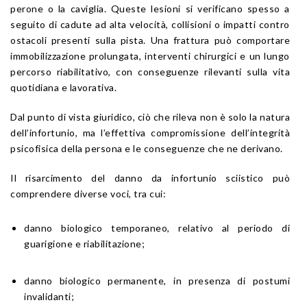
perone o la caviglia. Queste lesioni si verificano spesso a
seguito di cadute ad alta velocità, collisioni o impatti contro
ostacoli presenti sulla pista. Una frattura può comportare
immobilizzazione prolungata, interventi chirurgici e un lungo
percorso riabilitativo, con conseguenze rilevanti sulla vita
quotidiana e lavorativa.
Dal punto di vista giuridico, ciò che rileva non è solo la natura
dell’infortunio, ma l’effettiva compromissione dell’integrità
psicofisica della persona e le conseguenze che ne derivano.
Il risarcimento del danno da infortunio sciistico può
comprendere diverse voci, tra cui:
danno biologico temporaneo, relativo al periodo di
guarigione e riabilitazione;
danno biologico permanente, in presenza di postumi
invalidanti;