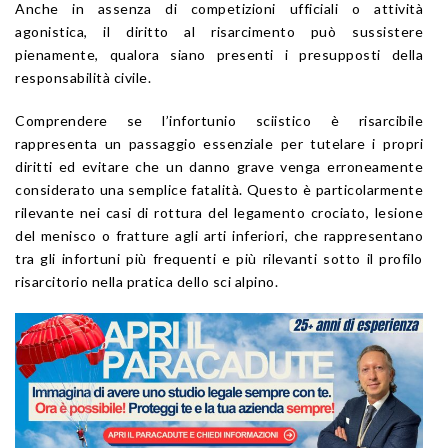
Anche in assenza di competizioni ufficiali o attività
agonistica, il diritto al risarcimento può sussistere
pienamente, qualora siano presenti i presupposti della
responsabilità civile.
Comprendere se l’infortunio sciistico è risarcibile
rappresenta un passaggio essenziale per tutelare i propri
diritti ed evitare che un danno grave venga erroneamente
considerato una semplice fatalità. Questo è particolarmente
rilevante nei casi di rottura del legamento crociato, lesione
del menisco o fratture agli arti inferiori, che rappresentano
tra gli infortuni più frequenti e più rilevanti sotto il profilo
risarcitorio nella pratica dello sci alpino.