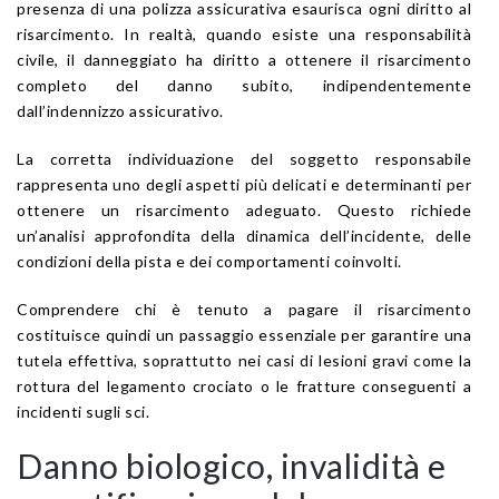
presenza di una polizza assicurativa esaurisca ogni diritto al
risarcimento. In realtà, quando esiste una responsabilità
civile, il danneggiato ha diritto a ottenere il risarcimento
completo del danno subito, indipendentemente
dall’indennizzo assicurativo.
La corretta individuazione del soggetto responsabile
rappresenta uno degli aspetti più delicati e determinanti per
ottenere un risarcimento adeguato. Questo richiede
un’analisi approfondita della dinamica dell’incidente, delle
condizioni della pista e dei comportamenti coinvolti.
Comprendere chi è tenuto a pagare il risarcimento
costituisce quindi un passaggio essenziale per garantire una
tutela effettiva, soprattutto nei casi di lesioni gravi come la
rottura del legamento crociato o le fratture conseguenti a
incidenti sugli sci.
Danno biologico, invalidità e