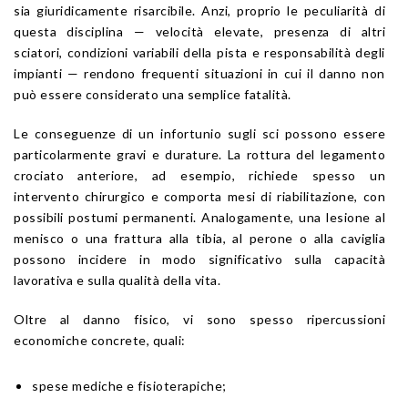
sia giuridicamente risarcibile. Anzi, proprio le peculiarità di
questa disciplina — velocità elevate, presenza di altri
sciatori, condizioni variabili della pista e responsabilità degli
impianti — rendono frequenti situazioni in cui il danno non
può essere considerato una semplice fatalità.
Le conseguenze di un infortunio sugli sci possono essere
particolarmente gravi e durature. La rottura del legamento
crociato anteriore, ad esempio, richiede spesso un
intervento chirurgico e comporta mesi di riabilitazione, con
possibili postumi permanenti. Analogamente, una lesione al
menisco o una frattura alla tibia, al perone o alla caviglia
possono incidere in modo significativo sulla capacità
lavorativa e sulla qualità della vita.
Oltre al danno fisico, vi sono spesso ripercussioni
economiche concrete, quali:
spese mediche e fisioterapiche;