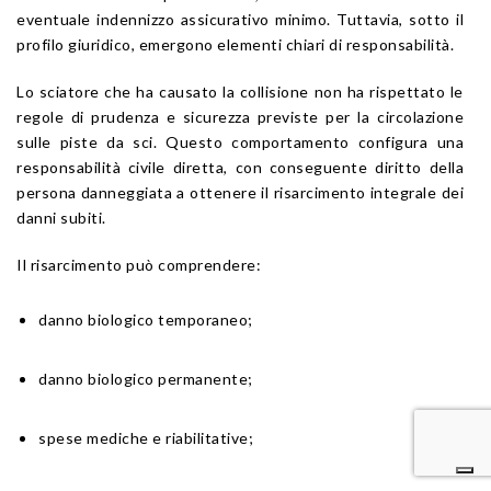
eventuale indennizzo assicurativo minimo. Tuttavia, sotto il
profilo giuridico, emergono elementi chiari di responsabilità.
Lo sciatore che ha causato la collisione non ha rispettato le
regole di prudenza e sicurezza previste per la circolazione
sulle piste da sci. Questo comportamento configura una
responsabilità civile diretta, con conseguente diritto della
persona danneggiata a ottenere il risarcimento integrale dei
danni subiti.
Il risarcimento può comprendere:
danno biologico temporaneo;
danno biologico permanente;
spese mediche e riabilitative;