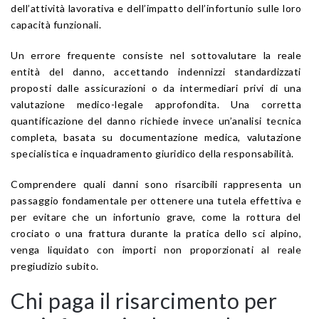
dell’attività lavorativa e dell’impatto dell’infortunio sulle loro
capacità funzionali.
Un errore frequente consiste nel sottovalutare la reale
entità del danno, accettando indennizzi standardizzati
proposti dalle assicurazioni o da intermediari privi di una
valutazione medico-legale approfondita. Una corretta
quantificazione del danno richiede invece un’analisi tecnica
completa, basata su documentazione medica, valutazione
specialistica e inquadramento giuridico della responsabilità.
Comprendere quali danni sono risarcibili rappresenta un
passaggio fondamentale per ottenere una tutela effettiva e
per evitare che un infortunio grave, come la rottura del
crociato o una frattura durante la pratica dello sci alpino,
venga liquidato con importi non proporzionati al reale
pregiudizio subito.
Chi paga il risarcimento per