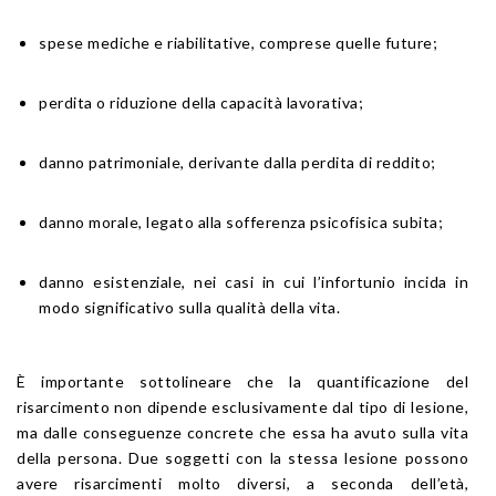
spese mediche e riabilitative, comprese quelle future;
perdita o riduzione della capacità lavorativa;
danno patrimoniale, derivante dalla perdita di reddito;
danno morale, legato alla sofferenza psicofisica subita;
danno esistenziale, nei casi in cui l’infortunio incida in
modo significativo sulla qualità della vita.
È importante sottolineare che la quantificazione del
risarcimento non dipende esclusivamente dal tipo di lesione,
ma dalle conseguenze concrete che essa ha avuto sulla vita
della persona. Due soggetti con la stessa lesione possono
avere risarcimenti molto diversi, a seconda dell’età,