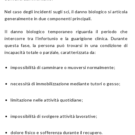
Nel caso degli incidenti sugli sci, il danno biologico si articola
generalmente in due componenti principali.
Il danno biologico temporaneo riguarda il periodo che
intercorre tra l’infortunio e la guarigione clinica. Durante
questa fase, la persona può trovarsi in una condizione di
incapacità totale o parziale, caratterizzata da:
impossibilità di camminare o muoversi normalmente;
necessità di immobilizzazione mediante tutori o gesso;
limitazione nelle attività quotidiane;
impossibilità di svolgere attività lavorative;
dolore fisico e sofferenza durante il recupero.