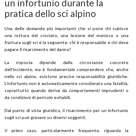
un infortunio durante la
pratica dello sci alpino
Una delle domande più importanti che si pone chi subisce
una rottura del crociato, una lesione del menisco o una
frattura sugli sci è la seguente: chi è responsabile e chi deve
pagare il risarcimento del danno?
La risposta dipende dalle circostanze concrete
dell’incidente, ma è fondamentale comprendere che, anche
nello sci alpino, esistono precise responsabilità giuridiche.
L’infortunio non è automaticamente considerato una fatalità,
soprattutto quando deriva da comportamenti imprudenti o
da condizioni di pericolo evitabili.
Dal punto di vista giuridico, il risarcimento per un infortunio
sugli sci può gravare su diversi soggetti.
Il primo caso, particolarmente frequente, riguarda la