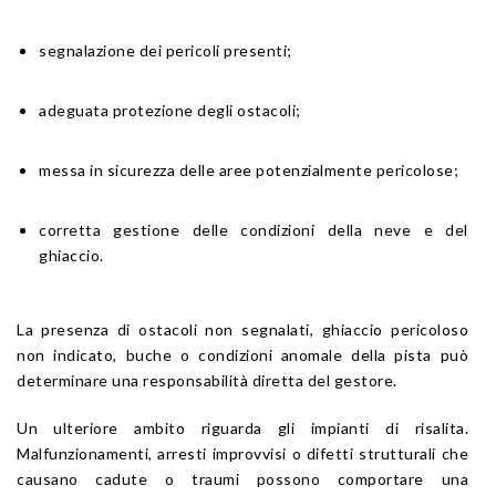
segnalazione dei pericoli presenti;
adeguata protezione degli ostacoli;
messa in sicurezza delle aree potenzialmente pericolose;
corretta gestione delle condizioni della neve e del
ghiaccio.
La presenza di ostacoli non segnalati, ghiaccio pericoloso
non indicato, buche o condizioni anomale della pista può
determinare una responsabilità diretta del gestore.
Un ulteriore ambito riguarda gli impianti di risalita.
Malfunzionamenti, arresti improvvisi o difetti strutturali che
causano cadute o traumi possono comportare una