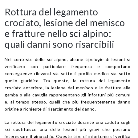
Rottura del legamento
crociato, lesione del menisco
e fratture nello sci alpino:
quali danni sono risarcibili
Nel contesto dello sci alpino, alcune tipologie di lesioni si
verificano con particolare frequenza e comportano
conseguenze rilevanti sia sotto il profilo medico sia sotto
quello giuridico. Tra queste, la rottura del legamento
crociato anteriore, la lesione del menisco e le fratture alla
gamba o alla caviglia rappresentano gli infortuni più comuni
e, al tempo stesso, quelli che più frequentemente danno
origine a richieste di risarcimento del danno.
La rottura del legamento crociato durante una caduta sugli
sci costituisce una delle lesioni più gravi che possano
interessare il ginocchio. Questo tipo di infortunio si verifica