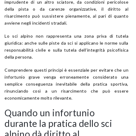
imprudente di un altro sciatore, da condizioni pericolose
della pista o da carenze organizzative, il diritto al
risarcimento può sussistere pienamente, al pari di quanto
avviene negli incidenti stradali.
Lo sci alpino non rappresenta una zona priva di tutela
giuridica: anche sulle piste da sci si applicano le norme sulla
responsabilità civile e sulla tutela dell’integrità psicofisica
della persona.
Comprendere questi principi è essenziale per evitare che un
infortunio grave venga erroneamente considerato una
semplice conseguenza inevitabile della pratica sportiva,
rinunciando così a un risarcimento che può essere
economicamente molto rilevante.
Quando un infortunio
durante la pratica dello sci
alpino dà diritto al