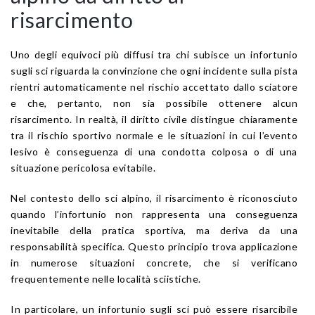
risarcimento
Uno degli equivoci più diffusi tra chi subisce un infortunio
sugli sci riguarda la convinzione che ogni incidente sulla pista
rientri automaticamente nel rischio accettato dallo sciatore
e che, pertanto, non sia possibile ottenere alcun
risarcimento. In realtà, il diritto civile distingue chiaramente
tra il rischio sportivo normale e le situazioni in cui l’evento
lesivo è conseguenza di una condotta colposa o di una
situazione pericolosa evitabile.
Nel contesto dello sci alpino, il risarcimento è riconosciuto
quando l’infortunio non rappresenta una conseguenza
inevitabile della pratica sportiva, ma deriva da una
responsabilità specifica. Questo principio trova applicazione
in numerose situazioni concrete, che si verificano
frequentemente nelle località sciistiche.
In particolare, un infortunio sugli sci può essere risarcibile