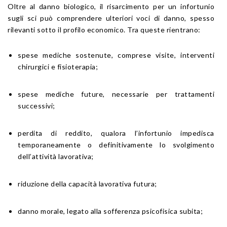
Oltre al danno biologico, il risarcimento per un infortunio
sugli sci può comprendere ulteriori voci di danno, spesso
rilevanti sotto il profilo economico. Tra queste rientrano:
spese mediche sostenute, comprese visite, interventi
chirurgici e fisioterapia;
spese mediche future, necessarie per trattamenti
successivi;
perdita di reddito, qualora l’infortunio impedisca
temporaneamente o definitivamente lo svolgimento
dell’attività lavorativa;
riduzione della capacità lavorativa futura;
danno morale, legato alla sofferenza psicofisica subita;