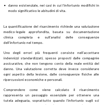
danno esistenziale, nei casi in cui l’infortunio modifichi in
modo significativo le abitudini di vita.
La quantificazione del risarcimento richiede una valutazione
medico-legale approfondita, basata su documentazione
clinica completa e sull’analisi delle conseguenze
dell’infortunio nel tempo.
Uno degli errori più frequenti consiste nell’accettare
indennizzi standardizzati, spesso proposti dalle compagnie
assicurative, che non tengono conto della reale entità del
danno. Una valutazione corretta deve invece considerare
ogni aspetto della lesione, dalle conseguenze fisiche alle
ripercussioni economiche e personali.
Comprendere come viene calcolato il risarcimento
rappresenta un passaggio essenziale per ottenere una
tutela adeguata, soprattutto quando l’infortunio sugli sci