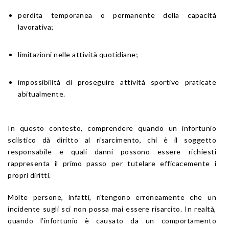
perdita temporanea o permanente della capacità
lavorativa;
limitazioni nelle attività quotidiane;
impossibilità di proseguire attività sportive praticate
abitualmente.
In questo contesto, comprendere quando un infortunio
sciistico dà diritto al risarcimento, chi è il soggetto
responsabile e quali danni possono essere richiesti
rappresenta il primo passo per tutelare efficacemente i
propri diritti.
Molte persone, infatti, ritengono erroneamente che un
incidente sugli sci non possa mai essere risarcito. In realtà,
quando l’infortunio è causato da un comportamento