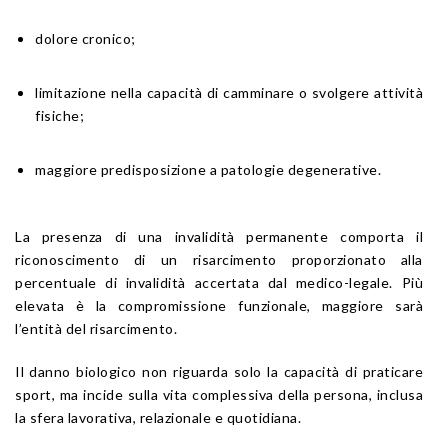
dolore cronico;
limitazione nella capacità di camminare o svolgere attività
fisiche;
maggiore predisposizione a patologie degenerative.
La presenza di una invalidità permanente comporta il
riconoscimento di un risarcimento proporzionato alla
percentuale di invalidità accertata dal medico-legale. Più
elevata è la compromissione funzionale, maggiore sarà
l’entità del risarcimento.
Il danno biologico non riguarda solo la capacità di praticare
sport, ma incide sulla vita complessiva della persona, inclusa
la sfera lavorativa, relazionale e quotidiana.