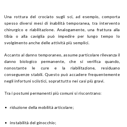
Una rottura del crociato sugli sci, ad esempio, comporta
spesso diversi mesi di inabilità temporanea, tra intervento
chirurgico e riabilitazione. Analogamente, una frattura alla
tibia o alla caviglia può impedire per lungo tempo lo
svolgimento anche delle attività più semplici.
Accanto al danno temporaneo, assume particolare rilevanza il
danno biologico permanente, che si verifica quando,
nonostante le cure e la riabilitazione, residuano
conseguenze stabili. Questo può accadere frequentemente
negli infortuni sciistici, soprattutto nei casi più gravi.
Tra i postumi permanenti più comuni si riscontrano:
riduzione della mobilità articolare;
instabilità del ginocchio;