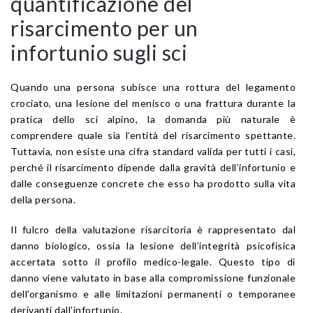
quantificazione del
risarcimento per un
infortunio sugli sci
Quando una persona subisce una rottura del legamento
crociato, una lesione del menisco o una frattura durante la
pratica dello sci alpino, la domanda più naturale è
comprendere quale sia l’entità del risarcimento spettante.
Tuttavia, non esiste una cifra standard valida per tutti i casi,
perché il risarcimento dipende dalla gravità dell’infortunio e
dalle conseguenze concrete che esso ha prodotto sulla vita
della persona.
Il fulcro della valutazione risarcitoria è rappresentato dal
danno biologico, ossia la lesione dell’integrità psicofisica
accertata sotto il profilo medico-legale. Questo tipo di
danno viene valutato in base alla compromissione funzionale
dell’organismo e alle limitazioni permanenti o temporanee
derivanti dall’infortunio.