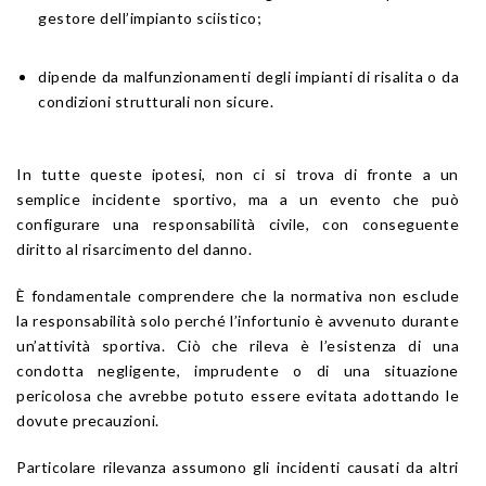
gestore dell’impianto sciistico;
dipende da malfunzionamenti degli impianti di risalita o da
condizioni strutturali non sicure.
In tutte queste ipotesi, non ci si trova di fronte a un
semplice incidente sportivo, ma a un evento che può
configurare una responsabilità civile, con conseguente
diritto al risarcimento del danno.
È fondamentale comprendere che la normativa non esclude
la responsabilità solo perché l’infortunio è avvenuto durante
un’attività sportiva. Ciò che rileva è l’esistenza di una
condotta negligente, imprudente o di una situazione
pericolosa che avrebbe potuto essere evitata adottando le
dovute precauzioni.
Particolare rilevanza assumono gli incidenti causati da altri